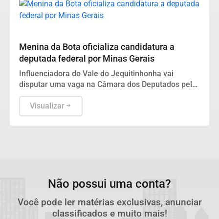
Política
Menina da Bota oficializa candidatura a
deputada federal por Minas Gerais
Influenciadora do Vale do Jequitinhonha vai
disputar uma vaga na Câmara dos Deputados pela
federação União Brasil-PP
Visualizar
Não possui uma conta?
Você pode ler matérias exclusivas, anunciar
classificados e muito mais!