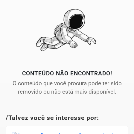
CONTEÚDO NÃO ENCONTRADO!
O conteúdo que você procura pode ter sido
removido ou não está mais disponível.
/Talvez você se interesse por: