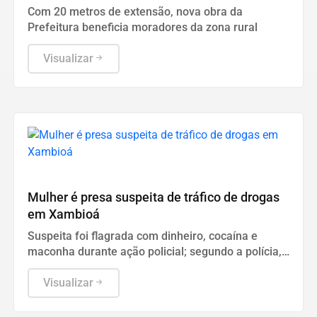
Com 20 metros de extensão, nova obra da
Prefeitura beneficia moradores da zona rural
Visualizar
Polícia
Mulher é presa suspeita de tráfico de drogas
em Xambioá
Suspeita foi flagrada com dinheiro, cocaína e
maconha durante ação policial; segundo a polícia,
ela já tinha passagem pelo mesmo crime
Visualizar