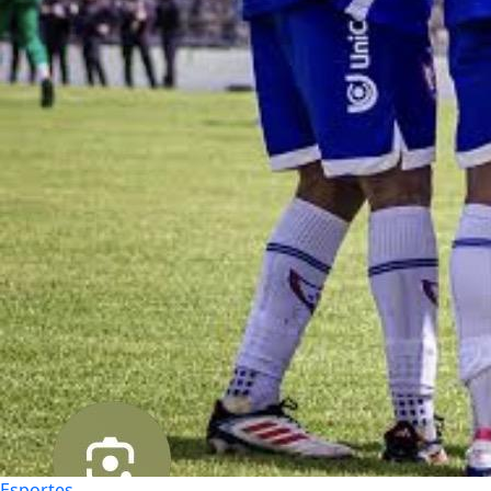
Esportes