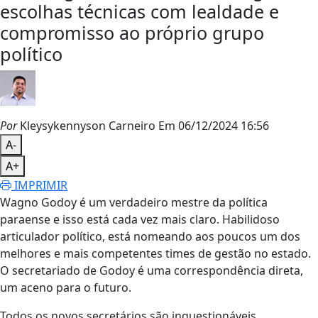
escolhas técnicas com lealdade e
compromisso ao próprio grupo
político
Por
Kleysykennyson Carneiro
Em 06/12/2024 16:56
A-
A+
IMPRIMIR
Wagno Godoy é um verdadeiro mestre da política
paraense e isso está cada vez mais claro. Habilidoso
articulador político, está nomeando aos poucos um dos
melhores e mais competentes times de gestão no estado.
O secretariado de Godoy é uma correspondência direta,
um aceno para o futuro.
Todos os novos secretários são inquestionáveis