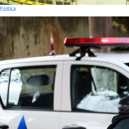
Política