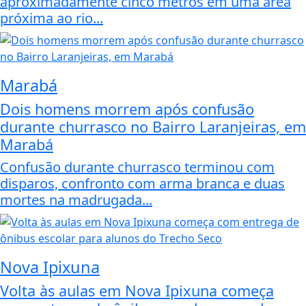
aproximadamente cinco metros em uma área
próxima ao rio...
Marabá
Dois homens morrem após confusão
durante churrasco no Bairro Laranjeiras, em
Marabá
Confusão durante churrasco terminou com
disparos, confronto com arma branca e duas
mortes na madrugada...
Nova Ipixuna
Volta às aulas em Nova Ipixuna começa