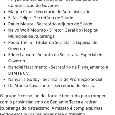
Comunicação do Governo
Magno Cruz - Secretário de Administração
Elifas Felipe - Secretário de Saúde
Paulo Moura - Secretário Adjunto de Saúde
Neivo Wolf Mourão - Diretor Geral do Hospital
Municipal de Itupiranga
Paulo Thélio - Titular da Secretaria Especial de
Governo
Eddie Lauson - Adjunto da Secretaria Especial de
Governo
Nandiel Nascimento - Secretário de Planejamento e
Defesa Civil
Nanyaria Godoy - Secretária de Promoção Social
Dr. Afonso Cavalcante – Secretário de Receita
O grupo é coeso, unido, forte e tem tudo para romper
com o provincianismo de Benjamin Tasca e retirar
Itupiranga do ostracismo. A missão é complexa, mas
Godoy escalou os melhores para o trabalho.