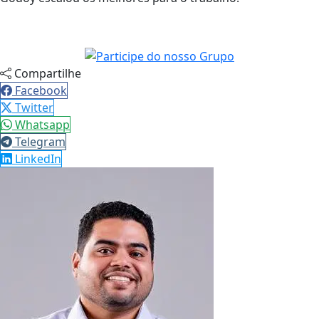
Compartilhe
Facebook
Twitter
Whatsapp
Telegram
LinkedIn