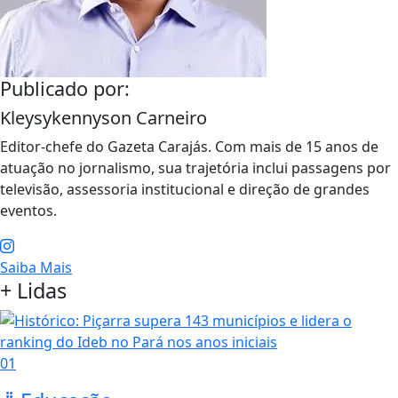
Publicado por:
Kleysykennyson Carneiro
Editor-chefe do Gazeta Carajás. Com mais de 15 anos de
atuação no jornalismo, sua trajetória inclui passagens por
televisão, assessoria institucional e direção de grandes
eventos.
Saiba Mais
+ Lidas
01