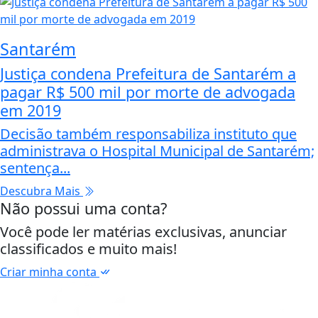
Santarém
Justiça condena Prefeitura de Santarém a
pagar R$ 500 mil por morte de advogada
em 2019
Decisão também responsabiliza instituto que
administrava o Hospital Municipal de Santarém;
sentença...
Descubra Mais
Não possui uma conta?
Você pode ler matérias exclusivas, anunciar
classificados e muito mais!
Criar minha conta