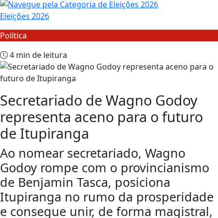
Eleições 2026
Política
4 min de leitura
Secretariado de Wagno Godoy
representa aceno para o futuro
de Itupiranga
Ao nomear secretariado, Wagno
Godoy rompe com o provincianismo
de Benjamin Tasca, posiciona
Itupiranga no rumo da prosperidade
e consegue unir, de forma magistral,