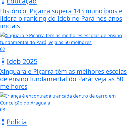
Educação
Histórico: Piçarra supera 143 municípios e
lidera o ranking do Ideb no Pará nos anos
iniciais
02
Ideb 2025
Xinguara e Piçarra têm as melhores escolas
de ensino fundamental do Pará; veja as 50
melhores
03
Polícia