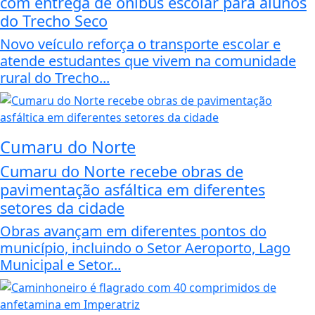
com entrega de ônibus escolar para alunos
do Trecho Seco
Novo veículo reforça o transporte escolar e
atende estudantes que vivem na comunidade
rural do Trecho...
Cumaru do Norte
Cumaru do Norte recebe obras de
pavimentação asfáltica em diferentes
setores da cidade
Obras avançam em diferentes pontos do
município, incluindo o Setor Aeroporto, Lago
Municipal e Setor...