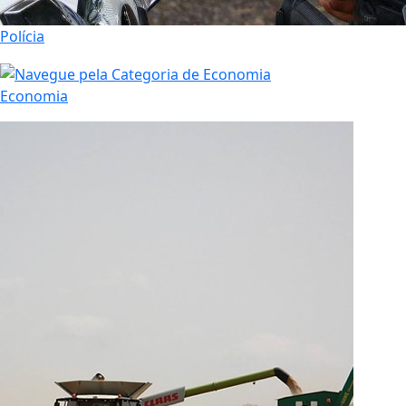
Polícia
Economia