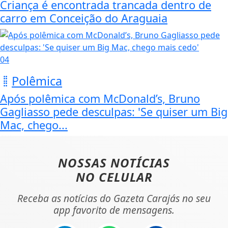
Criança é encontrada trancada dentro de
carro em Conceição do Araguaia
04
Polêmica
Após polêmica com McDonald’s, Bruno
Gagliasso pede desculpas: 'Se quiser um Big
Mac, chego...
NOSSAS NOTÍCIAS
NO CELULAR
Receba as notícias do Gazeta Carajás no seu
app favorito de mensagens.