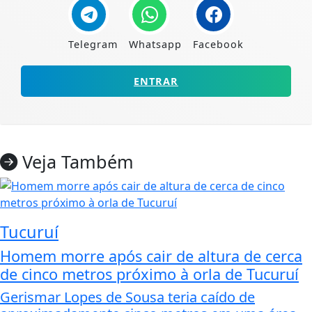
Telegram
Whatsapp
Facebook
ENTRAR
Veja Também
Tucuruí
Homem morre após cair de altura de cerca
de cinco metros próximo à orla de Tucuruí
Gerismar Lopes de Sousa teria caído de