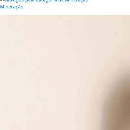
Mineração