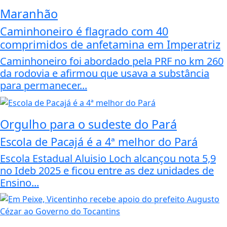
Maranhão
Caminhoneiro é flagrado com 40
comprimidos de anfetamina em Imperatriz
Caminhoneiro foi abordado pela PRF no km 260
da rodovia e afirmou que usava a substância
para permanecer...
Orgulho para o sudeste do Pará
Escola de Pacajá é a 4ª melhor do Pará
Escola Estadual Aluisio Loch alcançou nota 5,9
no Ideb 2025 e ficou entre as dez unidades de
Ensino...