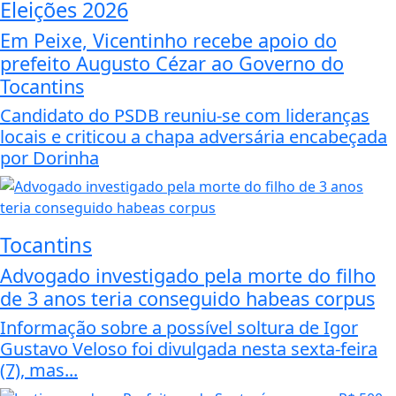
Eleições 2026
Em Peixe, Vicentinho recebe apoio do
prefeito Augusto Cézar ao Governo do
Tocantins
Candidato do PSDB reuniu-se com lideranças
locais e criticou a chapa adversária encabeçada
por Dorinha
Tocantins
Advogado investigado pela morte do filho
de 3 anos teria conseguido habeas corpus
Informação sobre a possível soltura de Igor
Gustavo Veloso foi divulgada nesta sexta-feira
(7), mas...