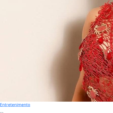
Entretenimento