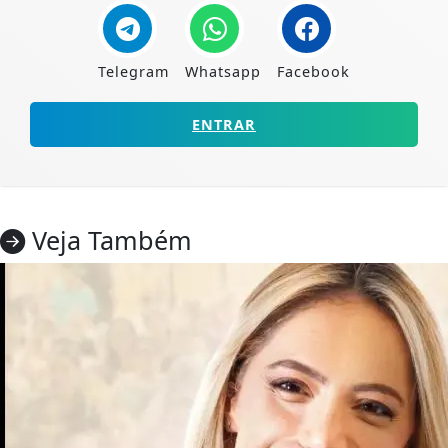
Telegram
Whatsapp
Facebook
ENTRAR
Veja Também