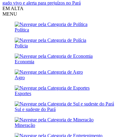
gado vivo e alerta para prejuízos no Pará
EM ALTA
MENU
Política
Polícia
Economia
Agro
Esportes
Sul e sudeste do Pará
Mineração