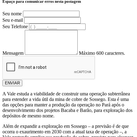
Espaço para comunicar erros nesta postagem
Seu nome
Seu e-mail
Seu Telefone
Mensagem
Máximo 600 caracteres.
ENVIAR
A Vale estuda a viabilidade de construir uma operação subterrânea
para estender a vida útil da mina de cobre de Sossego. Esta é uma
das opções para manter a produção da operação no Pará após o
desenvolvimento dos projetos Bacaba e Barão, para exploração dos
depósitos de mesmo nome.
Além de expandir a exploração em Sossego – a previsão é de que
ocorra o exaurimento em 2030 com a atual taxa de operação –, a