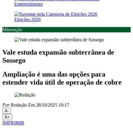
Entretenimento
Eleições 2026
Mineração
Vale estuda expansão subterrânea de
Sossego
Ampliação é uma das opções para
estender vida útil de operação de cobre
Por
Redação
Em 28/10/2025 19:17
A-
A+
IMPRIMIR