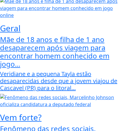
Geral
Mãe de 18 anos e filha de 1 ano
desaparecem após viagem para
encontrar homem conhecido em
jogo...
Veridiane e a pequena Tayla estão
desaparecidas desde que a jovem viajou de
Cascavel (PR) para o litoral...
Vem forte?
Fenômeno das redes sociais,