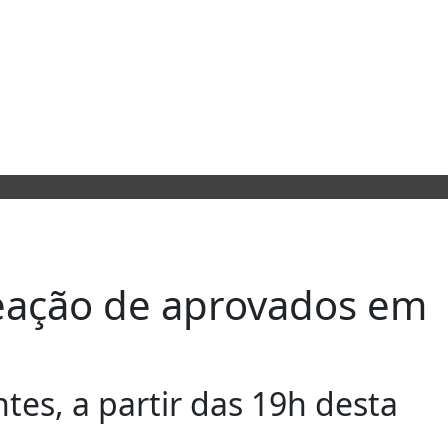
meação de aprovados em
tes, a partir das 19h desta