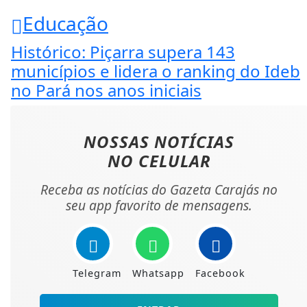
Educação
Histórico: Piçarra supera 143
municípios e lidera o ranking do Ideb
no Pará nos anos iniciais
NOSSAS NOTÍCIAS
NO CELULAR
Receba as notícias do Gazeta Carajás no
seu app favorito de mensagens.
Telegram
Whatsapp
Facebook