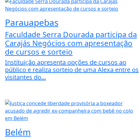
Parauapebas
Faculdade Serra Dourada participa da
Carajás Negócios com apresentação
de cursos e sorteio
Instituição apresenta opções de cursos ao
público e realiza sorteio de uma Alexa entre os
visitantes do...
Belém