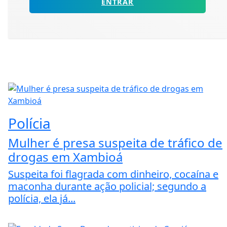
ENTRAR
Polícia
Mulher é presa suspeita de tráfico de
drogas em Xambioá
Suspeita foi flagrada com dinheiro, cocaína e
maconha durante ação policial; segundo a
polícia, ela já...