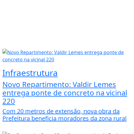
Infraestrutura
Novo Repartimento: Valdir Lemes
entrega ponte de concreto na vicinal
220
Com 20 metros de extensão, nova obra da
Prefeitura beneficia moradores da zona rural