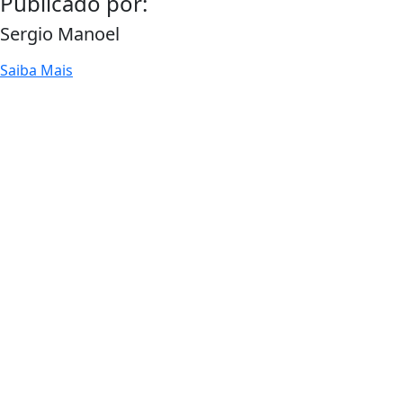
Publicado por:
Sergio Manoel
Saiba Mais