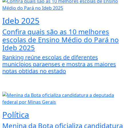
Ideb 2025
Confira quais são as 10 melhores
escolas de Ensino Médio do Pará no
Ideb 2025
Ranking reúne escolas de diferentes
municípios paraenses e mostra as maiores
notas obtidas no estado
Política
Menina da Bota oficializa candidatura