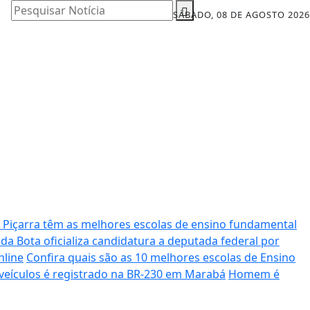
Pesquisar Notícia
SÁBADO, 08 DE AGOSTO 2026
 Piçarra têm as melhores escolas de ensino fundamental
da Bota oficializa candidatura a deputada federal por
nline
Confira quais são as 10 melhores escolas de Ensino
 veículos é registrado na BR-230 em Marabá
Homem é