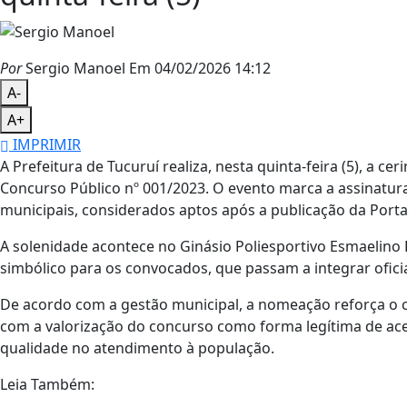
Por
Sergio Manoel
Em 04/02/2026 14:12
A-
A+
IMPRIMIR
A Prefeitura de Tucuruí realiza, nesta quinta-feira (5), a
Concurso Público nº 001/2023. O evento marca a assinatur
municipais, considerados aptos após a publicação da Porta
A solenidade acontece no Ginásio Poliesportivo Esmaelino
simbólico para os convocados, que passam a integrar ofici
De acordo com a gestão municipal, a nomeação reforça o 
com a valorização do concurso como forma legítima de aces
qualidade no atendimento à população.
Leia Também: