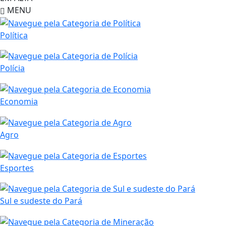
MENU
Política
Polícia
Economia
Agro
Esportes
Sul e sudeste do Pará