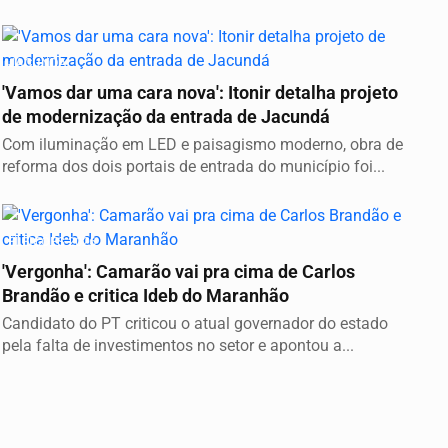
JACUNDÁ
'Vamos dar uma cara nova': Itonir detalha projeto
de modernização da entrada de Jacundá
Com iluminação em LED e paisagismo moderno, obra de
reforma dos dois portais de entrada do município foi...
ELEIÇÕES 2026
'Vergonha': Camarão vai pra cima de Carlos
Brandão e critica Ideb do Maranhão
Candidato do PT criticou o atual governador do estado
pela falta de investimentos no setor e apontou a...