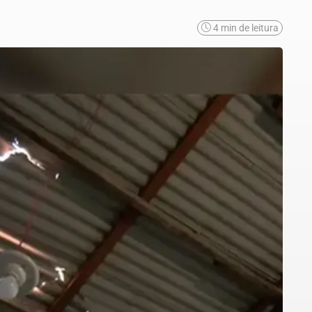
4 min de leitura