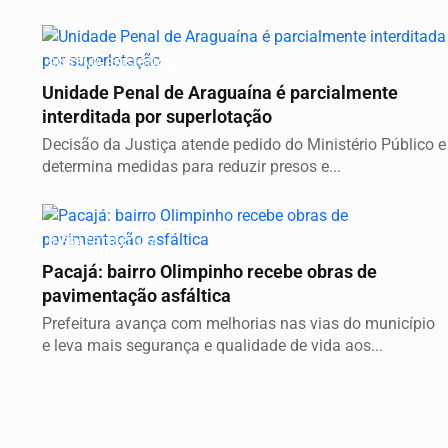
SISTEMA PRISIONAL
Unidade Penal de Araguaína é parcialmente
interditada por superlotação
Decisão da Justiça atende pedido do Ministério Público e
determina medidas para reduzir presos e...
INFRAESTRUTURA
Pacajá: bairro Olimpinho recebe obras de
pavimentação asfáltica
Prefeitura avança com melhorias nas vias do município
e leva mais segurança e qualidade de vida aos...