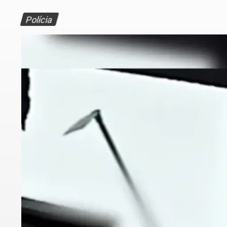
Polícia