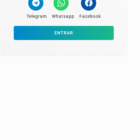
Telegram
Whatsapp
Facebook
ENTRAR