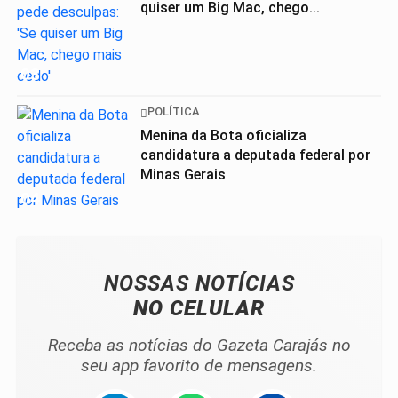
quiser um Big Mac, chego...
03
POLÍTICA
Menina da Bota oficializa
candidatura a deputada federal por
Minas Gerais
04
NOSSAS NOTÍCIAS
NO CELULAR
Receba as notícias do Gazeta Carajás no
seu app favorito de mensagens.