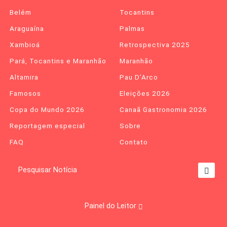
Belém
Tocantins
Araguaína
Palmas
Xambioá
Retrospectiva 2025
Pará, Tocantins e Maranhão
Maranhão
Altamira
Pau D’Arco
Famosos
Eleições 2026
Copa do Mundo 2026
Canaã Gastronomia 2026
Reportagem especial
Sobre
FAQ
Contato
Pesquisar Notícia
Painel do Leitor