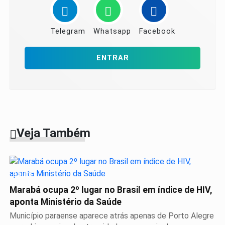
Telegram
Whatsapp
Facebook
ENTRAR
Veja Também
SAÚDE
Marabá ocupa 2º lugar no Brasil em índice de HIV,
aponta Ministério da Saúde
Município paraense aparece atrás apenas de Porto Alegre