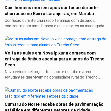
MARABÁ
Dois homens morrem após confusão durante
churrasco no Bairro Laranjeiras, em Marabá
Confusão durante churrasco terminou com disparos,
confronto com arma branca e duas mortes na madrugada...
NOVA IPIXUNA
Volta às aulas em Nova Ipixuna começa com
entrega de ônibus escolar para alunos do Trecho
Seco
Novo veículo reforça o transporte escolar e atende
estudantes que vivem na comunidade rural do Trecho...
CUMARU DO NORTE
Cumaru do Norte recebe obras de pavimentação
asfáltica em diferentes setores da cidade