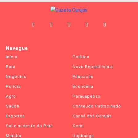
Navegue
Início
Política
Pará
Novo Repartimento
Negócios
Educação
Polícia
Economia
Agro
Parauapebas
Saúde
Conteúdo Patrocinado
Esportes
Canaã dos Carajás
Sul e sudeste do Pará
Geral
Marabá
Itupiranga