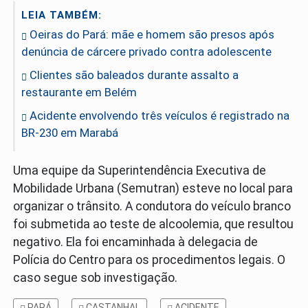
LEIA TAMBÉM:
Oeiras do Pará: mãe e homem são presos após
denúncia de cárcere privado contra adolescente
Clientes são baleados durante assalto a
restaurante em Belém
Acidente envolvendo três veículos é registrado na
BR-230 em Marabá
Uma equipe da Superintendência Executiva de
Mobilidade Urbana (Semutran) esteve no local para
organizar o trânsito. A condutora do veículo branco
foi submetida ao teste de alcoolemia, que resultou
negativo. Ela foi encaminhada à delegacia de
Polícia do Centro para os procedimentos legais. O
caso segue sob investigação.
PARÁ
CASTANHAL
ACIDENTE