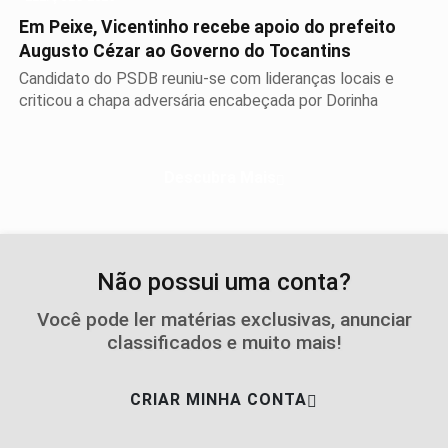
Em Peixe, Vicentinho recebe apoio do prefeito
Augusto Cézar ao Governo do Tocantins
Candidato do PSDB reuniu-se com lideranças locais e
criticou a chapa adversária encabeçada por Dorinha
Descubra Mais
Não possui uma conta?
Você pode ler matérias exclusivas, anunciar
classificados e muito mais!
CRIAR MINHA CONTA