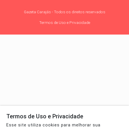
Gazeta Carajás - Todos os direitos reservados
Termos de Uso e Privacidade
Termos de Uso e Privacidade
Esse site utiliza cookies para melhorar sua