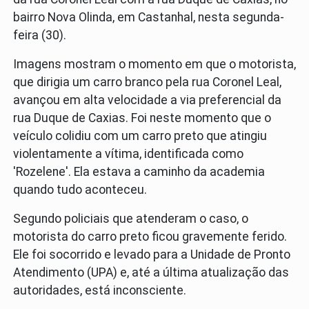
bairro Nova Olinda, em Castanhal, nesta segunda-
feira (30).
Imagens mostram o momento em que o motorista,
que dirigia um carro branco pela rua Coronel Leal,
avançou em alta velocidade a via preferencial da
rua Duque de Caxias. Foi neste momento que o
veículo colidiu com um carro preto que atingiu
violentamente a vítima, identificada como
'Rozelene'. Ela estava a caminho da academia
quando tudo aconteceu.
Segundo policiais que atenderam o caso, o
motorista do carro preto ficou gravemente ferido.
Ele foi socorrido e levado para a Unidade de Pronto
Atendimento (UPA) e, até a última atualização das
autoridades, está inconsciente.