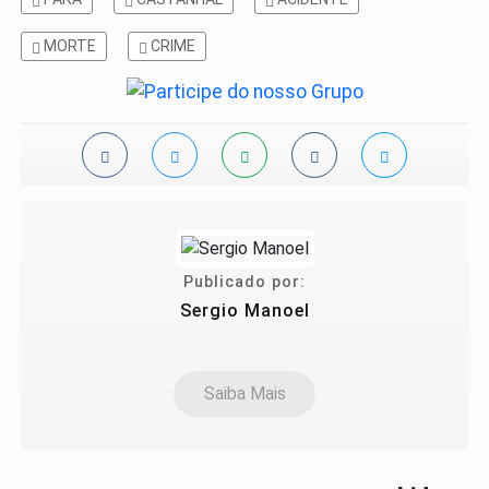
MORTE
CRIME
Publicado por:
Sergio Manoel
Saiba Mais