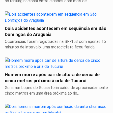
no ranking nacional entre cidades com mais de...
ACIDENTE
Dois acidentes acontecem em sequência em São
Domingos do Araguaia
Ocorrências foram registradas na BR-153 com apenas 15
minutos de intervalo; uma motociclista ficou ferida
TUCURUÍ
Homem morre após cair de altura de cerca de
cinco metros próximo à orla de Tucuruí
Gerismar Lopes de Sousa teria caído de aproximadamente
cinco metros em uma área próxima ao rio...