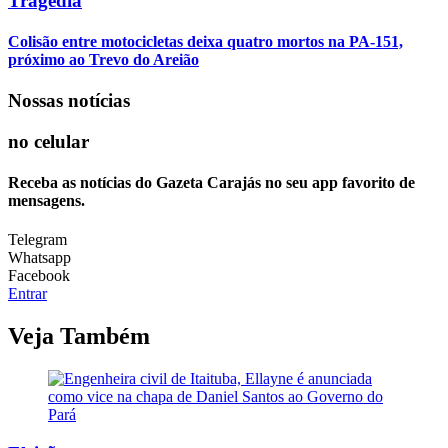
Tragédia
Colisão entre motocicletas deixa quatro mortos na PA-151,
próximo ao Trevo do Areião
Nossas notícias
no celular
Receba as notícias do Gazeta Carajás no seu app favorito de
mensagens.
Telegram
Whatsapp
Facebook
Entrar
Veja Também