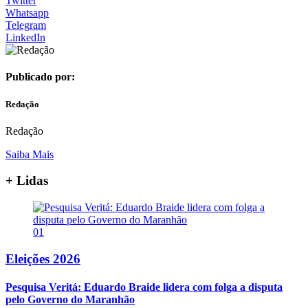
Twitter
Whatsapp
Telegram
LinkedIn
Publicado por:
Redação
Redação
Saiba Mais
+ Lidas
01
Eleições 2026
Pesquisa Veritá: Eduardo Braide lidera com folga a disputa
pelo Governo do Maranhão