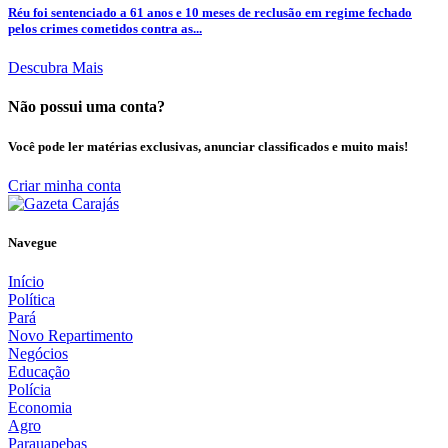
Réu foi sentenciado a 61 anos e 10 meses de reclusão em regime fechado
pelos crimes cometidos contra as...
Descubra Mais
Não possui uma conta?
Você pode ler matérias exclusivas, anunciar classificados e muito mais!
Criar minha conta
Navegue
Início
Política
Pará
Novo Repartimento
Negócios
Educação
Polícia
Economia
Agro
Parauapebas