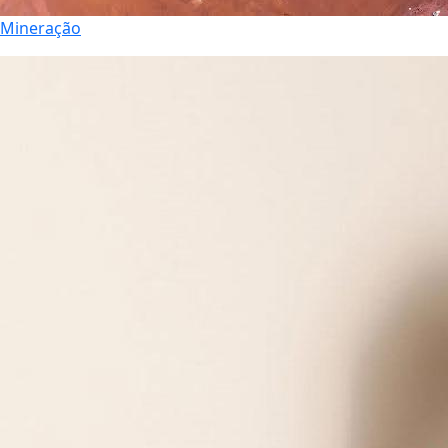
Mineração