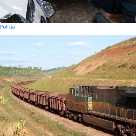
Polícia