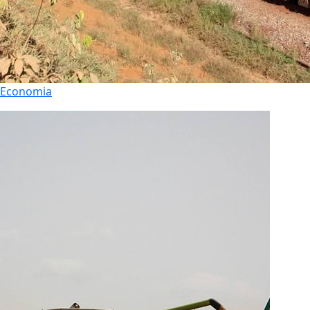
Economia