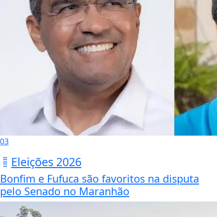
03
Eleições 2026
Bonfim e Fufuca são favoritos na disputa
pelo Senado no Maranhão