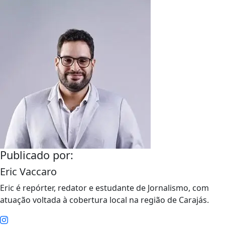
Publicado por:
Eric Vaccaro
Eric é repórter, redator e estudante de Jornalismo, com
atuação voltada à cobertura local na região de Carajás.