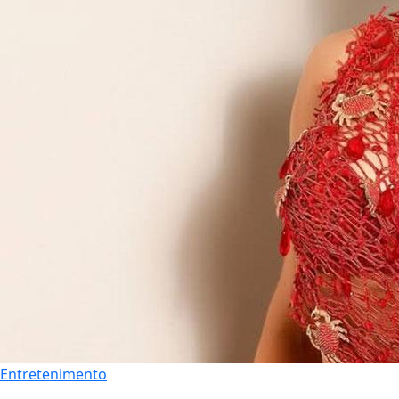
Entretenimento