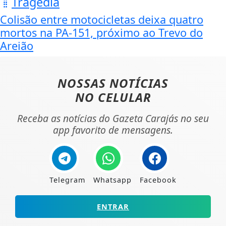
Tragédia
Colisão entre motocicletas deixa quatro
mortos na PA-151, próximo ao Trevo do
Areião
NOSSAS NOTÍCIAS
NO CELULAR
Receba as notícias do Gazeta Carajás no seu
app favorito de mensagens.
Telegram
Whatsapp
Facebook
ENTRAR