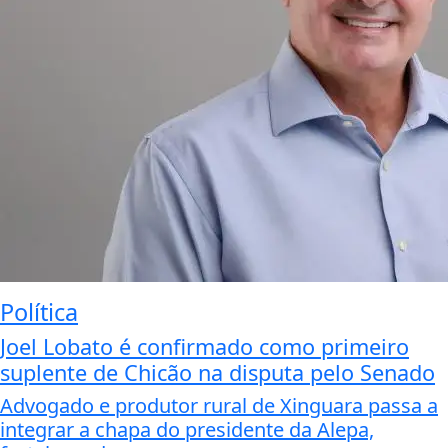
Política
Joel Lobato é confirmado como primeiro
suplente de Chicão na disputa pelo Senado
Advogado e produtor rural de Xinguara passa a
integrar a chapa do presidente da Alepa,