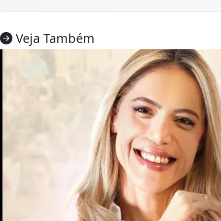
Veja Também