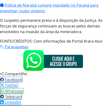
Polícia de Marabá cumpre mandado no Paraná para
investigar roubo violento
O suspeito permanece preso e à disposição da Justiça. As
forças de segurança continuam as buscas pelos demais
envolvidos na invasão da área da mineradora.
FONTE/CRÉDITOS:
Com informações de Portal Arara Azul
Parauapebas
Compartilhe
Facebook
Twitter
Whatsapp
Telegram
LinkedIn