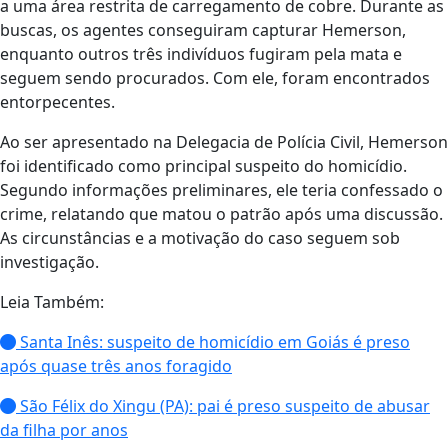
a uma área restrita de carregamento de cobre. Durante as
buscas, os agentes conseguiram capturar Hemerson,
enquanto outros três indivíduos fugiram pela mata e
seguem sendo procurados. Com ele, foram encontrados
entorpecentes.
Ao ser apresentado na Delegacia de Polícia Civil, Hemerson
foi identificado como principal suspeito do homicídio.
Segundo informações preliminares, ele teria confessado o
crime, relatando que matou o patrão após uma discussão.
As circunstâncias e a motivação do caso seguem sob
investigação.
Leia Também:
Santa Inês: suspeito de homicídio em Goiás é preso
após quase três anos foragido
São Félix do Xingu (PA): pai é preso suspeito de abusar
da filha por anos