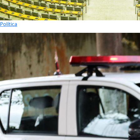
Política