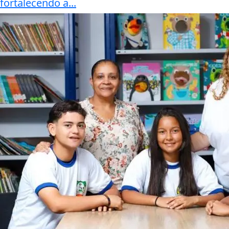
fortalecendo a...