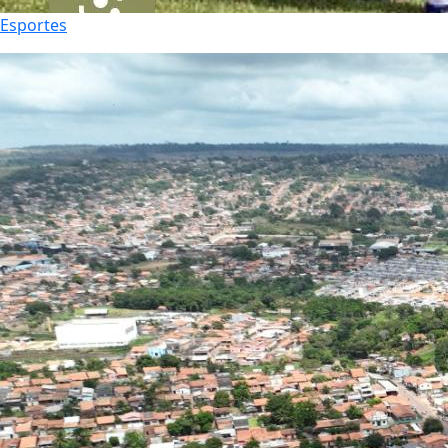
Esportes