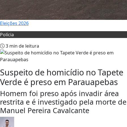
Eleições 2026
Polícia
3 min de leitura
Suspeito de homicídio no Tapete
Verde é preso em Parauapebas
Homem foi preso após invadir área
restrita e é investigado pela morte de
Manuel Pereira Cavalcante