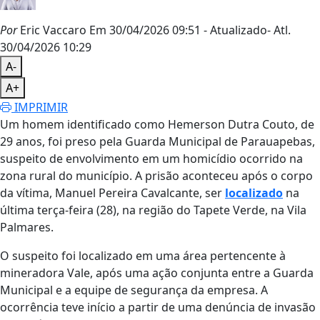
Por
Eric Vaccaro
Em 30/04/2026 09:51
- Atualizado
- Atl.
30/04/2026 10:29
A-
A+
IMPRIMIR
Um homem identificado como Hemerson Dutra Couto, de
29 anos, foi preso pela Guarda Municipal de Parauapebas,
suspeito de envolvimento em um homicídio ocorrido na
zona rural do município. A prisão aconteceu após o corpo
da vítima, Manuel Pereira Cavalcante, ser
localizado
na
última terça-feira (28), na região do Tapete Verde, na Vila
Palmares.
O suspeito foi localizado em uma área pertencente à
mineradora Vale, após uma ação conjunta entre a Guarda
Municipal e a equipe de segurança da empresa. A
ocorrência teve início a partir de uma denúncia de invasão