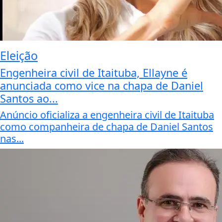
Eleição
Engenheira civil de Itaituba, Ellayne é
anunciada como vice na chapa de Daniel
Santos ao...
Anúncio oficializa a engenheira civil de Itaituba
como companheira de chapa de Daniel Santos
nas...