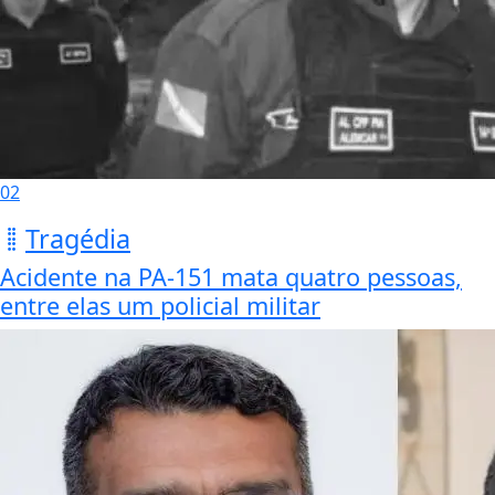
02
Tragédia
Acidente na PA-151 mata quatro pessoas,
entre elas um policial militar