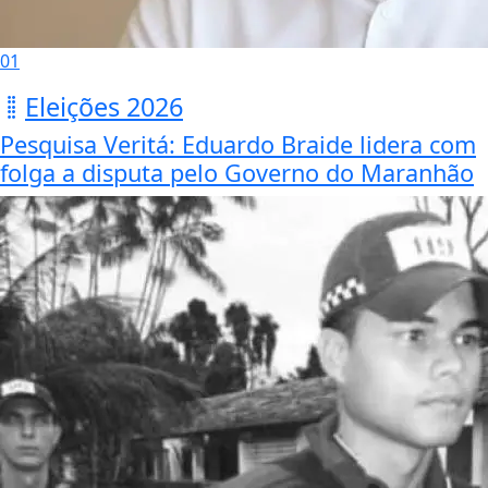
01
Eleições 2026
Pesquisa Veritá: Eduardo Braide lidera com
folga a disputa pelo Governo do Maranhão