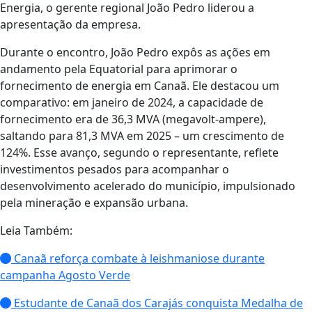
Energia, o gerente regional João Pedro liderou a
apresentação da empresa.
Durante o encontro, João Pedro expôs as ações em
andamento pela Equatorial para aprimorar o
fornecimento de energia em Canaã. Ele destacou um
comparativo: em janeiro de 2024, a capacidade de
fornecimento era de 36,3 MVA (megavolt-ampere),
saltando para 81,3 MVA em 2025 – um crescimento de
124%. Esse avanço, segundo o representante, reflete
investimentos pesados para acompanhar o
desenvolvimento acelerado do município, impulsionado
pela mineração e expansão urbana.
Leia Também:
Canaã reforça combate à leishmaniose durante
campanha Agosto Verde
Estudante de Canaã dos Carajás conquista Medalha de