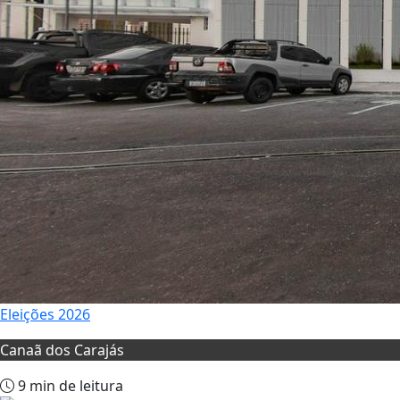
Eleições 2026
Canaã dos Carajás
9 min de leitura