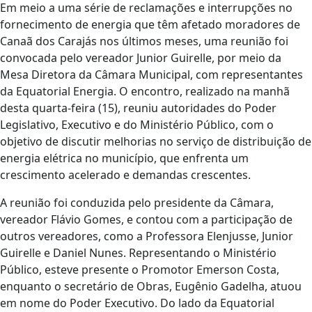
Em meio a uma série de reclamações e interrupções no
fornecimento de energia que têm afetado moradores de
Canaã dos Carajás nos últimos meses, uma reunião foi
convocada pelo vereador Junior Guirelle, por meio da
Mesa Diretora da Câmara Municipal, com representantes
da Equatorial Energia. O encontro, realizado na manhã
desta quarta-feira (15), reuniu autoridades do Poder
Legislativo, Executivo e do Ministério Público, com o
objetivo de discutir melhorias no serviço de distribuição de
energia elétrica no município, que enfrenta um
crescimento acelerado e demandas crescentes.
A reunião foi conduzida pelo presidente da Câmara,
vereador Flávio Gomes, e contou com a participação de
outros vereadores, como a Professora Elenjusse, Junior
Guirelle e Daniel Nunes. Representando o Ministério
Público, esteve presente o Promotor Emerson Costa,
enquanto o secretário de Obras, Eugênio Gadelha, atuou
em nome do Poder Executivo. Do lado da Equatorial