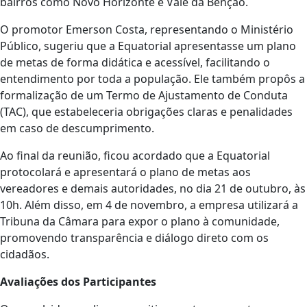
bairros como Novo Horizonte e Vale da Benção.
O promotor Emerson Costa, representando o Ministério
Público, sugeriu que a Equatorial apresentasse um plano
de metas de forma didática e acessível, facilitando o
entendimento por toda a população. Ele também propôs a
formalização de um Termo de Ajustamento de Conduta
(TAC), que estabeleceria obrigações claras e penalidades
em caso de descumprimento.
Ao final da reunião, ficou acordado que a Equatorial
protocolará e apresentará o plano de metas aos
vereadores e demais autoridades, no dia 21 de outubro, às
10h. Além disso, em 4 de novembro, a empresa utilizará a
Tribuna da Câmara para expor o plano à comunidade,
promovendo transparência e diálogo direto com os
cidadãos.
Avaliações dos Participantes