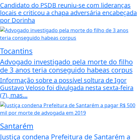
Candidato do PSDB reuniu-se com lideranças
locais e criticou a chapa adversária encabeçada
por Dorinha
Tocantins
Advogado investigado pela morte do filho
de 3 anos teria conseguido habeas corpus
Informação sobre a possível soltura de Igor
Gustavo Veloso foi divulgada nesta sexta-feira
(7), mas...
Santarém
Justiça condena Prefeitura de Santarém a