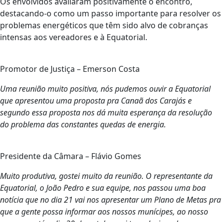
Os envolvidos avaliaram positivamente o encontro,
destacando-o como um passo importante para resolver os
problemas energéticos que têm sido alvo de cobranças
intensas aos vereadores e à Equatorial.
Promotor de Justiça – Emerson Costa
Uma reunião muito positiva, nós pudemos ouvir a Equatorial
que apresentou uma proposta pra Canaã dos Carajás e
segundo essa proposta nos dá muita esperança da resolução
do problema das constantes quedas de energia.
Presidente da Câmara – Flávio Gomes
Muito produtiva, gostei muito da reunião. O representante da
Equatorial, o João Pedro e sua equipe, nos passou uma boa
notícia que no dia 21 vai nos apresentar um Plano de Metas pra
que a gente possa informar aos nossos munícipes, ao nosso