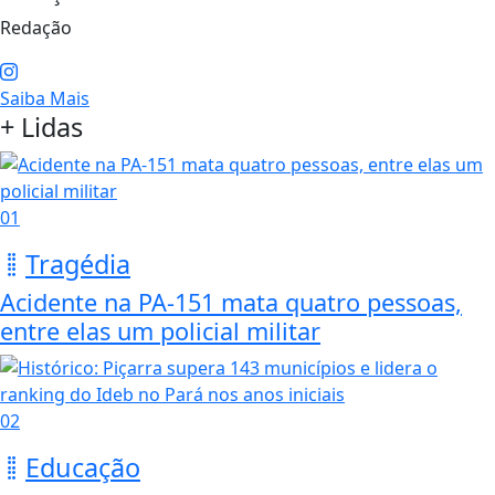
Redação
Saiba Mais
+ Lidas
01
Tragédia
Acidente na PA-151 mata quatro pessoas,
entre elas um policial militar
02
Educação