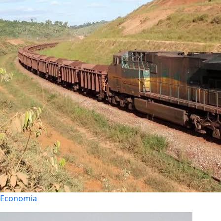
Economia