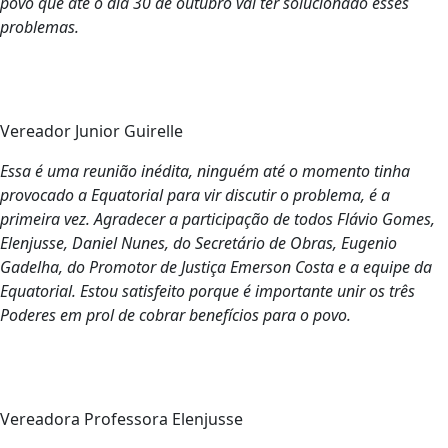
povo que até o dia 30 de outubro vai ter solucionado esses
problemas.
Vereador Junior Guirelle
Essa é uma reunião inédita, ninguém até o momento tinha
provocado a Equatorial para vir discutir o problema, é a
primeira vez. Agradecer a participação de todos Flávio Gomes,
Elenjusse, Daniel Nunes, do Secretário de Obras, Eugenio
Gadelha, do Promotor de Justiça Emerson Costa e a equipe da
Equatorial. Estou satisfeito porque é importante unir os três
Poderes em prol de cobrar benefícios para o povo.
Vereadora Professora Elenjusse