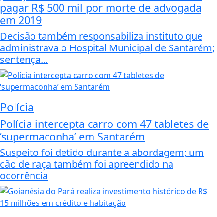
pagar R$ 500 mil por morte de advogada
em 2019
Decisão também responsabiliza instituto que
administrava o Hospital Municipal de Santarém;
sentença...
Polícia
Polícia intercepta carro com 47 tabletes de
‘supermaconha’ em Santarém
Suspeito foi detido durante a abordagem; um
cão de raça também foi apreendido na
ocorrência