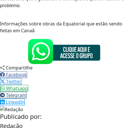
problema.
Informações sobre obras da Equatorial que estão sendo
feitas em Canaã
Compartilhe
Facebook
Twitter
Whatsapp
Telegram
LinkedIn
Publicado por:
Redação