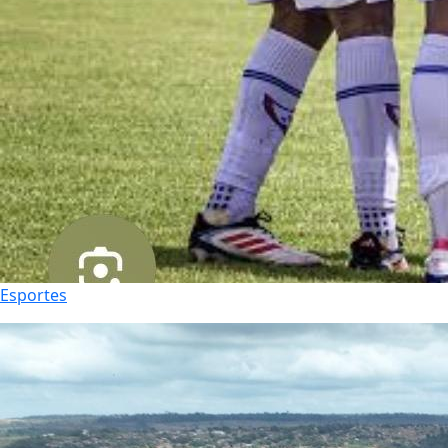
Esportes