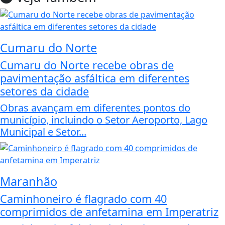
Cumaru do Norte
Cumaru do Norte recebe obras de
pavimentação asfáltica em diferentes
setores da cidade
Obras avançam em diferentes pontos do
município, incluindo o Setor Aeroporto, Lago
Municipal e Setor...
Maranhão
Caminhoneiro é flagrado com 40
comprimidos de anfetamina em Imperatriz