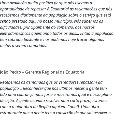
Uma avaliação muito positiva porque nós tivemos a
oportunidade de repassar à Equatorial as reclamações que nós
recebemos diariamente da população sobre o serviço que está
sendo prestado aqui no nosso município. Nós sabemos as
dificuldades, principalmente do comercio, dos nossos
eletrodomésticos queimando todos os dias… Então a população
tem cobrado bastante e nós pudemos hoje traçar algumas
metas a serem cumpridas.
João Pedro – Gerente Regional da Equatorial
Recebemos as demandas que os vereadores repassam da
população… Reconhecer que nos últimos meses a gente tem
tido uma cobrança mais forte e mostramos qual é nosso plano
de ação. A gente acredita resolver num curto prazo, estamos
com a maior obra da Região aqui em Canaã. Uma obra
estruturante que a gente tem a convicção de que vai resolver o