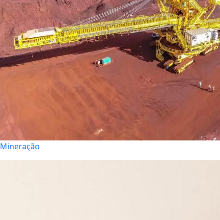
Mineração