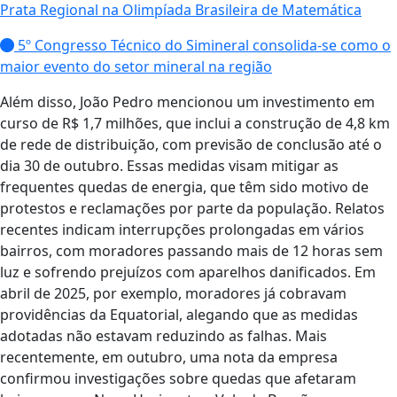
Prata Regional na Olimpíada Brasileira de Matemática
5º Congresso Técnico do Simineral consolida-se como o
maior evento do setor mineral na região
Além disso, João Pedro mencionou um investimento em
curso de R$ 1,7 milhões, que inclui a construção de 4,8 km
de rede de distribuição, com previsão de conclusão até o
dia 30 de outubro. Essas medidas visam mitigar as
frequentes quedas de energia, que têm sido motivo de
protestos e reclamações por parte da população. Relatos
recentes indicam interrupções prolongadas em vários
bairros, com moradores passando mais de 12 horas sem
luz e sofrendo prejuízos com aparelhos danificados. Em
abril de 2025, por exemplo, moradores já cobravam
providências da Equatorial, alegando que as medidas
adotadas não estavam reduzindo as falhas. Mais
recentemente, em outubro, uma nota da empresa
confirmou investigações sobre quedas que afetaram