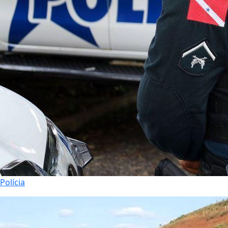
Polícia