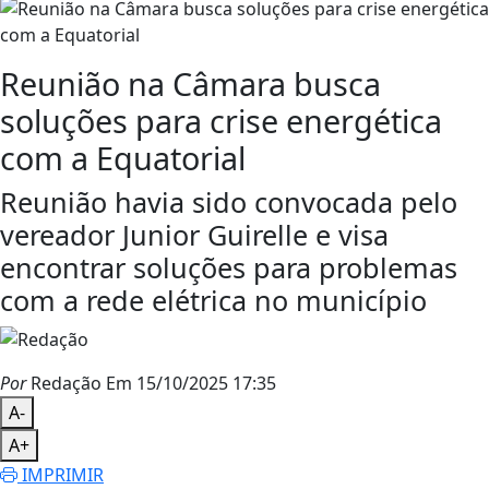
Reunião na Câmara busca
soluções para crise energética
com a Equatorial
Reunião havia sido convocada pelo
vereador Junior Guirelle e visa
encontrar soluções para problemas
com a rede elétrica no município
Por
Redação
Em 15/10/2025 17:35
A-
A+
IMPRIMIR