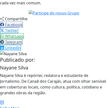
cada vez mais comum.
Compartilhe
Facebook
Twitter
Whatsapp
Telegram
LinkedIn
Publicado por:
Nayane Silva
Nayane Silva é repórter, redatora e estudante de
Jornalismo. De Canaã dos Carajás, atua com olhar sensível
em coberturas locais, como cultura, política, cotidiano e
grandes obras da região.