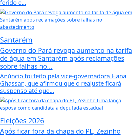
ferido e...
Santarém
Governo do Pará revoga aumento na tarifa
de água em Santarém após reclamações
sobre falhas no...
Anúncio foi feito pela vice-governadora Hana
Ghassan, que afirmou que o reajuste ficará
suspenso até que...
Eleições 2026
Após ficar fora da chapa do PL, Zezinho