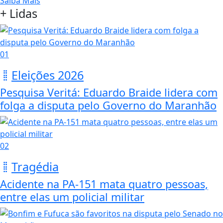
Saiba Mais
+ Lidas
01
Eleições 2026
Pesquisa Veritá: Eduardo Braide lidera com
folga a disputa pelo Governo do Maranhão
02
Tragédia
Acidente na PA-151 mata quatro pessoas,
entre elas um policial militar