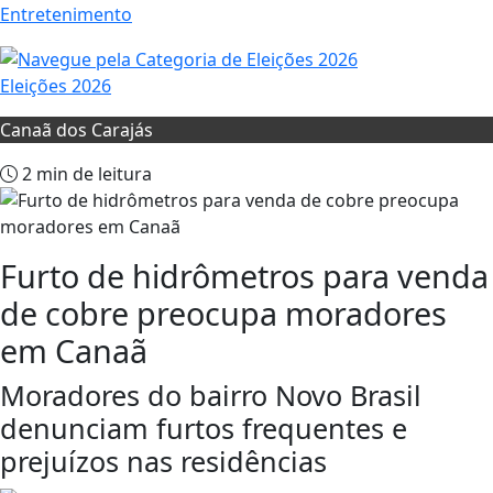
Entretenimento
Eleições 2026
Canaã dos Carajás
2 min de leitura
Furto de hidrômetros para venda
de cobre preocupa moradores
em Canaã
Moradores do bairro Novo Brasil
denunciam furtos frequentes e
prejuízos nas residências