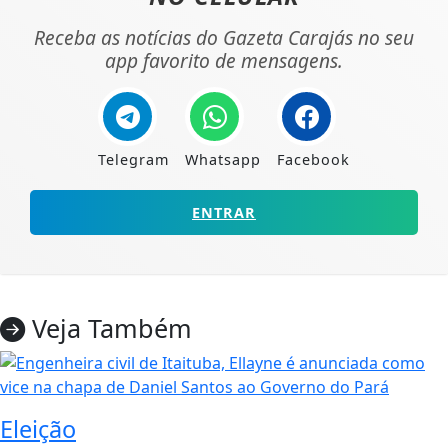
Receba as notícias do Gazeta Carajás no seu
app favorito de mensagens.
Telegram
Whatsapp
Facebook
ENTRAR
Veja Também
Eleição