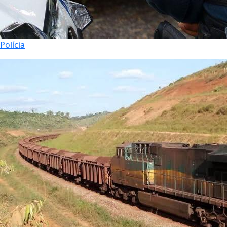
Polícia