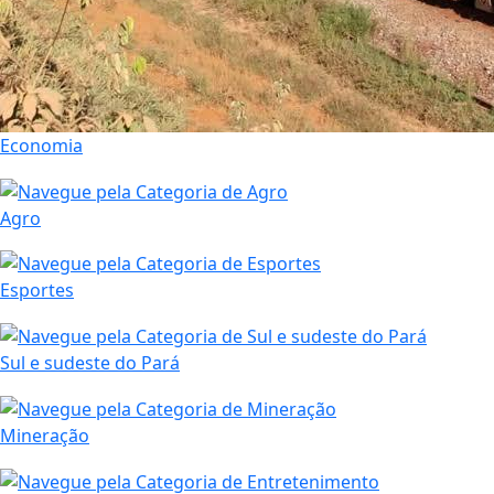
Economia
Agro
Esportes
Sul e sudeste do Pará
Mineração