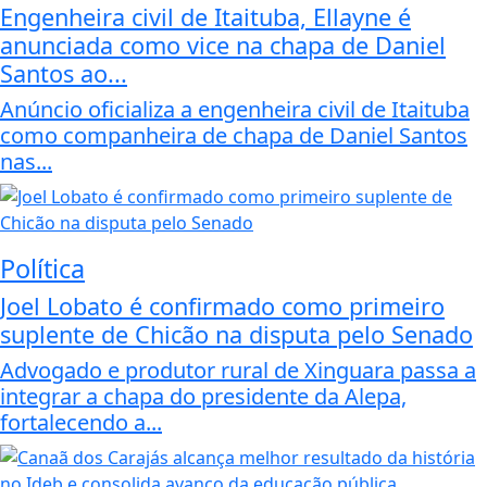
Engenheira civil de Itaituba, Ellayne é
anunciada como vice na chapa de Daniel
Santos ao...
Anúncio oficializa a engenheira civil de Itaituba
como companheira de chapa de Daniel Santos
nas...
Política
Joel Lobato é confirmado como primeiro
suplente de Chicão na disputa pelo Senado
Advogado e produtor rural de Xinguara passa a
integrar a chapa do presidente da Alepa,
fortalecendo a...