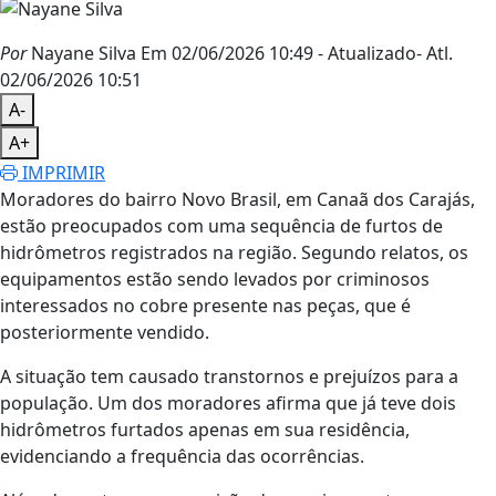
Por
Nayane Silva
Em 02/06/2026 10:49
- Atualizado
- Atl.
02/06/2026 10:51
A-
A+
IMPRIMIR
Moradores do bairro Novo Brasil, em Canaã dos Carajás,
estão preocupados com uma sequência de furtos de
hidrômetros registrados na região. Segundo relatos, os
equipamentos estão sendo levados por criminosos
interessados no cobre presente nas peças, que é
posteriormente vendido.
A situação tem causado transtornos e prejuízos para a
população. Um dos moradores afirma que já teve dois
hidrômetros furtados apenas em sua residência,
evidenciando a frequência das ocorrências.