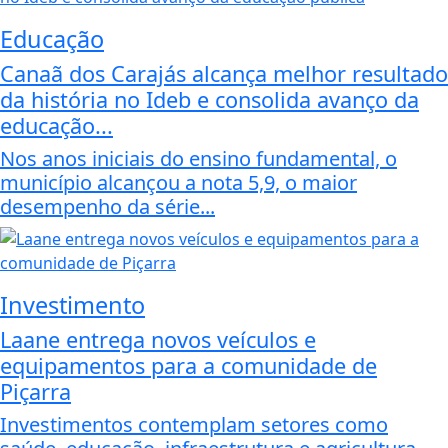
Educação
Canaã dos Carajás alcança melhor resultado
da história no Ideb e consolida avanço da
educação...
Nos anos iniciais do ensino fundamental, o
município alcançou a nota 5,9, o maior
desempenho da série...
Investimento
Laane entrega novos veículos e
equipamentos para a comunidade de
Piçarra
Investimentos contemplam setores como