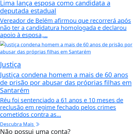
Lima lança esposa como candidata a
deputada estadual
Vereador de Belém afirmou que recorrerá após
não ter a candidatura homologada e declarou
apoio à esposa,...
Justiça
Justiça condena homem a mais de 60 anos
de prisão por abusar das próprias filhas em
Santarém
Réu foi sentenciado a 61 anos e 10 meses de
reclusão em regime fechado pelos crimes
cometidos contra as...
Descubra Mais
Não possui uma conta?