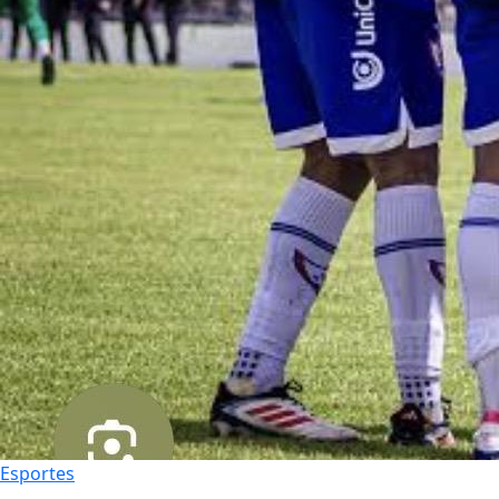
Esportes