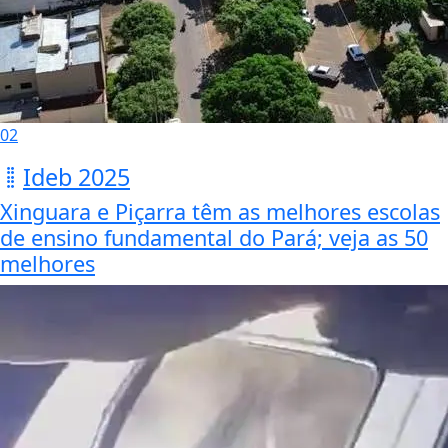
02
Ideb 2025
Xinguara e Piçarra têm as melhores escolas
de ensino fundamental do Pará; veja as 50
melhores