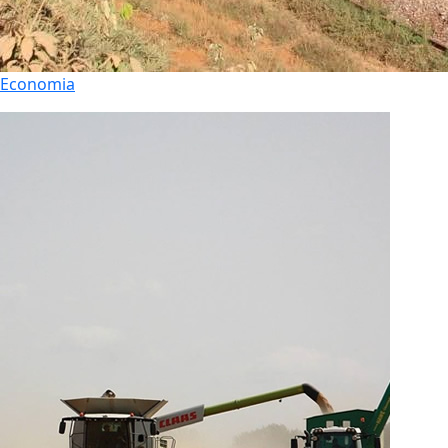
Economia