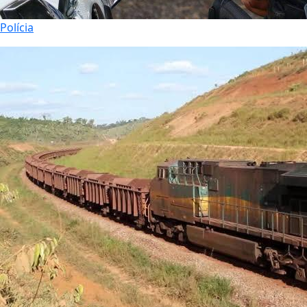
Polícia