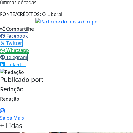
últimas décadas.
FONTE/CRÉDITOS:
O Liberal
Compartilhe
Facebook
Twitter
Whatsapp
Telegram
LinkedIn
Publicado por:
Redação
Redação
Saiba Mais
+ Lidas