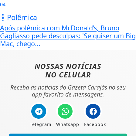
04
Polêmica
Após polêmica com McDonald’s, Bruno
Gagliasso pede desculpas: 'Se quiser um Big
Mac, chego...
NOSSAS NOTÍCIAS
NO CELULAR
Receba as notícias do Gazeta Carajás no seu
app favorito de mensagens.
Telegram
Whatsapp
Facebook