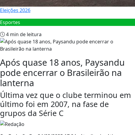
Eleições 2026
Esportes
4 min de leitura
Após quase 18 anos, Paysandu
pode encerrar o Brasileirão na
lanterna
Última vez que o clube terminou em
último foi em 2007, na fase de
grupos da Série C