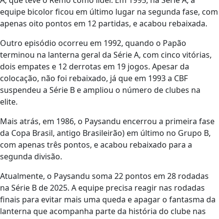
equipe bicolor ficou em último lugar na segunda fase, com
apenas oito pontos em 12 partidas, e acabou rebaixada.
Outro episódio ocorreu em 1992, quando o Papão
terminou na lanterna geral da Série A, com cinco vitórias,
dois empates e 12 derrotas em 19 jogos. Apesar da
colocação, não foi rebaixado, já que em 1993 a CBF
suspendeu a Série B e ampliou o número de clubes na
elite.
Mais atrás, em 1986, o Paysandu encerrou a primeira fase
da Copa Brasil, antigo Brasileirão) em último no Grupo B,
com apenas três pontos, e acabou rebaixado para a
segunda divisão.
Atualmente, o Paysandu soma 22 pontos em 28 rodadas
na Série B de 2025. A equipe precisa reagir nas rodadas
finais para evitar mais uma queda e apagar o fantasma da
lanterna que acompanha parte da história do clube nas