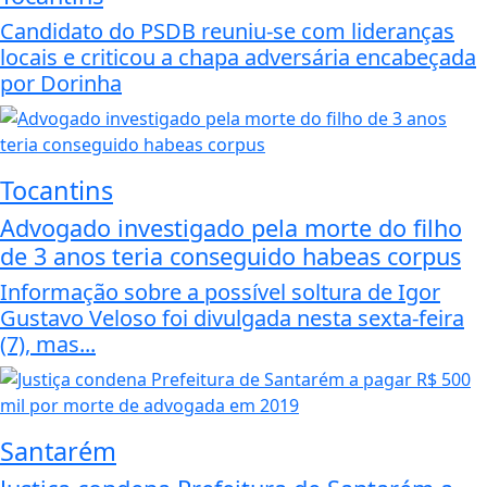
Candidato do PSDB reuniu-se com lideranças
locais e criticou a chapa adversária encabeçada
por Dorinha
Tocantins
Advogado investigado pela morte do filho
de 3 anos teria conseguido habeas corpus
Informação sobre a possível soltura de Igor
Gustavo Veloso foi divulgada nesta sexta-feira
(7), mas...
Santarém