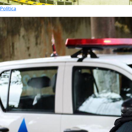
Política