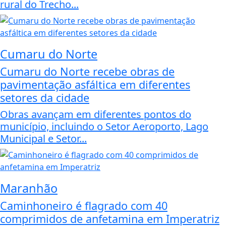
rural do Trecho...
Cumaru do Norte
Cumaru do Norte recebe obras de
pavimentação asfáltica em diferentes
setores da cidade
Obras avançam em diferentes pontos do
município, incluindo o Setor Aeroporto, Lago
Municipal e Setor...
Maranhão
Caminhoneiro é flagrado com 40
comprimidos de anfetamina em Imperatriz