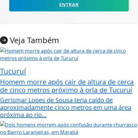
ENTRAR
Veja Também
Tucuruí
Homem morre após cair de altura de cerca
de cinco metros próximo à orla de Tucuruí
Gerismar Lopes de Sousa teria caído de
aproximadamente cinco metros em uma área
próxima ao rio...