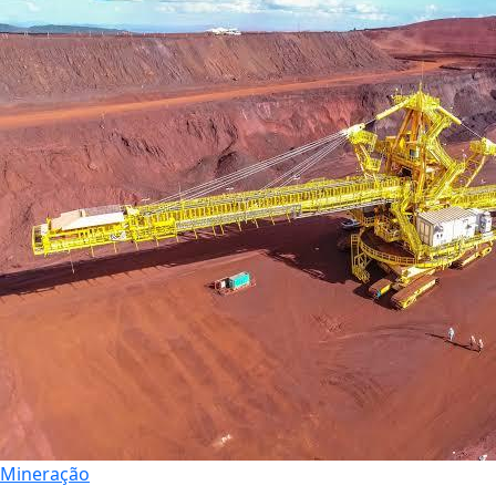
Mineração