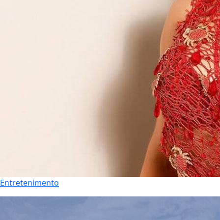
Entretenimento