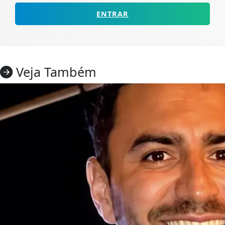
ENTRAR
Veja Também