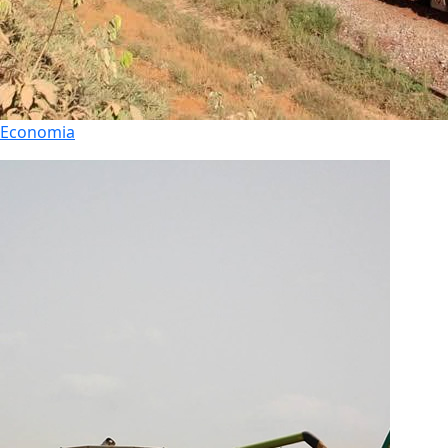
Economia