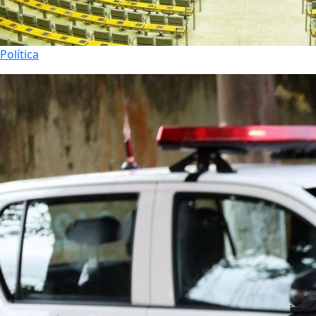
Política