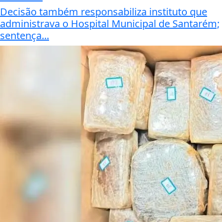
Decisão também responsabiliza instituto que
administrava o Hospital Municipal de Santarém;
sentença...