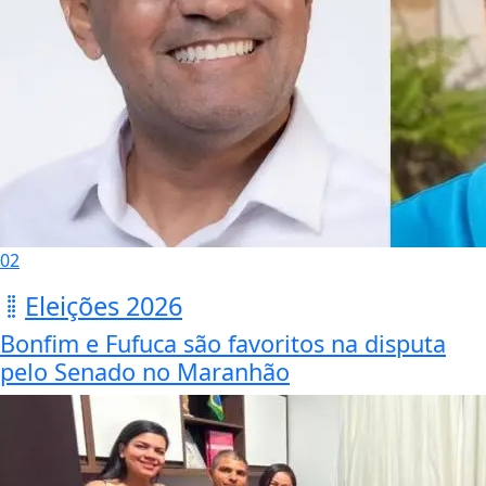
02
Eleições 2026
Bonfim e Fufuca são favoritos na disputa
pelo Senado no Maranhão