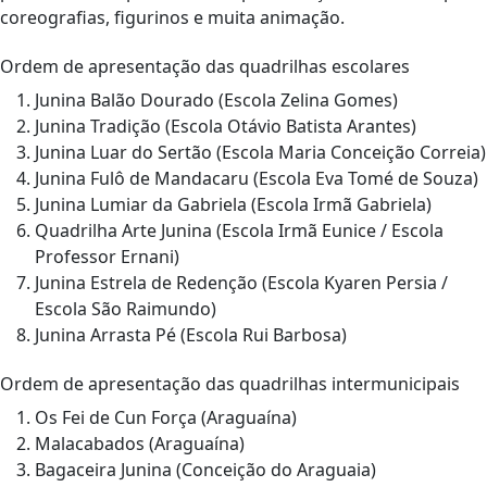
coreografias, figurinos e muita animação.
Ordem de apresentação das quadrilhas escolares
Junina Balão Dourado (Escola Zelina Gomes)
Junina Tradição (Escola Otávio Batista Arantes)
Junina Luar do Sertão (Escola Maria Conceição Correia)
Junina Fulô de Mandacaru (Escola Eva Tomé de Souza)
Junina Lumiar da Gabriela (Escola Irmã Gabriela)
Quadrilha Arte Junina (Escola Irmã Eunice / Escola
Professor Ernani)
Junina Estrela de Redenção (Escola Kyaren Persia /
Escola São Raimundo)
Junina Arrasta Pé (Escola Rui Barbosa)
Ordem de apresentação das quadrilhas intermunicipais
Os Fei de Cun Força (Araguaína)
Malacabados (Araguaína)
Bagaceira Junina (Conceição do Araguaia)