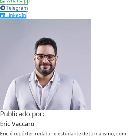
Whatsapp
Telegram
LinkedIn
Publicado por:
Eric Vaccaro
Eric é repórter, redator e estudante de Jornalismo, com