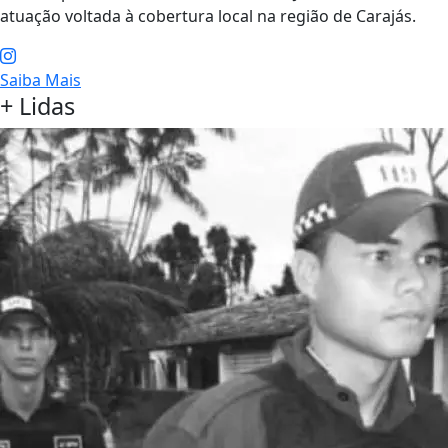
atuação voltada à cobertura local na região de Carajás.
Saiba Mais
+ Lidas