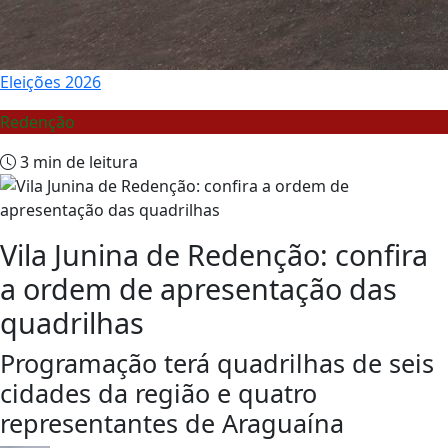
Eleições 2026
Redenção
3 min de leitura
Vila Junina de Redenção: confira
a ordem de apresentação das
quadrilhas
Programação terá quadrilhas de seis
cidades da região e quatro
representantes de Araguaína