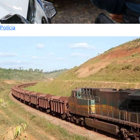
Polícia