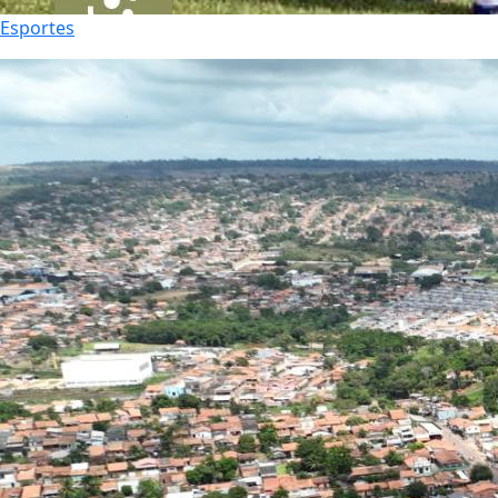
Esportes