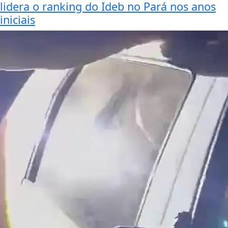
lidera o ranking do Ideb no Pará nos anos
iniciais