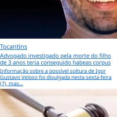
Tocantins
Advogado investigado pela morte do filho
de 3 anos teria conseguido habeas corpus
Informação sobre a possível soltura de Igor
Gustavo Veloso foi divulgada nesta sexta-feira
(7), mas...