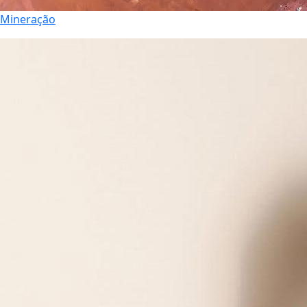
Mineração