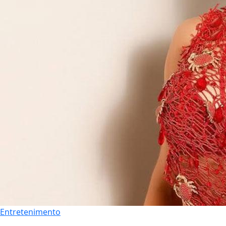
Entretenimento