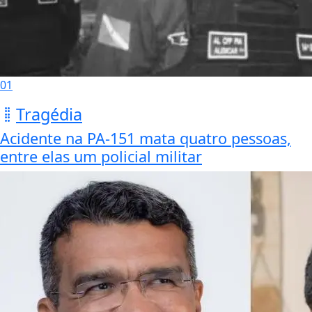
01
Tragédia
Acidente na PA-151 mata quatro pessoas,
entre elas um policial militar