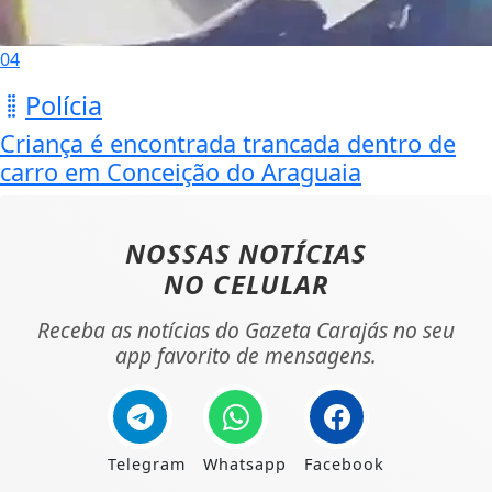
04
Polícia
Criança é encontrada trancada dentro de
carro em Conceição do Araguaia
NOSSAS NOTÍCIAS
NO CELULAR
Receba as notícias do Gazeta Carajás no seu
app favorito de mensagens.
Telegram
Whatsapp
Facebook