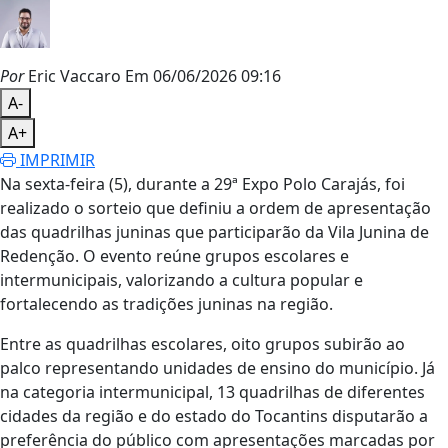
Por
Eric Vaccaro
Em 06/06/2026 09:16
A-
A+
IMPRIMIR
Na sexta-feira (5), durante a 29ª Expo Polo Carajás, foi
realizado o sorteio que definiu a ordem de apresentação
das quadrilhas juninas que participarão da Vila Junina de
Redenção. O evento reúne grupos escolares e
intermunicipais, valorizando a cultura popular e
fortalecendo as tradições juninas na região.
Entre as quadrilhas escolares, oito grupos subirão ao
palco representando unidades de ensino do município. Já
na categoria intermunicipal, 13 quadrilhas de diferentes
cidades da região e do estado do Tocantins disputarão a
preferência do público com apresentações marcadas por