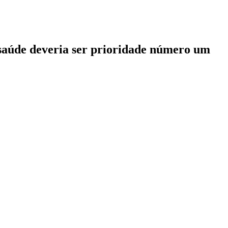
saúde deveria ser prioridade número um