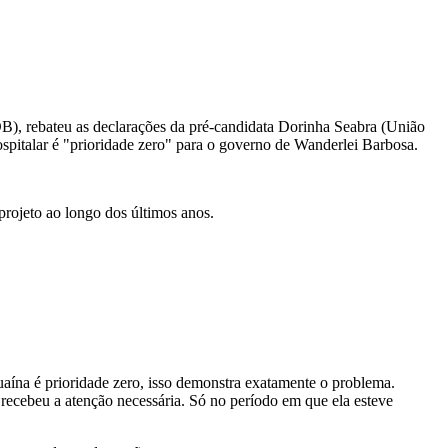
B), rebateu as declarações da pré-candidata Dorinha Seabra (União
spitalar é "prioridade zero" para o governo de Wanderlei Barbosa.
projeto ao longo dos últimos anos.
aína é prioridade zero, isso demonstra exatamente o problema.
recebeu a atenção necessária. Só no período em que ela esteve