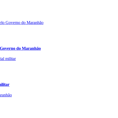
lo Governo do Maranhão
ilitar