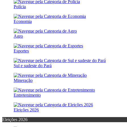
Polícia
Economia
Agro
Esportes
Sul e sudeste do Pará
Mineração
Entretenimento
Eleições 2026
Eleições 2026