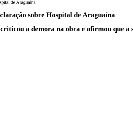
eclaração sobre Hospital de Araguaína
riticou a demora na obra e afirmou que a 