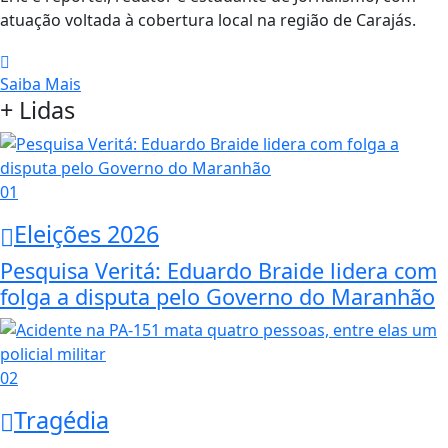
atuação voltada à cobertura local na região de Carajás.
Saiba Mais
+ Lidas
01
Eleições 2026
Pesquisa Veritá: Eduardo Braide lidera com
folga a disputa pelo Governo do Maranhão
02
Tragédia