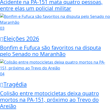
Acidente na PA-151 mata quatro pessoas,
entre elas um policial militar
03
Eleições 2026
Bonfim e Fufuca são favoritos na disputa
pelo Senado no Maranhão
04
Tragédia
Colisão entre motocicletas deixa quatro
mortos na PA-151, próximo ao Trevo do
Areião