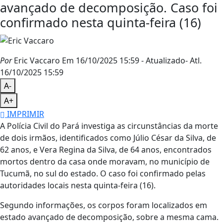
avançado de decomposição. Caso foi
confirmado nesta quinta-feira (16)
Por
Eric Vaccaro
Em 16/10/2025 15:59
- Atualizado
- Atl.
16/10/2025 15:59
A-
A+
IMPRIMIR
A Polícia Civil do Pará investiga as circunstâncias da morte
de dois irmãos, identificados como Júlio César da Silva, de
62 anos, e Vera Regina da Silva, de 64 anos, encontrados
mortos dentro da casa onde moravam, no município de
Tucumã, no sul do estado. O caso foi confirmado pelas
autoridades locais nesta quinta-feira (16).
Segundo informações, os corpos foram localizados em
estado avançado de decomposição, sobre a mesma cama.