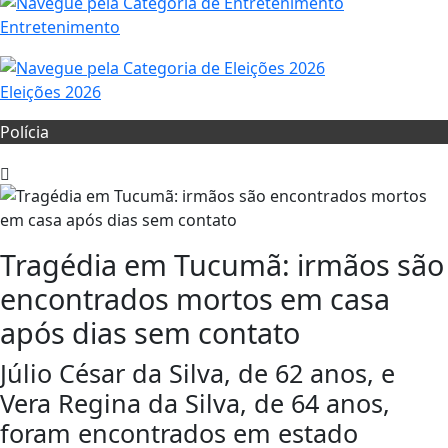
Entretenimento
Eleições 2026
Polícia
Tragédia em Tucumã: irmãos são
encontrados mortos em casa
após dias sem contato
Júlio César da Silva, de 62 anos, e
Vera Regina da Silva, de 64 anos,
foram encontrados em estado