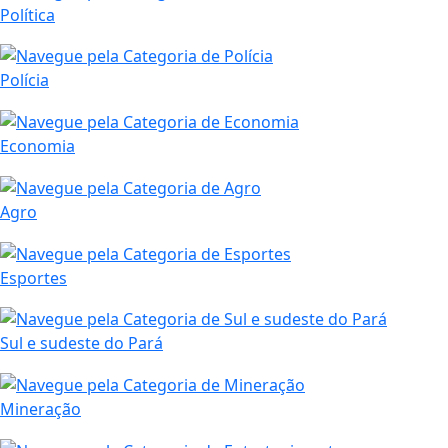
Política
Polícia
Economia
Agro
Esportes
Sul e sudeste do Pará
Mineração