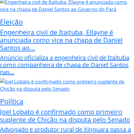
Eleição
Engenheira civil de Itaituba, Ellayne é
anunciada como vice na chapa de Daniel
Santos ao...
Anúncio oficializa a engenheira civil de Itaituba
como companheira de chapa de Daniel Santos
nas...
Política
Joel Lobato é confirmado como primeiro
suplente de Chicão na disputa pelo Senado
Advogado e produtor rural de Xinguara passa a