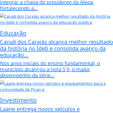
integrar a chapa do presidente da Alepa,
fortalecendo a...
Educação
Canaã dos Carajás alcança melhor resultado
da história no Ideb e consolida avanço da
educação...
Nos anos iniciais do ensino fundamental, o
município alcançou a nota 5,9, o maior
desempenho da série...
Investimento
Laane entrega novos veículos e