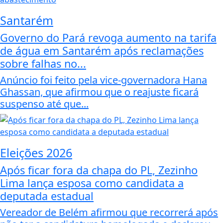
Santarém
Governo do Pará revoga aumento na tarifa
de água em Santarém após reclamações
sobre falhas no...
Anúncio foi feito pela vice-governadora Hana
Ghassan, que afirmou que o reajuste ficará
suspenso até que...
Eleições 2026
Após ficar fora da chapa do PL, Zezinho
Lima lança esposa como candidata a
deputada estadual
Vereador de Belém afirmou que recorrerá após