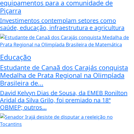
equipamentos para a comunidade de
Piçarra
Investimentos contemplam setores como
saúde, educação, infraestrutura e agricultura
Educação
Estudante de Canaã dos Carajás conquista
Medalha de Prata Regional na Olimpíada
Brasileira de...
David Kelvyn Dias de Sousa, da EMEB Ronilton
Aridal da Silva Grilo, foi premiado na 18ª
OBMEP; outros...