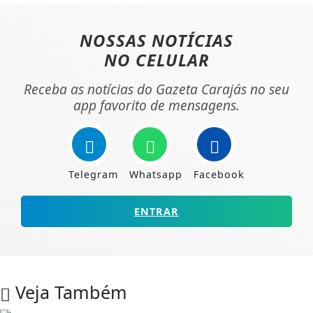
NOSSAS NOTÍCIAS
NO CELULAR
Receba as notícias do Gazeta Carajás no seu
app favorito de mensagens.
Telegram
Whatsapp
Facebook
ENTRAR
Veja Também