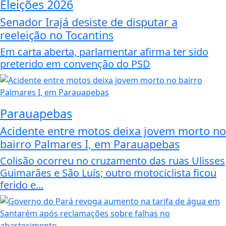
Eleições 2026
Senador Irajá desiste de disputar a
reeleição no Tocantins
Em carta aberta, parlamentar afirma ter sido
preterido em convenção do PSD
Parauapebas
Acidente entre motos deixa jovem morto no
bairro Palmares I, em Parauapebas
Colisão ocorreu no cruzamento das ruas Ulisses
Guimarães e São Luís; outro motociclista ficou
ferido e...