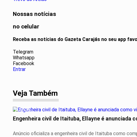
Nossas notícias
no celular
Receba as notícias do Gazeta Carajás no seu app fav
Telegram
Whatsapp
Facebook
Entrar
Veja Também
ELEIÇÃO
Engenheira civil de Itaituba, Ellayne é anunciada 
Anúncio oficializa a engenheira civil de Itaituba como com