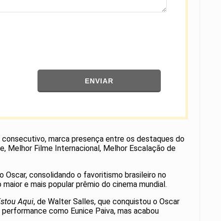
ENVIAR
ano consecutivo, marca presença entre os destaques do
e, Melhor Filme Internacional, Melhor Escalação de
 Oscar, consolidando o favoritismo brasileiro no
o maior e mais popular prêmio do cinema mundial.
Estou Aqui
, de Walter Salles, que conquistou o Oscar
sua performance como Eunice Paiva, mas acabou