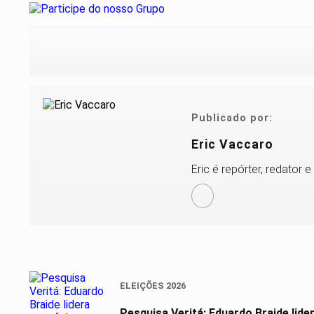
Publicado por:
Eric Vaccaro
Eric é repórter, redator
ELEIÇÕES 2026
Pesquisa Veritá: Eduardo Braide lid