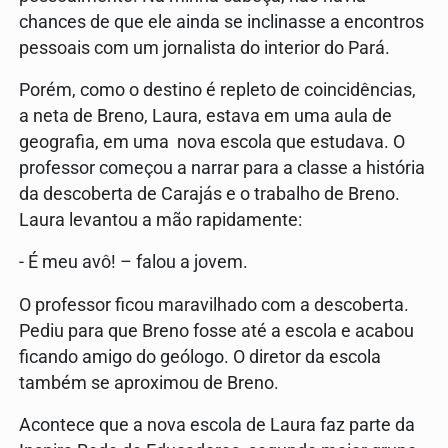
chances de que ele ainda se inclinasse a encontros
pessoais com um jornalista do interior do Pará.
Porém, como o destino é repleto de coincidências,
a neta de Breno, Laura, estava em uma aula de
geografia, em uma nova escola que estudava. O
professor começou a narrar para a classe a história
da descoberta de Carajás e o trabalho de Breno.
Laura levantou a mão rapidamente:
- É meu avô! – falou a jovem.
O professor ficou maravilhado com a descoberta.
Pediu para que Breno fosse até a escola e acabou
ficando amigo do geólogo. O diretor da escola
também se aproximou de Breno.
Acontece que a nova escola de Laura faz parte da