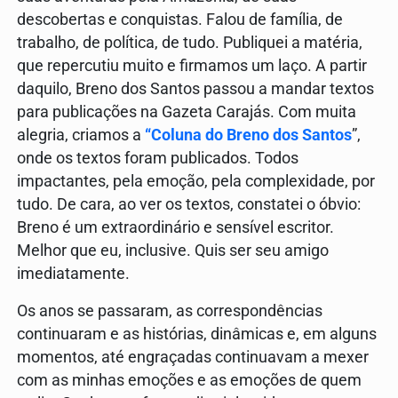
descobertas e conquistas. Falou de família, de
trabalho, de política, de tudo. Publiquei a matéria,
que repercutiu muito e firmamos um laço. A partir
daquilo, Breno dos Santos passou a mandar textos
para publicações na Gazeta Carajás. Com muita
alegria, criamos a
“Coluna do Breno dos Santos
”,
onde os textos foram publicados. Todos
impactantes, pela emoção, pela complexidade, por
tudo. De cara, ao ver os textos, constatei o óbvio:
Breno é um extraordinário e sensível escritor.
Melhor que eu, inclusive. Quis ser seu amigo
imediatamente.
Os anos se passaram, as correspondências
continuaram e as histórias, dinâmicas e, em alguns
momentos, até engraçadas continuavam a mexer
com as minhas emoções e as emoções de quem