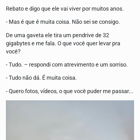
Rebato e digo que ele vai viver por muitos anos.
- Mas é que é muita coisa. Não sei se consigo.
De uma gaveta ele tira um pendrive de 32
gigabytes e me fala. O que você quer levar pra
você?
- Tudo. – respondi com atrevimento e um sorriso.
- Tudo não dá. É muita coisa.
- Quero fotos, vídeos, o que você puder me passar...