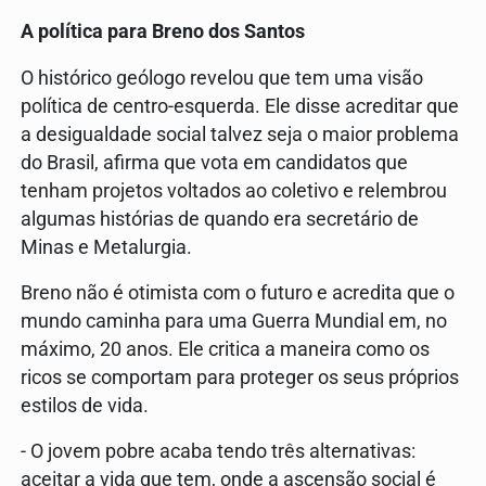
A política para Breno dos Santos
O histórico geólogo revelou que tem uma visão
política de centro-esquerda. Ele disse acreditar que
a desigualdade social talvez seja o maior problema
do Brasil, afirma que vota em candidatos que
tenham projetos voltados ao coletivo e relembrou
algumas histórias de quando era secretário de
Minas e Metalurgia.
Breno não é otimista com o futuro e acredita que o
mundo caminha para uma Guerra Mundial em, no
máximo, 20 anos. Ele critica a maneira como os
ricos se comportam para proteger os seus próprios
estilos de vida.
- O jovem pobre acaba tendo três alternativas:
aceitar a vida que tem, onde a ascensão social é