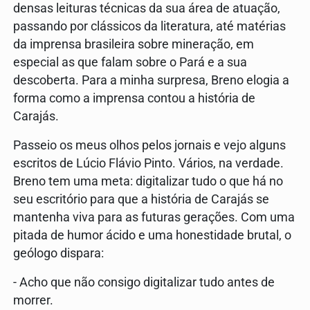
densas leituras técnicas da sua área de atuação,
passando por clássicos da literatura, até matérias
da imprensa brasileira sobre mineração, em
especial as que falam sobre o Pará e a sua
descoberta. Para a minha surpresa, Breno elogia a
forma como a imprensa contou a história de
Carajás.
Passeio os meus olhos pelos jornais e vejo alguns
escritos de Lúcio Flávio Pinto. Vários, na verdade.
Breno tem uma meta: digitalizar tudo o que há no
seu escritório para que a história de Carajás se
mantenha viva para as futuras gerações. Com uma
pitada de humor ácido e uma honestidade brutal, o
geólogo dispara:
- Acho que não consigo digitalizar tudo antes de
morrer.