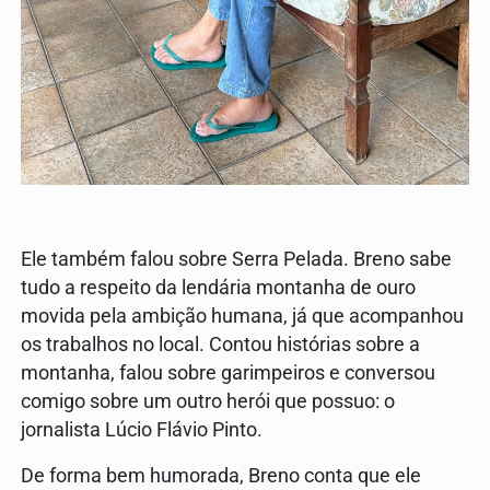
Ele também falou sobre Serra Pelada. Breno sabe
tudo a respeito da lendária montanha de ouro
movida pela ambição humana, já que acompanhou
os trabalhos no local. Contou histórias sobre a
montanha, falou sobre garimpeiros e conversou
comigo sobre um outro herói que possuo: o
jornalista Lúcio Flávio Pinto.
De forma bem humorada, Breno conta que ele