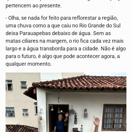
pertencem ao presente.
- Olha, se nada for feito para reflorestar a região,
uma chuva como a que caiu no Rio Grande do Sul
deixa Parauapebas debaixo de água. Sem as
matas ciliares na margem, o rio fica cada vez mais
largo e a água transborda para a cidade. Não é algo
para o futuro, é algo que pode acontecer agora, a
qualquer momento.