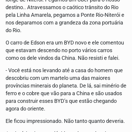
destino.. Atravessamos o caótico trânsito do Rio
pela Linha Amarela, pegamos a Ponte Rio-Niterói e
nos deparamos com a grandeza da zona portuária
do Rio.
O carro de Edson era um BYD novo e ele comentou
que estavam descendo no porto vários carros
como os dele vindos da China. Não resisti e falei.
- Você está nos levando até a casa do homem que
descobriu com um martelo uma das maiores
províncias minerais do planeta. De lá, sai minério de
ferro e o cobre que vão para a China e são usados
para construir esses BYD’s que estão chegando
agora do oriente.
Ele ficou impressionado. Não tanto quanto deveria.