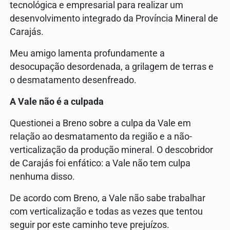
tecnológica e empresarial para realizar um
desenvolvimento integrado da Província Mineral de
Carajás.
Meu amigo lamenta profundamente a
desocupação desordenada, a grilagem de terras e
o desmatamento desenfreado.
A Vale não é a culpada
Questionei a Breno sobre a culpa da Vale em
relação ao desmatamento da região e a não-
verticalização da produção mineral. O descobridor
de Carajás foi enfático: a Vale não tem culpa
nenhuma disso.
De acordo com Breno, a Vale não sabe trabalhar
com verticalização e todas as vezes que tentou
seguir por este caminho teve prejuízos.