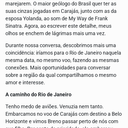
marejarem. O maior geólogo do Brasil quer ter as
suas cinzas jogadas em Carajás, junto com as da
esposa Yolanda, ao som de My Way de Frank
Sinatra. Agora, ao escrever este detalhe, meus
olhos se enchem de lágrimas mais uma vez.
Durante nossa conversa, descobrimos mais uma
coincidência: iríamos para o Rio de Janeiro naquela
mesma data, no mesmo voo, fazendo as mesmas
conexões. Mais oportunidades para conversar
sobre a região da qual compartilhamos o mesmo
amor e interesse.
A caminho do Rio de Janeiro
Tenho medo de aviões. Venuzia nem tanto.
Embarcamos no voo de Carajás com destino a Belo
Horizonte e vimos Breno passar perto de nós com