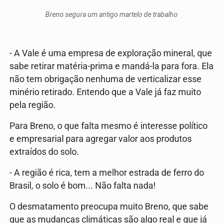
Breno segura um antigo martelo de trabalho
- A Vale é uma empresa de exploração mineral, que
sabe retirar matéria-prima e mandá-la para fora. Ela
não tem obrigação nenhuma de verticalizar esse
minério retirado. Entendo que a Vale já faz muito
pela região.
Para Breno, o que falta mesmo é interesse político
e empresarial para agregar valor aos produtos
extraídos do solo.
- A região é rica, tem a melhor estrada de ferro do
Brasil, o solo é bom... Não falta nada!
O desmatamento preocupa muito Breno, que sabe
que as mudanças climáticas são algo real e que já