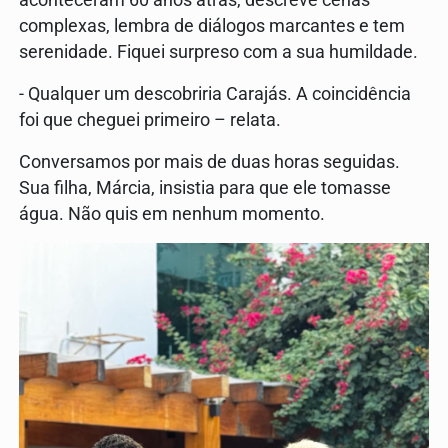
complexas, lembra de diálogos marcantes e tem
serenidade. Fiquei surpreso com a sua humildade.
- Qualquer um descobriria Carajás. A coincidência
foi que cheguei primeiro – relata.
Conversamos por mais de duas horas seguidas.
Sua filha, Márcia, insistia para que ele tomasse
água. Não quis em nenhum momento.