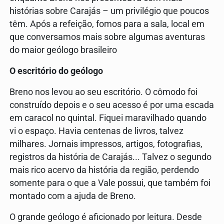
histórias sobre Carajás – um privilégio que poucos
têm. Após a refeição, fomos para a sala, local em
que conversamos mais sobre algumas aventuras
do maior geólogo brasileiro
O escritório do geólogo
Breno nos levou ao seu escritório. O cômodo foi
construído depois e o seu acesso é por uma escada
em caracol no quintal. Fiquei maravilhado quando
vi o espaço. Havia centenas de livros, talvez
milhares. Jornais impressos, artigos, fotografias,
registros da história de Carajás... Talvez o segundo
mais rico acervo da história da região, perdendo
somente para o que a Vale possui, que também foi
montado com a ajuda de Breno.
O grande geólogo é aficionado por leitura. Desde