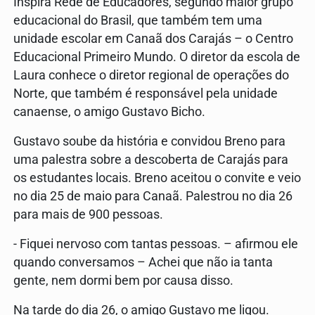
Inspira Rede de Educadores, segundo maior grupo
educacional do Brasil, que também tem uma
unidade escolar em Canaã dos Carajás – o Centro
Educacional Primeiro Mundo. O diretor da escola de
Laura conhece o diretor regional de operações do
Norte, que também é responsável pela unidade
canaense, o amigo Gustavo Bicho.
Gustavo soube da história e convidou Breno para
uma palestra sobre a descoberta de Carajás para
os estudantes locais. Breno aceitou o convite e veio
no dia 25 de maio para Canaã. Palestrou no dia 26
para mais de 900 pessoas.
- Fiquei nervoso com tantas pessoas. – afirmou ele
quando conversamos – Achei que não ia tanta
gente, nem dormi bem por causa disso.
Na tarde do dia 26, o amigo Gustavo me ligou.