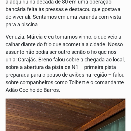
a adquiriu na década de 80 em uma operação
bancária feita às pressas e destacou que gostava
de viver ali. Sentamos em uma varanda com vista
para a piscina.
Venuzia, Márcia e eu tomamos vinho, o que veio a
calhar diante do frio que acometia a cidade. Nosso
assunto não podia ser outro senão o fio que nos
unia: Carajás. Breno falou sobre a chegada ao local,
sobre a abertura da pista de N1 – primeira pista
preparada para o pouso de aviões na região – falou
sobre companheiros como Tolbert e o comandante
Adão Coelho de Barros.