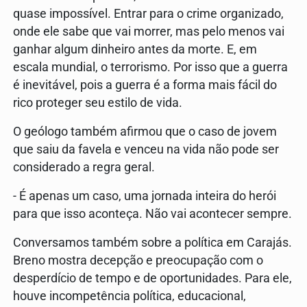
quase impossível. Entrar para o crime organizado,
onde ele sabe que vai morrer, mas pelo menos vai
ganhar algum dinheiro antes da morte. E, em
escala mundial, o terrorismo. Por isso que a guerra
é inevitável, pois a guerra é a forma mais fácil do
rico proteger seu estilo de vida.
O geólogo também afirmou que o caso de jovem
que saiu da favela e venceu na vida não pode ser
considerado a regra geral.
- É apenas um caso, uma jornada inteira do herói
para que isso aconteça. Não vai acontecer sempre.
Conversamos também sobre a política em Carajás.
Breno mostra decepção e preocupação com o
desperdício de tempo e de oportunidades. Para ele,
houve incompetência política, educacional,