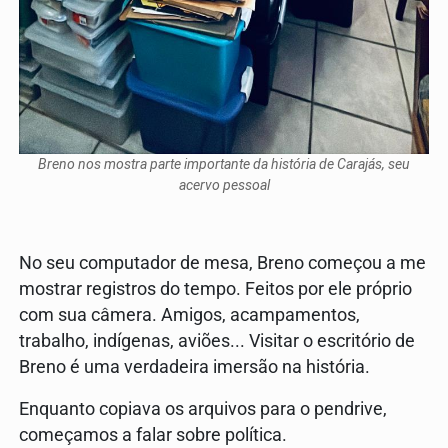
Breno nos mostra parte importante da história de Carajás, seu
acervo pessoal
No seu computador de mesa, Breno começou a me
mostrar registros do tempo. Feitos por ele próprio
com sua câmera. Amigos, acampamentos,
trabalho, indígenas, aviões... Visitar o escritório de
Breno é uma verdadeira imersão na história.
Enquanto copiava os arquivos para o pendrive,
começamos a falar sobre política.