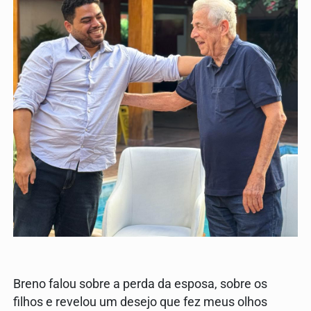
Breno falou sobre a perda da esposa, sobre os
filhos e revelou um desejo que fez meus olhos