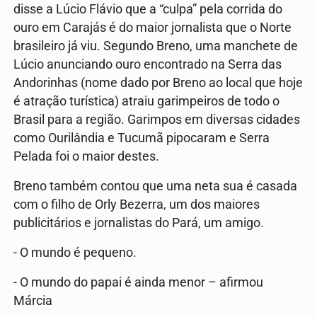
disse a Lúcio Flávio que a “culpa” pela corrida do
ouro em Carajás é do maior jornalista que o Norte
brasileiro já viu. Segundo Breno, uma manchete de
Lúcio anunciando ouro encontrado na Serra das
Andorinhas (nome dado por Breno ao local que hoje
é atração turística) atraiu garimpeiros de todo o
Brasil para a região. Garimpos em diversas cidades
como Ourilândia e Tucumã pipocaram e Serra
Pelada foi o maior destes.
Breno também contou que uma neta sua é casada
com o filho de Orly Bezerra, um dos maiores
publicitários e jornalistas do Pará, um amigo.
- O mundo é pequeno.
- O mundo do papai é ainda menor – afirmou
Márcia