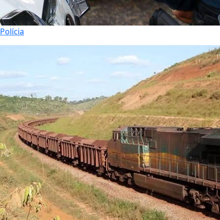
Polícia