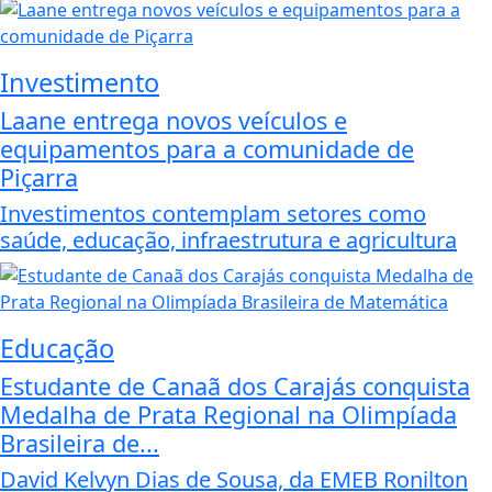
Investimento
Laane entrega novos veículos e
equipamentos para a comunidade de
Piçarra
Investimentos contemplam setores como
saúde, educação, infraestrutura e agricultura
Educação
Estudante de Canaã dos Carajás conquista
Medalha de Prata Regional na Olimpíada
Brasileira de...
David Kelvyn Dias de Sousa, da EMEB Ronilton