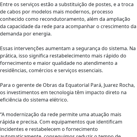
Entre os serviços estão a substituição de postes, e a troca
de cabos por modelos mais modernos, processo
conhecido como recondutoramento, além da ampliação
da capacidade da rede para acompanhar o crescimento da
demanda por energia.
Essas intervenções aumentam a segurança do sistema. Na
prática, isso significa restabelecimento mais rápido do
fornecimento e maior qualidade no atendimento a
residências, comércios e serviços essenciais.
Para o gerente de Obras da Equatorial Pará, Juarez Rocha,
os investimentos em tecnologia têm impacto direto na
eficiência do sistema elétrico.
“A modernização da rede permite uma atuação mais
rápida e precisa. Com equipamentos que identificam
incidentes e restabelecem o fornecimento
automaticamente, conseguimos reduzir o tempo de