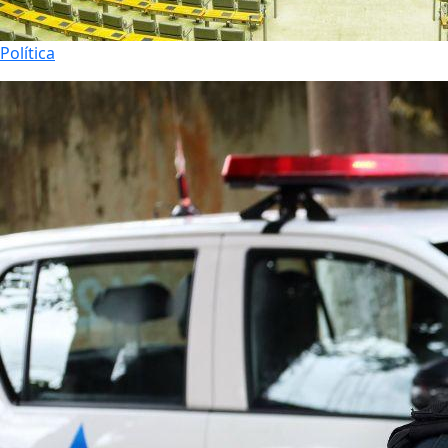
Política