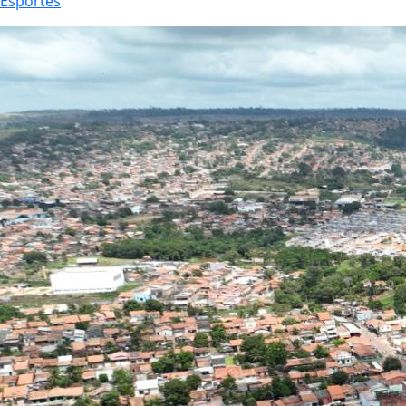
Esportes