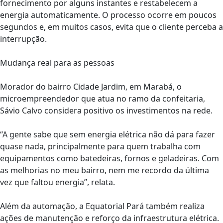
fornecimento por alguns instantes e restabelecem a
energia automaticamente. O processo ocorre em poucos
segundos e, em muitos casos, evita que o cliente perceba a
interrupção.
Mudança real para as pessoas
Morador do bairro Cidade Jardim, em Marabá, o
microempreendedor que atua no ramo da confeitaria,
Sávio Calvo considera positivo os investimentos na rede.
“A gente sabe que sem energia elétrica não dá para fazer
quase nada, principalmente para quem trabalha com
equipamentos como batedeiras, fornos e geladeiras. Com
as melhorias no meu bairro, nem me recordo da última
vez que faltou energia”, relata.
Além da automação, a Equatorial Pará também realiza
ações de manutenção e reforço da infraestrutura elétrica.