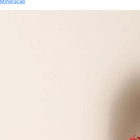
Mineração