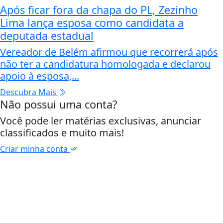
Após ficar fora da chapa do PL, Zezinho
Lima lança esposa como candidata a
deputada estadual
Vereador de Belém afirmou que recorrerá após
não ter a candidatura homologada e declarou
apoio à esposa,...
Descubra Mais
Não possui uma conta?
Você pode ler matérias exclusivas, anunciar
classificados e muito mais!
Criar minha conta