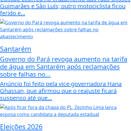
Guimarães e São Luís; outro motociclista ficou
ferido e...
Santarém
Governo do Pará revoga aumento na tarifa
de água em Santarém após reclamações
sobre falhas no...
Anúncio foi feito pela vice-governadora Hana
Ghassan, que afirmou que o reajuste ficará
suspenso até que...
Eleições 2026