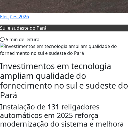
Eleições 2026
Sul e sudeste do Pará
5 min de leitura
Investimentos em tecnologia
ampliam qualidade do
fornecimento no sul e sudeste do
Pará
Instalação de 131 religadores
automáticos em 2025 reforça
modernização do sistema e melhora