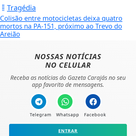
Tragédia
Colisão entre motocicletas deixa quatro
mortos na PA-151, próximo ao Trevo do
Areião
NOSSAS NOTÍCIAS
NO CELULAR
Receba as notícias do Gazeta Carajás no seu
app favorito de mensagens.
Telegram
Whatsapp
Facebook
ENTRAR