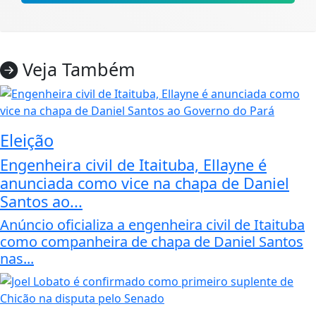
Veja Também
Eleição
Engenheira civil de Itaituba, Ellayne é
anunciada como vice na chapa de Daniel
Santos ao...
Anúncio oficializa a engenheira civil de Itaituba
como companheira de chapa de Daniel Santos
nas...