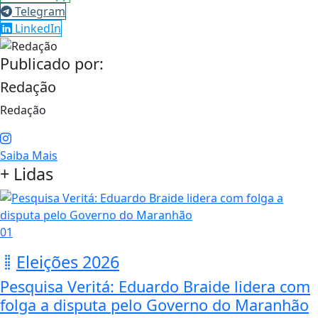
Telegram
LinkedIn
Publicado por:
Redação
Redação
Saiba Mais
+ Lidas
01
Eleições 2026
Pesquisa Veritá: Eduardo Braide lidera com
folga a disputa pelo Governo do Maranhão