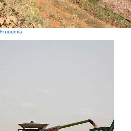
Economia