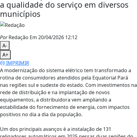
a qualidade do serviço em diversos
municípios
Por
Redação
Em 20/04/2026 12:12
A-
A+
IMPRIMIR
A modernização do sistema elétrico tem transformado a
rotina de consumidores atendidos pela Equatorial Pará
nas regiões sul e sudeste do estado. Com investimentos na
rede de distribuição e na implantação de novos
equipamentos, a distribuidora vem ampliando a
estabilidade do fornecimento de energia, com impactos
positivos no dia a dia da população.
Um dos principais avanços é a instalação de 131
religadores automáticos em 2025 nessas duas regiões do