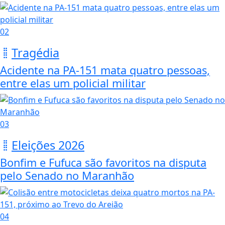
02
Tragédia
Acidente na PA-151 mata quatro pessoas,
entre elas um policial militar
03
Eleições 2026
Bonfim e Fufuca são favoritos na disputa
pelo Senado no Maranhão
04