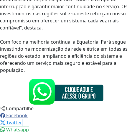
interrupção e garantir maior continuidade no serviço. Os
investimentos nas regiões sul e sudeste reforçam nosso
compromisso em oferecer um sistema cada vez mais
confiável”, destaca.
Com foco na melhoria contínua, a Equatorial Pará segue
investindo na modernização da rede elétrica em todas as
regiões do estado, ampliando a eficiência do sistema e
oferecendo um serviço mais seguro e estável para a
população.
Compartilhe
Facebook
Twitter
Whatsapp