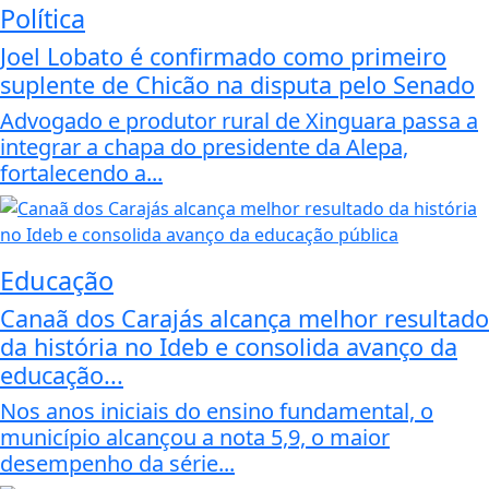
Política
Joel Lobato é confirmado como primeiro
suplente de Chicão na disputa pelo Senado
Advogado e produtor rural de Xinguara passa a
integrar a chapa do presidente da Alepa,
fortalecendo a...
Educação
Canaã dos Carajás alcança melhor resultado
da história no Ideb e consolida avanço da
educação...
Nos anos iniciais do ensino fundamental, o
município alcançou a nota 5,9, o maior
desempenho da série...