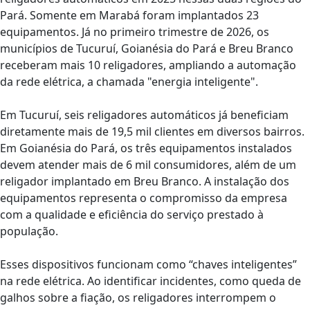
Pará. Somente em Marabá foram implantados 23
equipamentos. Já no primeiro trimestre de 2026, os
municípios de Tucuruí, Goianésia do Pará e Breu Branco
receberam mais 10 religadores, ampliando a automação
da rede elétrica, a chamada "energia inteligente".
Em Tucuruí, seis religadores automáticos já beneficiam
diretamente mais de 19,5 mil clientes em diversos bairros.
Em Goianésia do Pará, os três equipamentos instalados
devem atender mais de 6 mil consumidores, além de um
religador implantado em Breu Branco. A instalação dos
equipamentos representa o compromisso da empresa
com a qualidade e eficiência do serviço prestado à
população.
Esses dispositivos funcionam como “chaves inteligentes”
na rede elétrica. Ao identificar incidentes, como queda de
galhos sobre a fiação, os religadores interrompem o