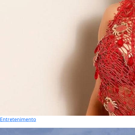
Entretenimento