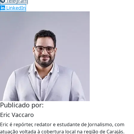
Telegram
LinkedIn
Publicado por:
Eric Vaccaro
Eric é repórter, redator e estudante de Jornalismo, com
atuação voltada à cobertura local na região de Carajás.