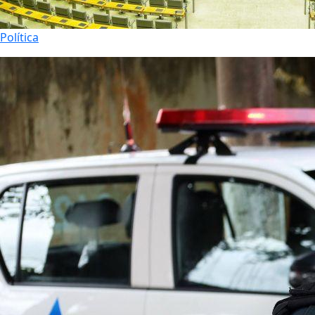
Política