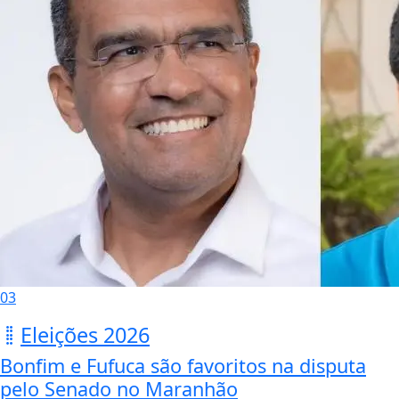
03
Eleições 2026
Bonfim e Fufuca são favoritos na disputa
pelo Senado no Maranhão