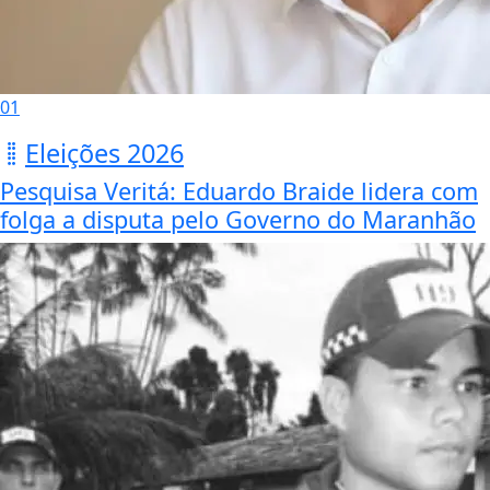
01
Eleições 2026
Pesquisa Veritá: Eduardo Braide lidera com
folga a disputa pelo Governo do Maranhão