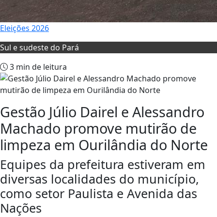
Eleições 2026
Sul e sudeste do Pará
3 min de leitura
Gestão Júlio Dairel e Alessandro
Machado promove mutirão de
limpeza em Ourilândia do Norte
Equipes da prefeitura estiveram em
diversas localidades do município,
como setor Paulista e Avenida das
Nações