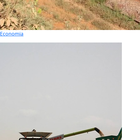
Economia