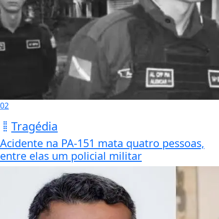
02
Tragédia
Acidente na PA-151 mata quatro pessoas,
entre elas um policial militar