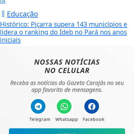
04
Educação
Histórico: Piçarra supera 143 municípios e
lidera o ranking do Ideb no Pará nos anos
iniciais
NOSSAS NOTÍCIAS
NO CELULAR
Receba as notícias do Gazeta Carajás no seu
app favorito de mensagens.
Telegram
Whatsapp
Facebook