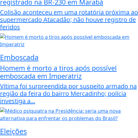
registrado na BR-230 em Marabá
Colisão aconteceu em uma rotatória próxima ao
supermercado Atacadão; não houve registro de
feridos
Emboscada
Homem é morto a tiros após possível
emboscada em Imperatriz
Vítima foi surpreendida por suspeito armado na
região da feira do bairro Mercadinho; polícia
investiga a...
Eleições