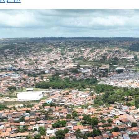
Esportes