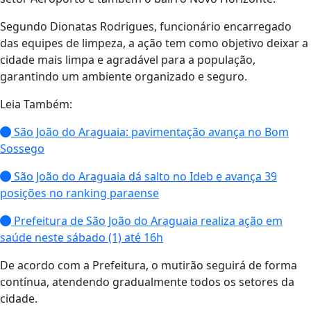
Segundo Dionatas Rodrigues, funcionário encarregado
das equipes de limpeza, a ação tem como objetivo deixar a
cidade mais limpa e agradável para a população,
garantindo um ambiente organizado e seguro.
Leia Também:
São João do Araguaia: pavimentação avança no Bom
Sossego
São João do Araguaia dá salto no Ideb e avança 39
posições no ranking paraense
Prefeitura de São João do Araguaia realiza ação em
saúde neste sábado (1) até 16h
De acordo com a Prefeitura, o mutirão seguirá de forma
contínua, atendendo gradualmente todos os setores da
cidade.