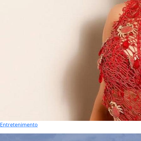
Entretenimento