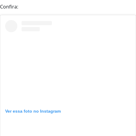
Confira:
Ver essa foto no Instagram