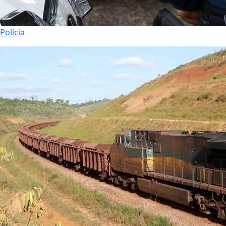
Polícia