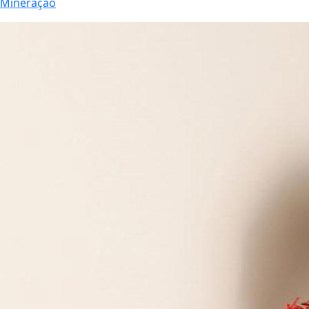
Mineração