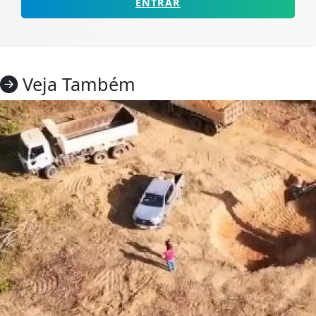
ENTRAR
Veja Também