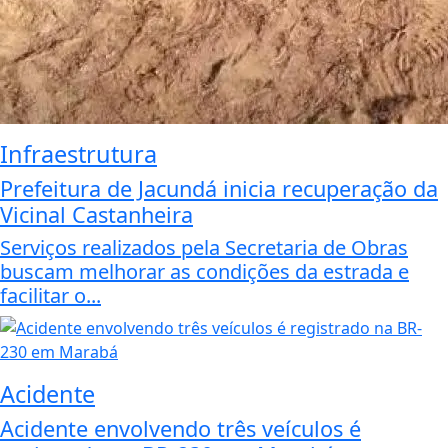
Infraestrutura
Prefeitura de Jacundá inicia recuperação da
Vicinal Castanheira
Serviços realizados pela Secretaria de Obras
buscam melhorar as condições da estrada e
facilitar o...
Acidente
Acidente envolvendo três veículos é