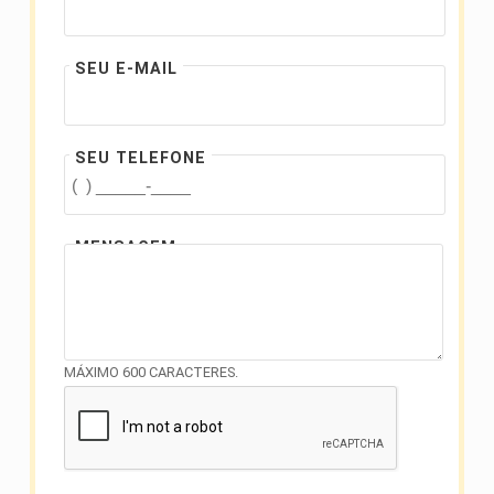
SEU E-MAIL
SEU TELEFONE
MENSAGEM
MÁXIMO 600 CARACTERES.