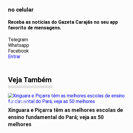
no celular
Receba as notícias do Gazeta Carajás no seu app
favorito de mensagens.
Telegram
Whatsapp
Facebook
Entrar
Veja Também
IDEB 2025
Xinguara e Piçarra têm as melhores escolas de
ensino fundamental do Pará; veja as 50
melhores