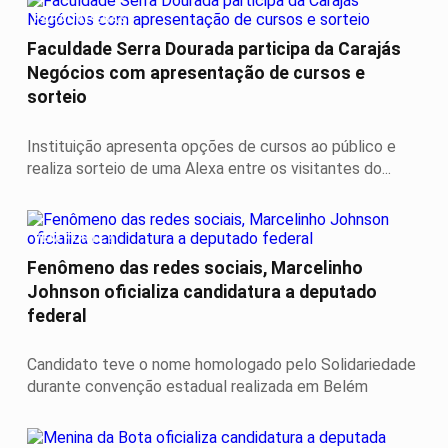
PARAUAPEBAS
Faculdade Serra Dourada participa da Carajás
Negócios com apresentação de cursos e
sorteio
Instituição apresenta opções de cursos ao público e
realiza sorteio de uma Alexa entre os visitantes do...
VEM FORTE?
Fenômeno das redes sociais, Marcelinho
Johnson oficializa candidatura a deputado
federal
Candidato teve o nome homologado pelo Solidariedade
durante convenção estadual realizada em Belém