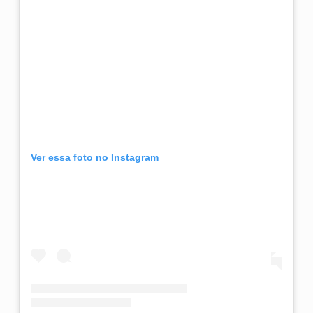
Ver essa foto no Instagram