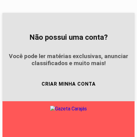
Não possui uma conta?
Você pode ler matérias exclusivas, anunciar
classificados e muito mais!
CRIAR MINHA CONTA