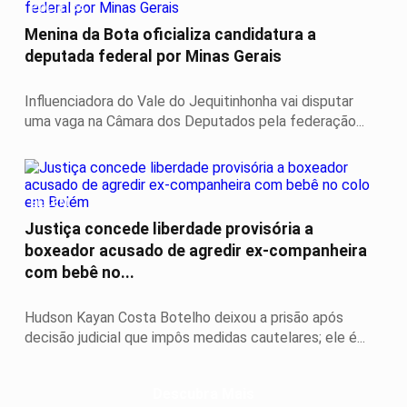
POLÍTICA
Menina da Bota oficializa candidatura a
deputada federal por Minas Gerais
Influenciadora do Vale do Jequitinhonha vai disputar
uma vaga na Câmara dos Deputados pela federação...
BELÉM
Justiça concede liberdade provisória a
boxeador acusado de agredir ex-companheira
com bebê no...
Hudson Kayan Costa Botelho deixou a prisão após
decisão judicial que impôs medidas cautelares; ele é...
Descubra Mais