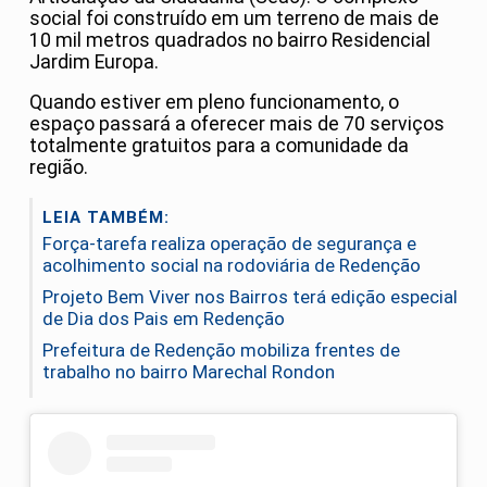
social foi construído em um terreno de mais de
10 mil metros quadrados no bairro Residencial
Jardim Europa.
Quando estiver em pleno funcionamento, o
espaço passará a oferecer mais de 70 serviços
totalmente gratuitos para a comunidade da
região.
LEIA TAMBÉM:
Força-tarefa realiza operação de segurança e
acolhimento social na rodoviária de Redenção
Projeto Bem Viver nos Bairros terá edição especial
de Dia dos Pais em Redenção
Prefeitura de Redenção mobiliza frentes de
trabalho no bairro Marechal Rondon