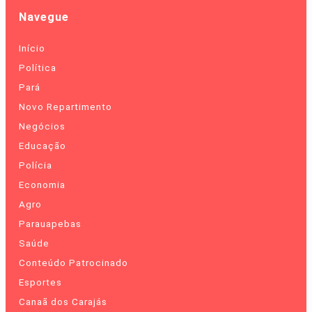
Navegue
Início
Política
Pará
Novo Repartimento
Negócios
Educação
Polícia
Economia
Agro
Parauapebas
Saúde
Conteúdo Patrocinado
Esportes
Canaã dos Carajás