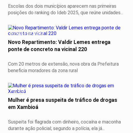
Escolas dos dois municípios aparecem nas primeiras
posições do ranking do Ideb 2025, que reúne unidades...
INFRAESTRUTURA
Novo Repartimento: Valdir Lemes entrega
ponte de concreto na vicinal 220
Com 20 metros de extensão, nova obra da Prefeitura
beneficia moradores da zona rural
POLÍCIA
Mulher é presa suspeita de tráfico de drogas
em Xambioá
Suspeita foi flagrada com dinheiro, cocaína e maconha
durante ação policial; segundo a polícia, ela já...