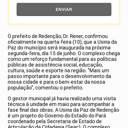
ENVIAR
O prefeito de Redenção, Dr. Rener, confirmou
oficialmente na quarta-feira (10), que a Usina da
Paz do município será inaugurada na próxima
segunda-feira, dia 15 de junho. O complexo chega
como um reforço fundamental para as políticas
públicas de assistência social, educação,
cultura, saúde e esporte na região. "Mais um
passo importante para o desenvolvimento da
nossa cidade e para o bem-estar da nossa
população", comentou o prefeito.
O gestor municipal já havia realizado uma visita
técnica à unidade em maio para acompanhar a
fase final das obras. A Usina da Paz de Redenção
é um projeto do Governo do Estado do Pará
coordenado pela Secretaria de Estado de
Articulação da Cidadania (Seac). O complexo