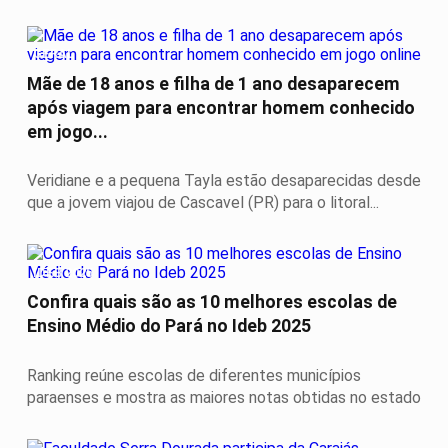
GERAL
Mãe de 18 anos e filha de 1 ano desaparecem
após viagem para encontrar homem conhecido
em jogo...
Veridiane e a pequena Tayla estão desaparecidas desde
que a jovem viajou de Cascavel (PR) para o litoral...
IDEB 2025
Confira quais são as 10 melhores escolas de
Ensino Médio do Pará no Ideb 2025
Ranking reúne escolas de diferentes municípios
paraenses e mostra as maiores notas obtidas no estado