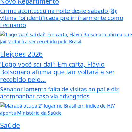
Novo Repartimento
Crime aconteceu na noite deste sábado (8);
vítima foi identificada preliminarmente como
Leonardo
Eleições 2026
'Logo você sai daí': Em carta, Flávio
Bolsonaro afirma que Jair voltará a ser
recebido pelo...
Senador lamenta falta de visitas ao pai e diz
acompanhar caso via advogados
Saúde