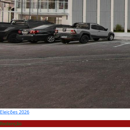
Eleições 2026
Redenção