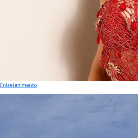
Entretenimento