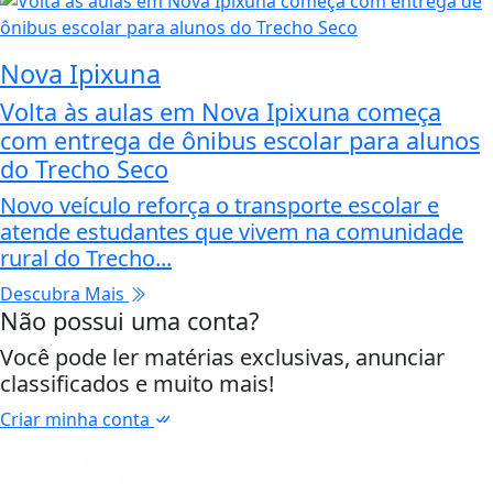
Nova Ipixuna
Volta às aulas em Nova Ipixuna começa
com entrega de ônibus escolar para alunos
do Trecho Seco
Novo veículo reforça o transporte escolar e
atende estudantes que vivem na comunidade
rural do Trecho...
Descubra Mais
Não possui uma conta?
Você pode ler matérias exclusivas, anunciar
classificados e muito mais!
Criar minha conta