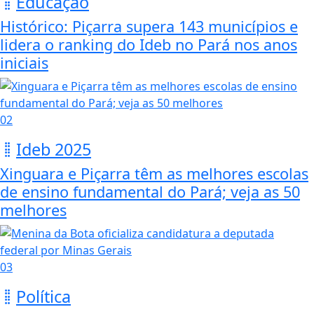
Educação
Histórico: Piçarra supera 143 municípios e
lidera o ranking do Ideb no Pará nos anos
iniciais
02
Ideb 2025
Xinguara e Piçarra têm as melhores escolas
de ensino fundamental do Pará; veja as 50
melhores
03
Política