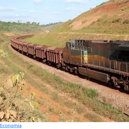
Economia