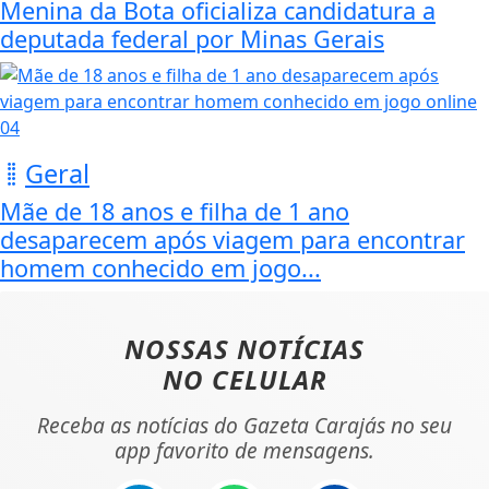
Menina da Bota oficializa candidatura a
deputada federal por Minas Gerais
04
Geral
Mãe de 18 anos e filha de 1 ano
desaparecem após viagem para encontrar
homem conhecido em jogo...
NOSSAS NOTÍCIAS
NO CELULAR
Receba as notícias do Gazeta Carajás no seu
app favorito de mensagens.