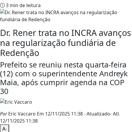
3 min de leitura
Dr. Rener trata no INCRA avanços
na regularização fundiária de
Redenção
Prefeito se reuniu nesta quarta-feira
(12) com o superintendente Andreyk
Maia, após cumprir agenda na COP
30
Por
Eric Vaccaro
Em 12/11/2025 11:38
- Atualizado
- Atl.
12/11/2025 11:38
A-