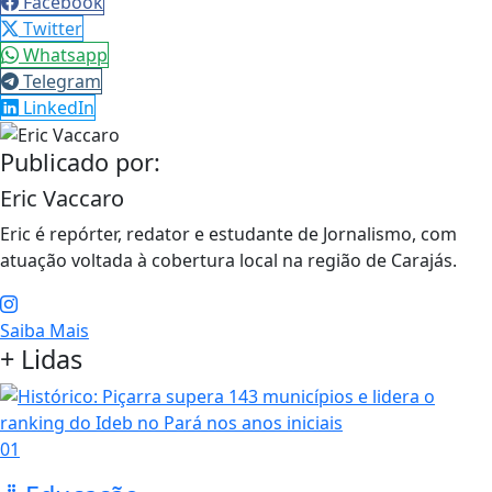
Facebook
Twitter
Whatsapp
Telegram
LinkedIn
Publicado por:
Eric Vaccaro
Eric é repórter, redator e estudante de Jornalismo, com
atuação voltada à cobertura local na região de Carajás.
Saiba Mais
+ Lidas
01