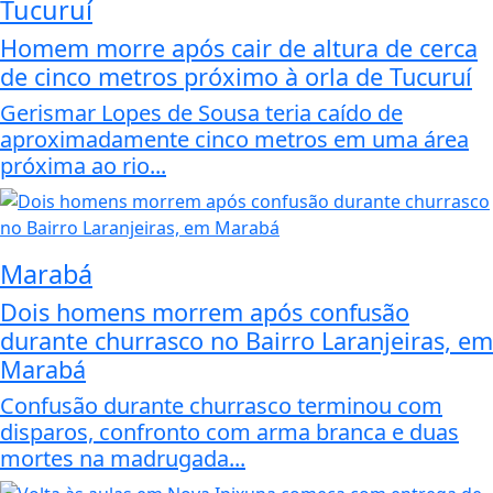
Tucuruí
Homem morre após cair de altura de cerca
de cinco metros próximo à orla de Tucuruí
Gerismar Lopes de Sousa teria caído de
aproximadamente cinco metros em uma área
próxima ao rio...
Marabá
Dois homens morrem após confusão
durante churrasco no Bairro Laranjeiras, em
Marabá
Confusão durante churrasco terminou com
disparos, confronto com arma branca e duas
mortes na madrugada...