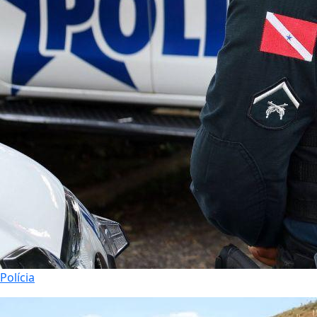
Polícia