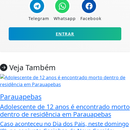
Telegram
Whatsapp
Facebook
ENTRAR
Veja Também
Parauapebas
Adolescente de 12 anos é encontrado morto
dentro de residência em Parauapebas
Caso aconteceu no Dia dos Pais, neste domingo