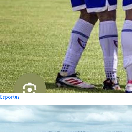
Esportes