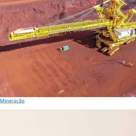
Mineração