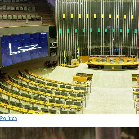
Política