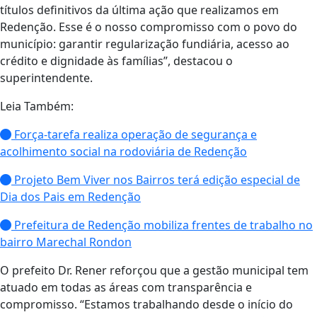
títulos definitivos da última ação que realizamos em
Redenção. Esse é o nosso compromisso com o povo do
município: garantir regularização fundiária, acesso ao
crédito e dignidade às famílias”, destacou o
superintendente.
Leia Também:
Força-tarefa realiza operação de segurança e
acolhimento social na rodoviária de Redenção
Projeto Bem Viver nos Bairros terá edição especial de
Dia dos Pais em Redenção
Prefeitura de Redenção mobiliza frentes de trabalho no
bairro Marechal Rondon
O prefeito Dr. Rener reforçou que a gestão municipal tem
atuado em todas as áreas com transparência e
compromisso. “Estamos trabalhando desde o início do