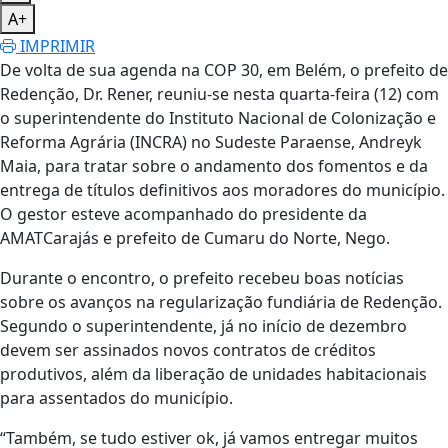
A+
IMPRIMIR
De volta de sua agenda na COP 30, em Belém, o prefeito de
Redenção, Dr. Rener, reuniu-se nesta quarta-feira (12) com
o superintendente do Instituto Nacional de Colonização e
Reforma Agrária (INCRA) no Sudeste Paraense, Andreyk
Maia, para tratar sobre o andamento dos fomentos e da
entrega de títulos definitivos aos moradores do município.
O gestor esteve acompanhado do presidente da
AMATCarajás e prefeito de Cumaru do Norte, Nego.
Durante o encontro, o prefeito recebeu boas notícias
sobre os avanços na regularização fundiária de Redenção.
Segundo o superintendente, já no início de dezembro
devem ser assinados novos contratos de créditos
produtivos, além da liberação de unidades habitacionais
para assentados do município.
“Também, se tudo estiver ok, já vamos entregar muitos