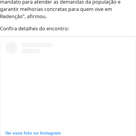
mandato para atender as demandas da população e
garantir melhorias concretas para quem vive em
Redenção”, afirmou.
Confira detalhes do encontro:
Ver essa foto no Instagram