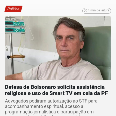
Política
4 min de leitura
Defesa de Bolsonaro solicita assistência
religiosa e uso de Smart TV em cela da PF
Advogados pediram autorização ao STF para
acompanhamento espiritual, acesso a
programação jornalística e participação em