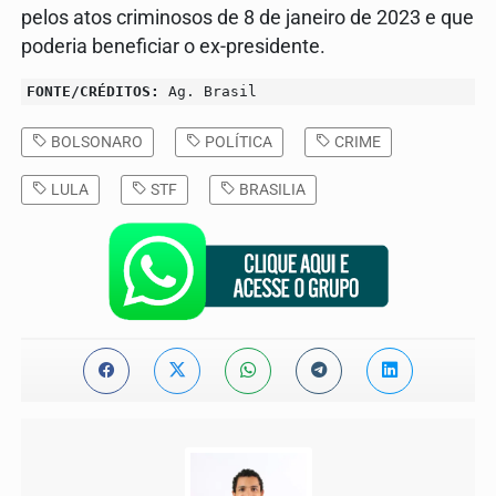
pelos atos criminosos de 8 de janeiro de 2023 e que
poderia beneficiar o ex-presidente.
FONTE/CRÉDITOS:
Ag. Brasil
BOLSONARO
POLÍTICA
CRIME
LULA
STF
BRASILIA