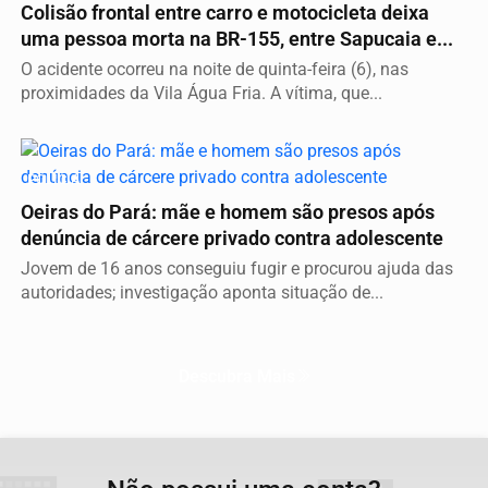
Colisão frontal entre carro e motocicleta deixa
uma pessoa morta na BR-155, entre Sapucaia e...
O acidente ocorreu na noite de quinta-feira (6), nas
proximidades da Vila Água Fria. A vítima, que...
POLÍCIA
Oeiras do Pará: mãe e homem são presos após
denúncia de cárcere privado contra adolescente
Jovem de 16 anos conseguiu fugir e procurou ajuda das
autoridades; investigação aponta situação de...
Descubra Mais