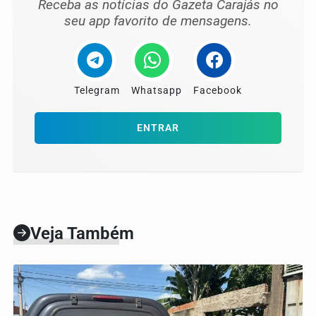
Receba as notícias do Gazeta Carajás no
seu app favorito de mensagens.
Telegram
Whatsapp
Facebook
ENTRAR
Veja Também