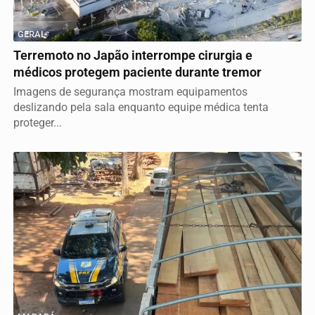
GERAL
Terremoto no Japão interrompe cirurgia e
médicos protegem paciente durante tremor
Imagens de segurança mostram equipamentos
deslizando pela sala enquanto equipe médica tenta
proteger...