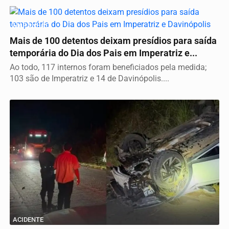
MARANHÃO
Mais de 100 detentos deixam presídios para saída
temporária do Dia dos Pais em Imperatriz e...
Ao todo, 117 internos foram beneficiados pela medida;
103 são de Imperatriz e 14 de Davinópolis....
ACIDENTE