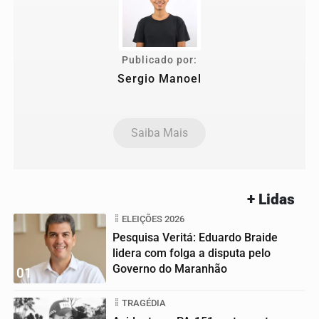
Publicado por:
Sergio Manoel
Saiba Mais
+ Lidas
ELEIÇÕES 2026
Pesquisa Veritá: Eduardo Braide
lidera com folga a disputa pelo
Governo do Maranhão
01
TRAGÉDIA