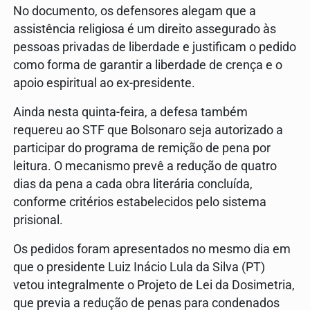
No documento, os defensores alegam que a
assistência religiosa é um direito assegurado às
pessoas privadas de liberdade e justificam o pedido
como forma de garantir a liberdade de crença e o
apoio espiritual ao ex-presidente.
Ainda nesta quinta-feira, a defesa também
requereu ao STF que Bolsonaro seja autorizado a
participar do programa de remição de pena por
leitura. O mecanismo prevê a redução de quatro
dias da pena a cada obra literária concluída,
conforme critérios estabelecidos pelo sistema
prisional.
Os pedidos foram apresentados no mesmo dia em
que o presidente
Luiz Inácio Lula da Silva
(PT)
vetou integralmente o Projeto de Lei da Dosimetria,
que previa a redução de penas para condenados