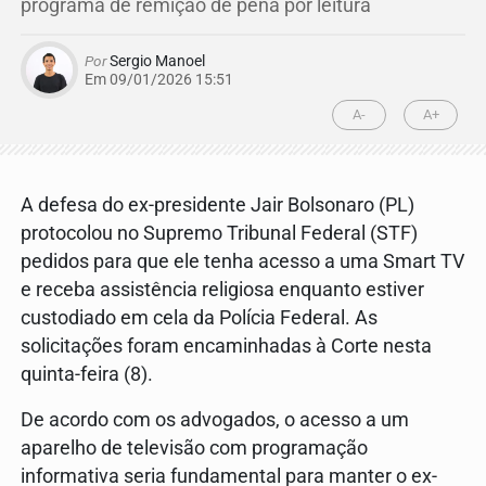
programa de remição de pena por leitura
Por
Sergio Manoel
Em 09/01/2026 15:51
A-
A+
A defesa do ex-presidente
Jair Bolsonaro
(PL)
protocolou no Supremo Tribunal Federal (STF)
pedidos para que ele tenha acesso a uma Smart TV
e receba assistência religiosa enquanto estiver
custodiado em cela da Polícia Federal. As
solicitações foram encaminhadas à Corte nesta
quinta-feira (8).
De acordo com os advogados, o acesso a um
aparelho de televisão com programação
informativa seria fundamental para manter o ex-