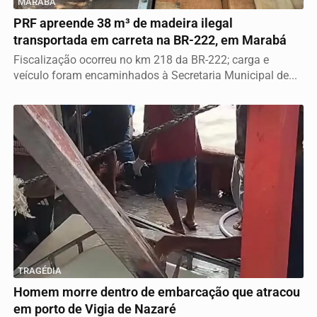
MARABÁ
PRF apreende 38 m³ de madeira ilegal
transportada em carreta na BR-222, em Marabá
Fiscalização ocorreu no km 218 da BR-222; carga e
veículo foram encaminhados à Secretaria Municipal de...
TRAGÉDIA
Homem morre dentro de embarcação que atracou
em porto de Vigia de Nazaré