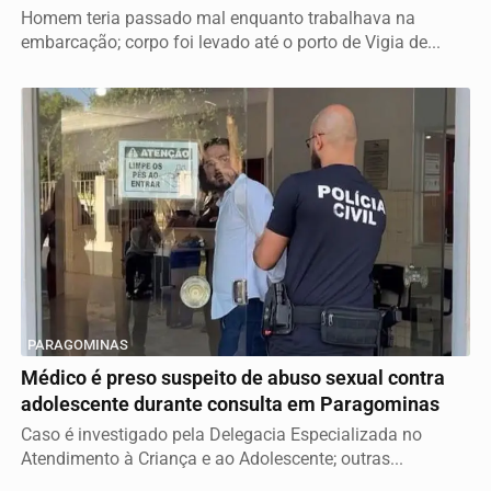
Homem teria passado mal enquanto trabalhava na
embarcação; corpo foi levado até o porto de Vigia de...
PARAGOMINAS
Médico é preso suspeito de abuso sexual contra
adolescente durante consulta em Paragominas
Caso é investigado pela Delegacia Especializada no
Atendimento à Criança e ao Adolescente; outras...