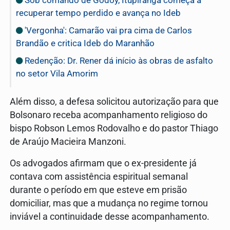
recuperar tempo perdido e avança no Ideb
'Vergonha': Camarão vai pra cima de Carlos
Brandão e critica Ideb do Maranhão
Redenção: Dr. Rener dá início às obras de asfalto
no setor Vila Amorim
Além disso, a defesa solicitou autorização para que
Bolsonaro receba acompanhamento religioso do
bispo
Robson Lemos Rodovalho
e do pastor
Thiago
de Araújo Macieira Manzoni
.
Os advogados afirmam que o ex-presidente já
contava com assistência espiritual semanal
durante o período em que esteve em prisão
domiciliar, mas que a mudança no regime tornou
inviável a continuidade desse acompanhamento.