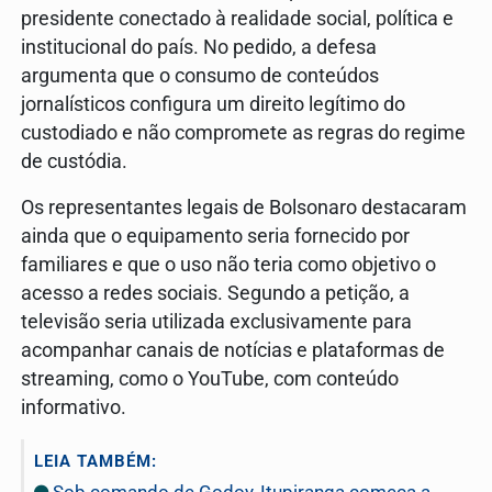
presidente conectado à realidade social, política e
institucional do país. No pedido, a defesa
argumenta que o consumo de conteúdos
jornalísticos configura um direito legítimo do
custodiado e não compromete as regras do regime
de custódia.
Os representantes legais de Bolsonaro destacaram
ainda que o equipamento seria fornecido por
familiares e que o uso não teria como objetivo o
acesso a redes sociais. Segundo a petição, a
televisão seria utilizada exclusivamente para
acompanhar canais de notícias e plataformas de
streaming, como o YouTube, com conteúdo
informativo.
LEIA TAMBÉM:
Sob comando de Godoy, Itupiranga começa a