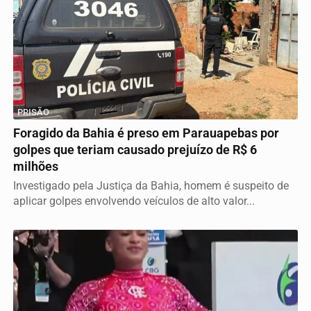
PRISÃO
Foragido da Bahia é preso em Parauapebas por
golpes que teriam causado prejuízo de R$ 6
milhões
Investigado pela Justiça da Bahia, homem é suspeito de
aplicar golpes envolvendo veículos de alto valor...