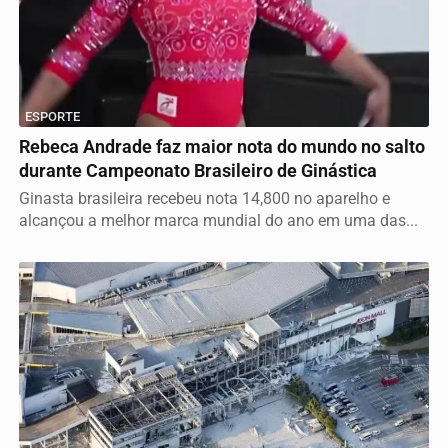
ESPORTE
Rebeca Andrade faz maior nota do mundo no salto
durante Campeonato Brasileiro de Ginástica
Ginasta brasileira recebeu nota 14,800 no aparelho e
alcançou a melhor marca mundial do ano em uma das...