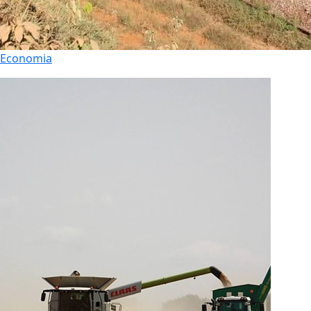
Economia