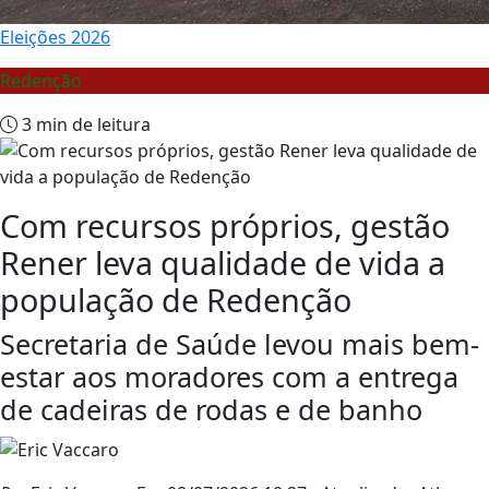
Eleições 2026
Redenção
3 min de leitura
Com recursos próprios, gestão
Rener leva qualidade de vida a
população de Redenção
Secretaria de Saúde levou mais bem-
estar aos moradores com a entrega
de cadeiras de rodas e de banho