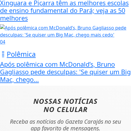
Xinguara e Piçarra têm as melhores escolas
de ensino fundamental do Pará; veja as 50
melhores
04
Polêmica
Após polêmica com McDonald’s, Bruno
Gagliasso pede desculpas: 'Se quiser um Big
Mac, chego...
NOSSAS NOTÍCIAS
NO CELULAR
Receba as notícias do Gazeta Carajás no seu
app favorito de mensagens.