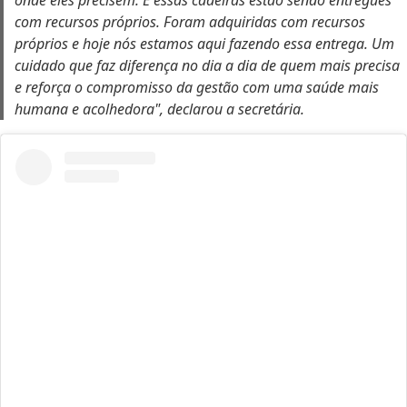
com recursos próprios. Foram adquiridas com recursos
próprios e hoje nós estamos aqui fazendo essa entrega. Um
cuidado que faz diferença no dia a dia de quem mais precisa
e reforça o compromisso da gestão com uma saúde mais
humana e acolhedora", declarou a secretária.