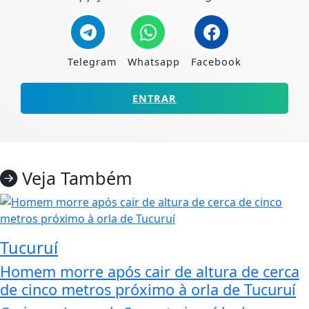
Telegram
Whatsapp
Facebook
ENTRAR
Veja Também
Tucuruí
Homem morre após cair de altura de cerca
de cinco metros próximo à orla de Tucuruí