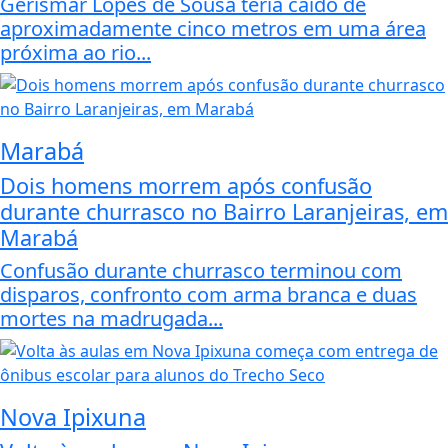
Gerismar Lopes de Sousa teria caído de
aproximadamente cinco metros em uma área
próxima ao rio...
Marabá
Dois homens morrem após confusão
durante churrasco no Bairro Laranjeiras, em
Marabá
Confusão durante churrasco terminou com
disparos, confronto com arma branca e duas
mortes na madrugada...
Nova Ipixuna