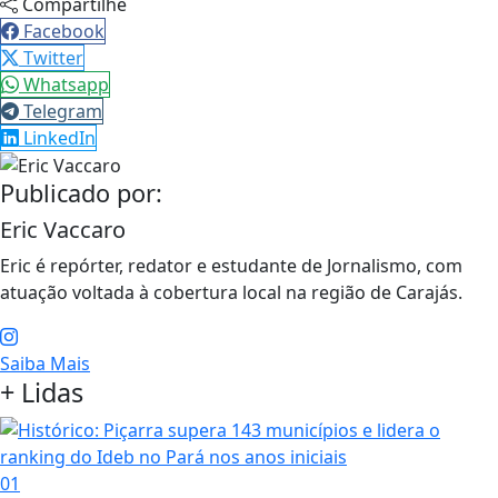
Compartilhe
Facebook
Twitter
Whatsapp
Telegram
LinkedIn
Publicado por:
Eric Vaccaro
Eric é repórter, redator e estudante de Jornalismo, com
atuação voltada à cobertura local na região de Carajás.
Saiba Mais
+ Lidas
01