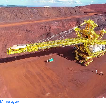
Mineração