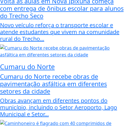
Volta às aulas em Nova Ipixuna começa
com entrega de ônibus escolar para alunos
do Trecho Seco
Novo veículo reforça o transporte escolar e
atende estudantes que vivem na comunidade
rural do Trecho...
Cumaru do Norte
Cumaru do Norte recebe obras de
pavimentação asfáltica em diferentes
setores da cidade
Obras avançam em diferentes pontos do
município, incluindo o Setor Aeroporto, Lago
Municipal e Setor...