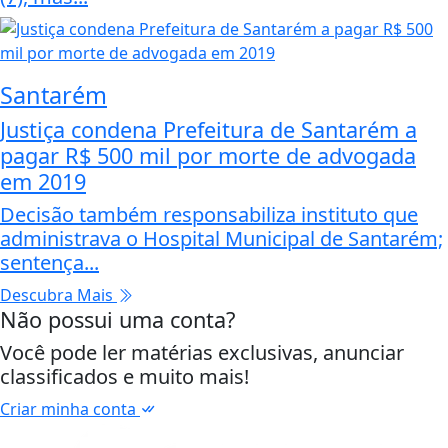
Santarém
Justiça condena Prefeitura de Santarém a
pagar R$ 500 mil por morte de advogada
em 2019
Decisão também responsabiliza instituto que
administrava o Hospital Municipal de Santarém;
sentença...
Descubra Mais
Não possui uma conta?
Você pode ler matérias exclusivas, anunciar
classificados e muito mais!
Criar minha conta