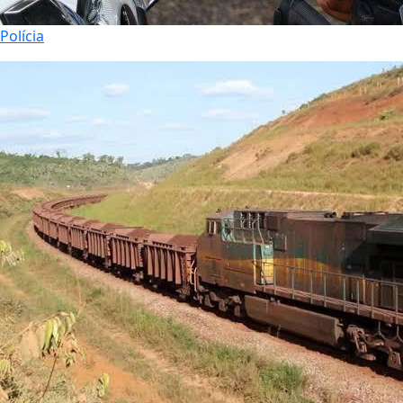
Polícia