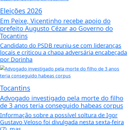
Eleições 2026
Em Peixe, Vicentinho recebe apoio do
prefeito Augusto Cézar ao Governo do
Tocantins
Candidato do PSDB reuniu-se com lideranças
locais e criticou a chapa adversária encabeçada
por Dorinha
Tocantins
Advogado investigado pela morte do filho
de 3 anos teria conseguido habeas corpus
Informação sobre a possível soltura de Igor
Gustavo Veloso foi divulgada nesta sexta-feira
(7), mas...