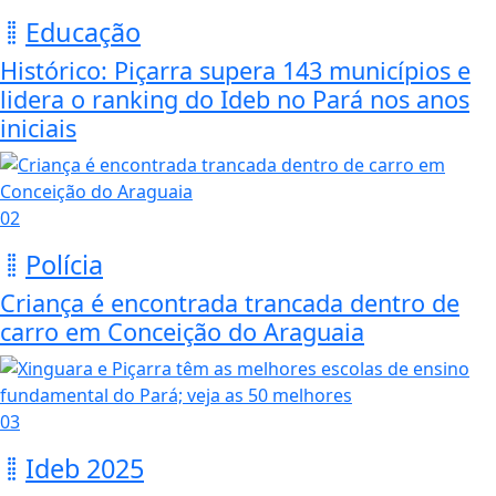
Educação
Histórico: Piçarra supera 143 municípios e
lidera o ranking do Ideb no Pará nos anos
iniciais
02
Polícia
Criança é encontrada trancada dentro de
carro em Conceição do Araguaia
03
Ideb 2025