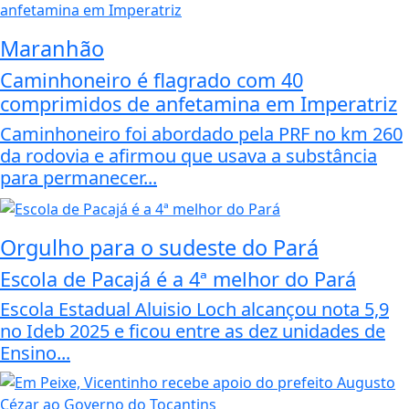
Maranhão
Caminhoneiro é flagrado com 40
comprimidos de anfetamina em Imperatriz
Caminhoneiro foi abordado pela PRF no km 260
da rodovia e afirmou que usava a substância
para permanecer...
Orgulho para o sudeste do Pará
Escola de Pacajá é a 4ª melhor do Pará
Escola Estadual Aluisio Loch alcançou nota 5,9
no Ideb 2025 e ficou entre as dez unidades de
Ensino...