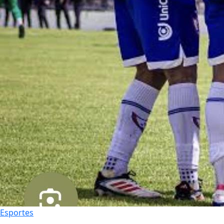
Esportes