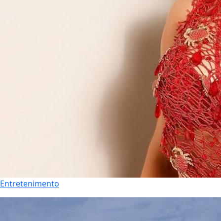
Entretenimento