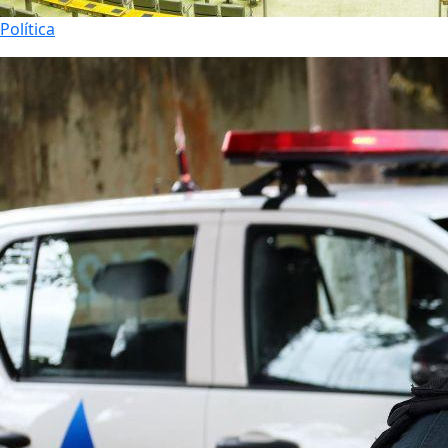
Política