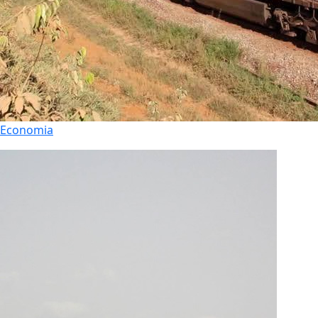
Economia