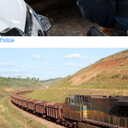
Polícia