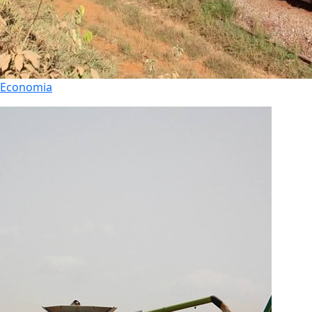
Economia