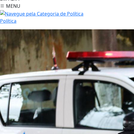
MENU
Política