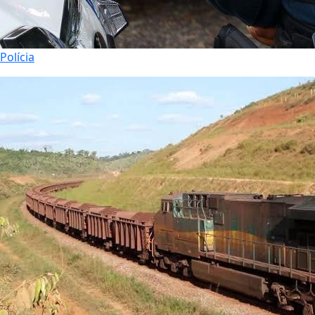
Polícia