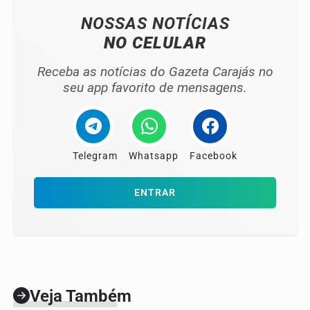
NOSSAS NOTÍCIAS
NO CELULAR
Receba as notícias do Gazeta Carajás no
seu app favorito de mensagens.
Telegram
Whatsapp
Facebook
ENTRAR
Veja Também