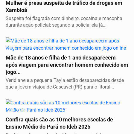
Mulher é presa suspeita de tráfico de drogas em
Xambioá
Suspeita foi flagrada com dinheiro, cocaína e maconha
durante ação policial; segundo a polícia, ela já...
GERAL
Mãe de 18 anos e filha de 1 ano desaparecem
após viagem para encontrar homem conhecido em
jogo...
Veridiane e a pequena Tayla estão desaparecidas desde
que a jovem viajou de Cascavel (PR) para o litoral...
IDEB 2025
Confira quais são as 10 melhores escolas de
Ensino Médio do Pará no Ideb 2025