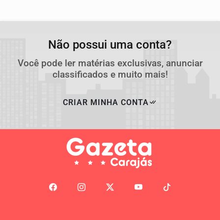
Não possui uma conta?
Você pode ler matérias exclusivas, anunciar
classificados e muito mais!
CRIAR MINHA CONTA