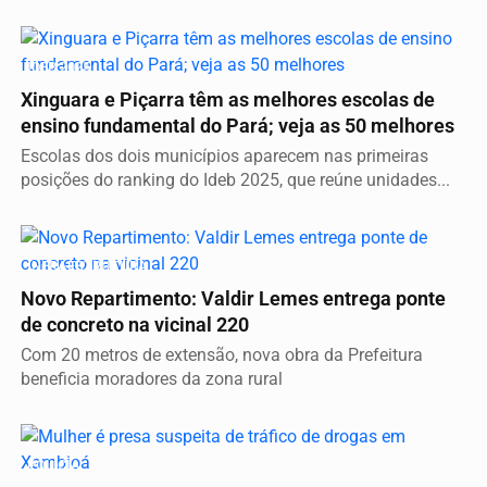
IDEB 2025
Xinguara e Piçarra têm as melhores escolas de
ensino fundamental do Pará; veja as 50 melhores
Escolas dos dois municípios aparecem nas primeiras
posições do ranking do Ideb 2025, que reúne unidades...
INFRAESTRUTURA
Novo Repartimento: Valdir Lemes entrega ponte
de concreto na vicinal 220
Com 20 metros de extensão, nova obra da Prefeitura
beneficia moradores da zona rural
POLÍCIA