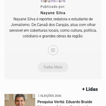
Publicado por:
Nayane Silva
Nayane Silva é repórter, redatora e estudante de
Jornalismo. De Canaã dos Carajás, atua com olhar
sensível em coberturas locais, como cultura, política,
cotidiano e grandes obras da região.
Saiba Mais
+ Lidas
ELEIÇÕES 2026
Pesquisa Veritá: Eduardo Braide