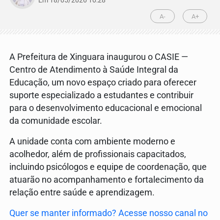
Em 18/05/2026 10:28
A-
A+
A Prefeitura de
Xinguara
inaugurou o CASIE —
Centro de Atendimento à Saúde Integral da
Educação, um novo espaço criado para oferecer
suporte especializado a estudantes e contribuir
para o desenvolvimento educacional e emocional
da comunidade escolar.
A unidade conta com ambiente moderno e
acolhedor, além de profissionais capacitados,
incluindo psicólogos e equipe de coordenação, que
atuarão no acompanhamento e fortalecimento da
relação entre saúde e aprendizagem.
Quer se manter informado? Acesse nosso canal no