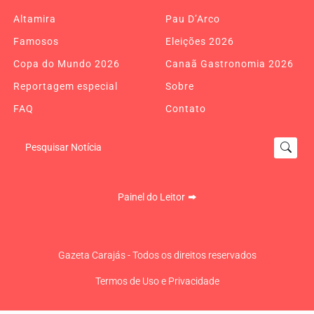
Altamira
Pau D’Arco
Famosos
Eleições 2026
Copa do Mundo 2026
Canaã Gastronomia 2026
Reportagem especial
Sobre
FAQ
Contato
Pesquisar Notícia
Painel do Leitor
Gazeta Carajás - Todos os direitos reservados
Termos de Uso e Privacidade