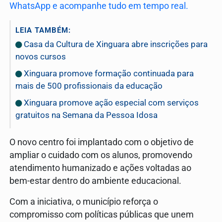
WhatsApp e acompanhe tudo em tempo real.
LEIA TAMBÉM:
Casa da Cultura de Xinguara abre inscrições para
novos cursos
Xinguara promove formação continuada para
mais de 500 profissionais da educação
Xinguara promove ação especial com serviços
gratuitos na Semana da Pessoa Idosa
O novo centro foi implantado com o objetivo de
ampliar o cuidado com os alunos, promovendo
atendimento humanizado e ações voltadas ao
bem-estar dentro do ambiente educacional.
Com a iniciativa, o município reforça o
compromisso com políticas públicas que unem