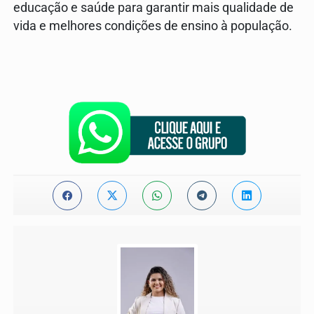
educação e saúde para garantir mais qualidade de
vida e melhores condições de ensino à população.