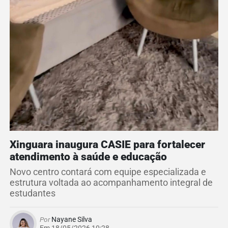
Xinguara inaugura CASIE para fortalecer
atendimento à saúde e educação
Novo centro contará com equipe especializada e
estrutura voltada ao acompanhamento integral de
estudantes
Por
Nayane Silva