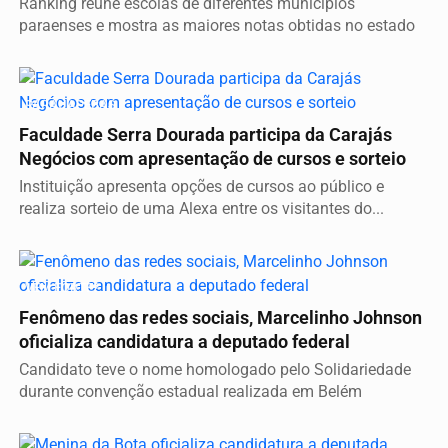
Ranking reúne escolas de diferentes municípios
paraenses e mostra as maiores notas obtidas no estado
PARAUAPEBAS
Faculdade Serra Dourada participa da Carajás
Negócios com apresentação de cursos e sorteio
Instituição apresenta opções de cursos ao público e
realiza sorteio de uma Alexa entre os visitantes do...
VEM FORTE?
Fenômeno das redes sociais, Marcelinho Johnson
oficializa candidatura a deputado federal
Candidato teve o nome homologado pelo Solidariedade
durante convenção estadual realizada em Belém