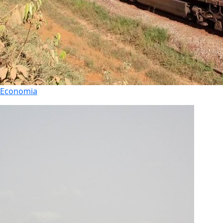
Economia