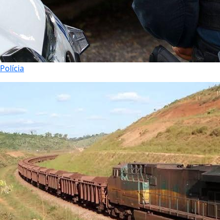
Polícia