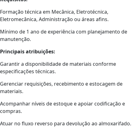
Formação técnica em Mecânica, Eletrotécnica,
Eletromecânica, Administração ou áreas afins.
Mínimo de 1 ano de experiência com planejamento de
manutenção.
Principais atribuições:
Garantir a disponibilidade de materiais conforme
especificações técnicas.
Gerenciar requisições, recebimento e estocagem de
materiais.
Acompanhar níveis de estoque e apoiar codificação e
compras.
Atuar no fluxo reverso para devolução ao almoxarifado.