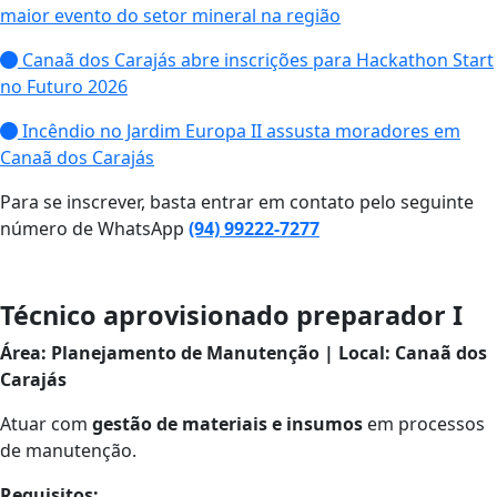
maior evento do setor mineral na região
Canaã dos Carajás abre inscrições para Hackathon Start
no Futuro 2026
Incêndio no Jardim Europa II assusta moradores em
Canaã dos Carajás
Para se inscrever, basta entrar em contato pelo seguinte
número de WhatsApp
(94) 99222-7277
Técnico aprovisionado preparador I
Área: Planejamento de Manutenção | Local: Canaã dos
Carajás
Atuar com
gestão de materiais e insumos
em processos
de manutenção.
Requisitos: