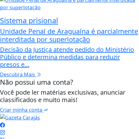
Sistema prisional
Unidade Penal de Araguaína é parcialmente
interditada por superlotação
Decisão da Justiça atende pedido do Ministério
Público e determina medidas para reduzir
presos e...
Descubra Mais
Não possui uma conta?
Você pode ler matérias exclusivas, anunciar
classificados e muito mais!
Criar minha conta