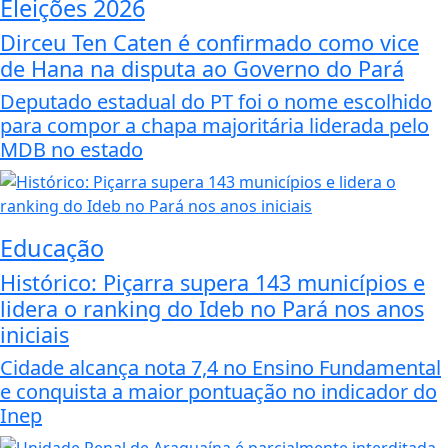
Eleições 2026
Dirceu Ten Caten é confirmado como vice
de Hana na disputa ao Governo do Pará
Deputado estadual do PT foi o nome escolhido
para compor a chapa majoritária liderada pelo
MDB no estado
Educação
Histórico: Piçarra supera 143 municípios e
lidera o ranking do Ideb no Pará nos anos
iniciais
Cidade alcança nota 7,4 no Ensino Fundamental
e conquista a maior pontuação no indicador do
Inep