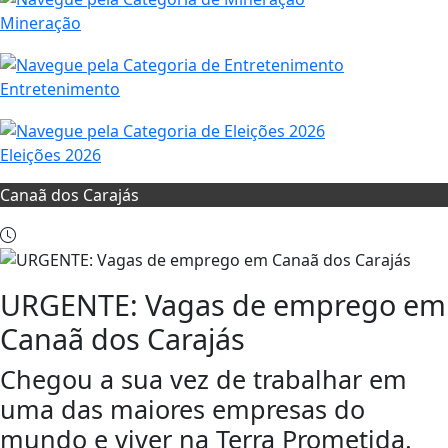
Mineração
Entretenimento
Eleições 2026
Canaã dos Carajás
URGENTE: Vagas de emprego em
Canaã dos Carajás
Chegou a sua vez de trabalhar em
uma das maiores empresas do
mundo e viver na Terra Prometida.