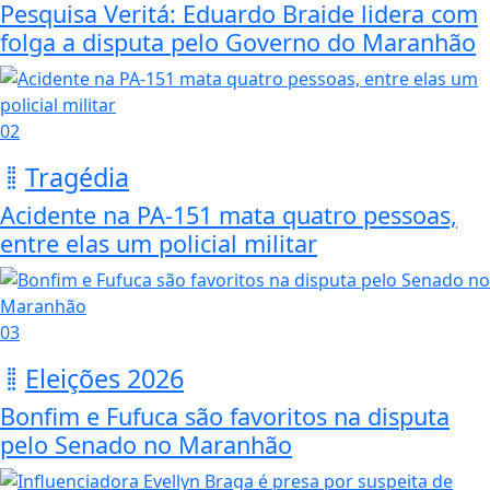
Pesquisa Veritá: Eduardo Braide lidera com
folga a disputa pelo Governo do Maranhão
02
Tragédia
Acidente na PA-151 mata quatro pessoas,
entre elas um policial militar
03
Eleições 2026
Bonfim e Fufuca são favoritos na disputa
pelo Senado no Maranhão