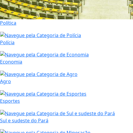
Política
Polícia
Economia
Agro
Esportes
Sul e sudeste do Pará