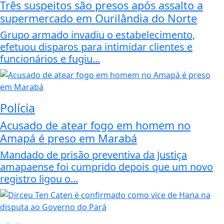
Três suspeitos são presos após assalto a
supermercado em Ourilândia do Norte
Grupo armado invadiu o estabelecimento,
efetuou disparos para intimidar clientes e
funcionários e fugiu...
Polícia
Acusado de atear fogo em homem no
Amapá é preso em Marabá
Mandado de prisão preventiva da Justiça
amapaense foi cumprido depois que um novo
registro ligou o...