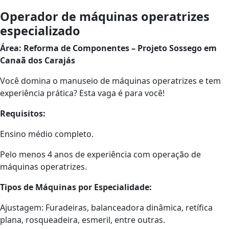
Operador de máquinas operatrizes
especializado
Área: Reforma de Componentes – Projeto Sossego em
Canaã dos Carajás
Você domina o manuseio de máquinas operatrizes e tem
experiência prática? Esta vaga é para você!
Requisitos:
Ensino médio completo.
Pelo menos 4 anos de experiência com operação de
máquinas operatrizes.
Tipos de Máquinas por Especialidade:
Ajustagem: Furadeiras, balanceadora dinâmica, retífica
plana, rosqueadeira, esmeril, entre outras.