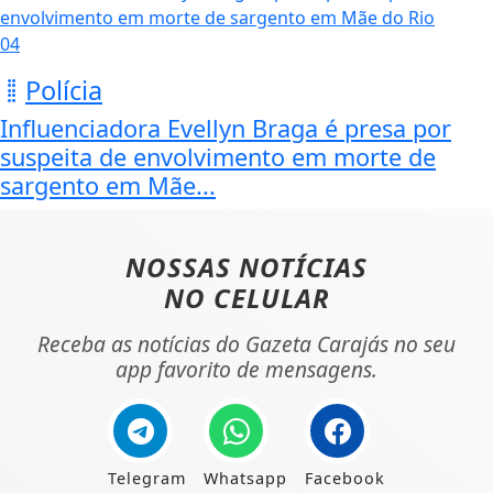
04
Polícia
Influenciadora Evellyn Braga é presa por
suspeita de envolvimento em morte de
sargento em Mãe...
NOSSAS NOTÍCIAS
NO CELULAR
Receba as notícias do Gazeta Carajás no seu
app favorito de mensagens.
Telegram
Whatsapp
Facebook