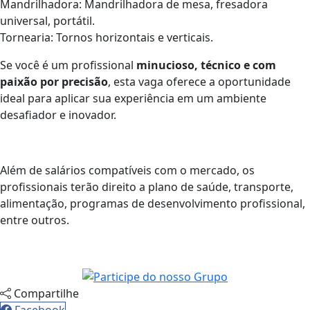
Mandrilhadora: Mandrilhadora de mesa, fresadora
universal, portátil.
Tornearia: Tornos horizontais e verticais.
Se você é um profissional
minucioso, técnico e com
paixão por precisão
, esta vaga oferece a oportunidade
ideal para aplicar sua experiência em um ambiente
desafiador e inovador.
Além de salários compatíveis com o mercado, os
profissionais terão direito a plano de saúde, transporte,
alimentação, programas de desenvolvimento profissional,
entre outros.
Compartilhe
Facebook