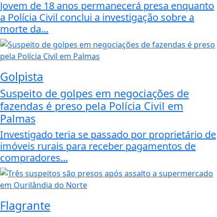
Jovem de 18 anos permanecerá presa enquanto
a Polícia Civil conclui a investigação sobre a
morte da...
Golpista
Suspeito de golpes em negociações de
fazendas é preso pela Polícia Civil em
Palmas
Investigado teria se passado por proprietário de
imóveis rurais para receber pagamentos de
compradores...
Flagrante