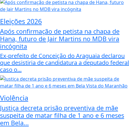
Eleições 2026
Após confirmação de petista na chapa de
Hana, futuro de Jair Martins no MDB vira
incógnita
Ex-prefeito de Conceição do Araguaia declarou
que desistiria de candidatura a deputado federal
caso o...
Violência
Justiça decreta prisão preventiva de mãe
suspeita de matar filha de 1 ano e 6 meses
em Bela...