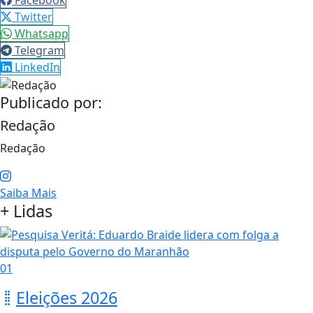
Twitter
Whatsapp
Telegram
LinkedIn
Publicado por:
Redação
Redação
Saiba Mais
+ Lidas
01
Eleições 2026