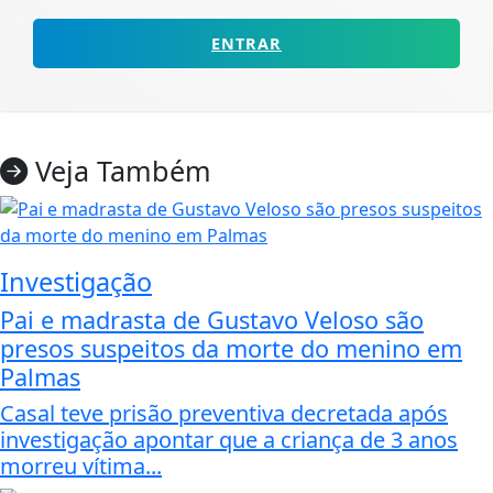
ENTRAR
Veja Também
Investigação
Pai e madrasta de Gustavo Veloso são
presos suspeitos da morte do menino em
Palmas
Casal teve prisão preventiva decretada após
investigação apontar que a criança de 3 anos
morreu vítima...