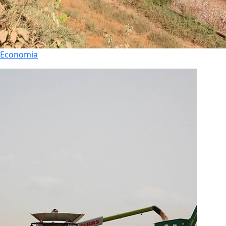
Economia