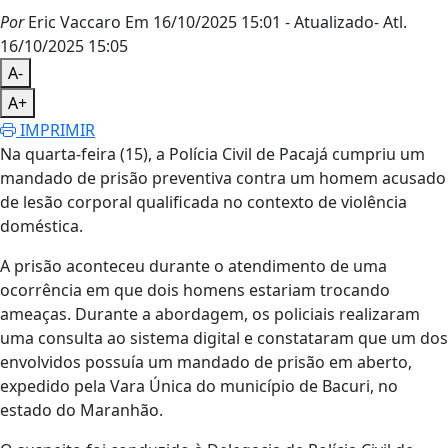
Por
Eric Vaccaro
Em 16/10/2025 15:01
- Atualizado
- Atl.
16/10/2025 15:05
A-
A+
IMPRIMIR
Na quarta-feira (15), a Polícia Civil de Pacajá cumpriu um
mandado de prisão preventiva contra um homem acusado
de lesão corporal qualificada no contexto de violência
doméstica.
A prisão aconteceu durante o atendimento de uma
ocorrência em que dois homens estariam trocando
ameaças. Durante a abordagem, os policiais realizaram
uma consulta ao sistema digital e constataram que um dos
envolvidos possuía um mandado de prisão em aberto,
expedido pela Vara Única do município de Bacuri, no
estado do Maranhão.