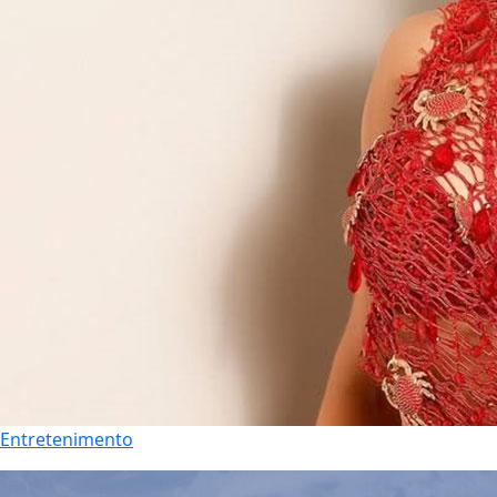
Entretenimento