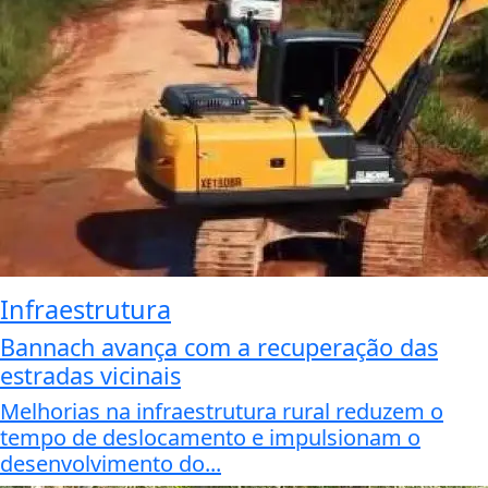
Infraestrutura
Bannach avança com a recuperação das
estradas vicinais
Melhorias na infraestrutura rural reduzem o
tempo de deslocamento e impulsionam o
desenvolvimento do...