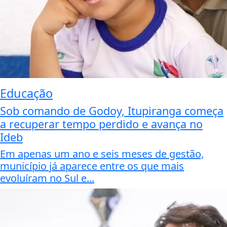
Educação
Sob comando de Godoy, Itupiranga começa
a recuperar tempo perdido e avança no
Ideb
Em apenas um ano e seis meses de gestão,
município já aparece entre os que mais
evoluíram no Sul e...