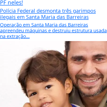
PF neles!
Polícia Federal desmonta três garimpos
ilegais em Santa Maria das Barreiras
Operação em Santa Maria das Barreiras
apreendeu máquinas e destruiu estrutura usada
na extração...