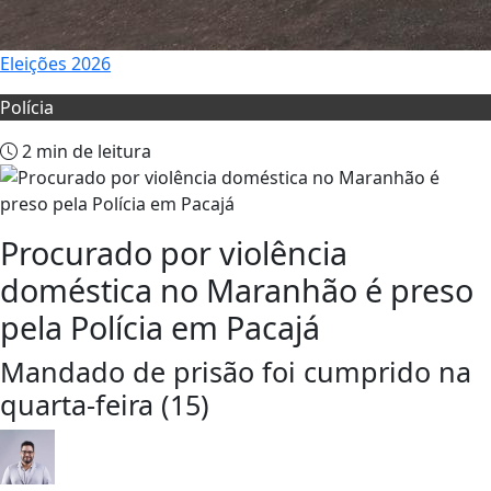
Eleições 2026
Polícia
2 min de leitura
Procurado por violência
doméstica no Maranhão é preso
pela Polícia em Pacajá
Mandado de prisão foi cumprido na
quarta-feira (15)