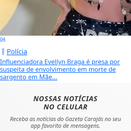
04
Polícia
Influenciadora Evellyn Braga é presa por
suspeita de envolvimento em morte de
sargento em Mãe...
NOSSAS NOTÍCIAS
NO CELULAR
Receba as notícias do Gazeta Carajás no seu
app favorito de mensagens.