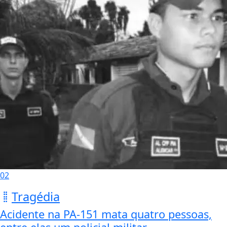
02
Tragédia
Acidente na PA-151 mata quatro pessoas,