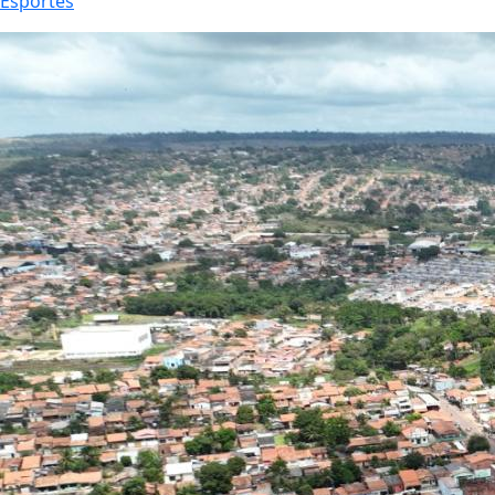
Esportes