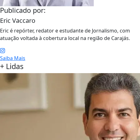
Publicado por:
Eric Vaccaro
Eric é repórter, redator e estudante de Jornalismo, com
atuação voltada à cobertura local na região de Carajás.
Saiba Mais
+ Lidas