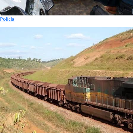
Polícia