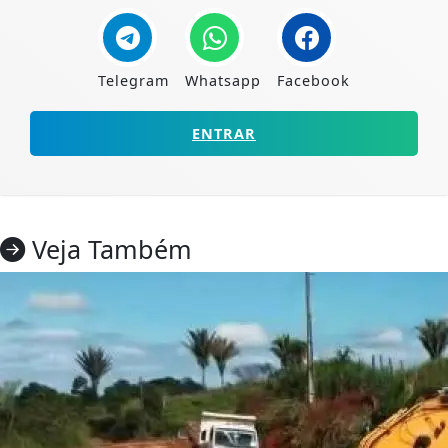
Telegram
Whatsapp
Facebook
ENTRAR
Veja Também