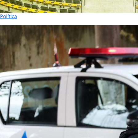
Política