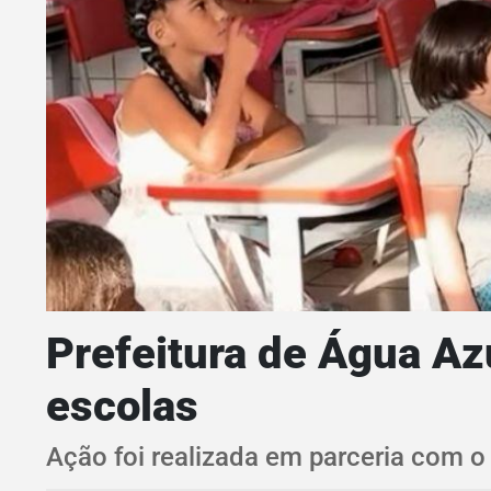
Prefeitura de Água Az
escolas
Ação foi realizada em parceria com o