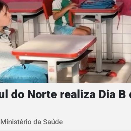
ul do Norte realiza Dia B
 Ministério da Saúde