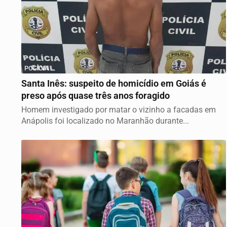
POLÍCIA
Santa Inês: suspeito de homicídio em Goiás é
preso após quase três anos foragido
Homem investigado por matar o vizinho a facadas em
Anápolis foi localizado no Maranhão durante...