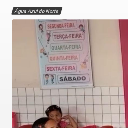
Água Azul do Norte