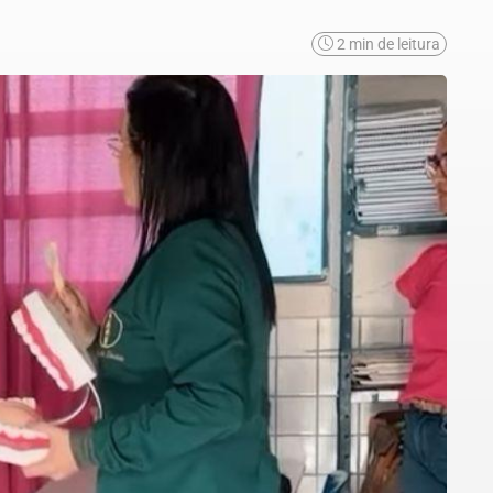
2 min de leitura