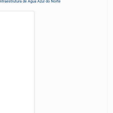
nfraestrutura de Água Azul do Norte