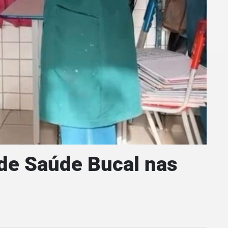
 de Saúde Bucal nas