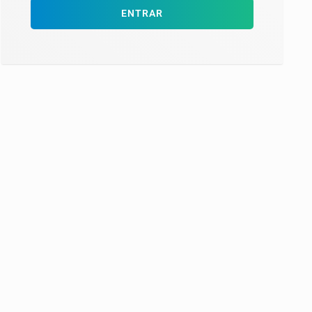
ENTRAR