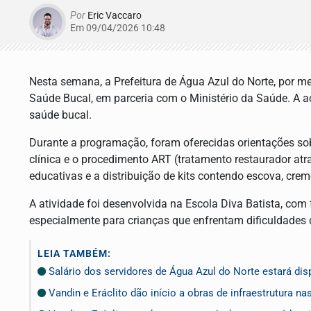
Por
Eric Vaccaro
Em 09/04/2026 10:48
Nesta semana, a Prefeitura de Água Azul do Norte, por me
Saúde Bucal, em parceria com o Ministério da Saúde. A 
saúde bucal.
Durante a programação, foram oferecidas orientações sobr
clínica e o procedimento ART (tratamento restaurador a
educativas e a distribuição de kits contendo escova, creme
A atividade foi desenvolvida na Escola Diva Batista, com
especialmente para crianças que enfrentam dificuldades
LEIA TAMBÉM:
Salário dos servidores de Água Azul do Norte estará disp
Vandin e Eráclito dão início a obras de infraestrutura n