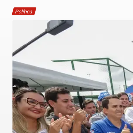
Política