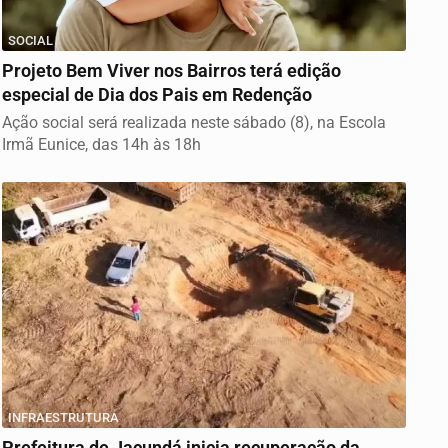
SOCIAL
Projeto Bem Viver nos Bairros terá edição
especial de Dia dos Pais em Redenção
Ação social será realizada neste sábado (8), na Escola
Irmã Eunice, das 14h às 18h
INFRAESTRUTURA