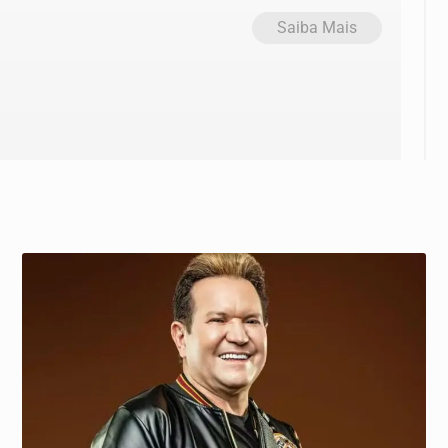
Saiba Mais