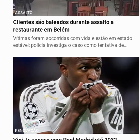
ASSALTO
Clientes são baleados durante assalto a
restaurante em Belém
Vítimas foram socorridas com vida e estão em estado
estável; polícia investiga o caso como tentativa de...
RENOVAÇÃO