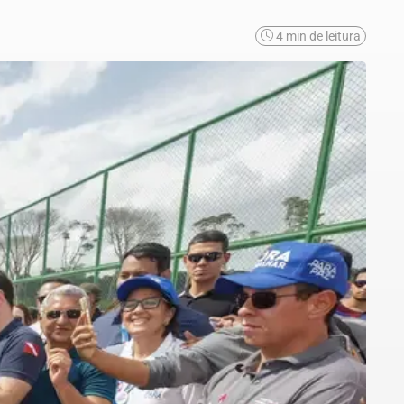
4 min de leitura