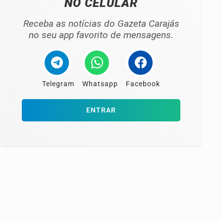
NO CELULAR
Receba as notícias do Gazeta Carajás
no seu app favorito de mensagens.
Telegram
Whatsapp
Facebook
ENTRAR