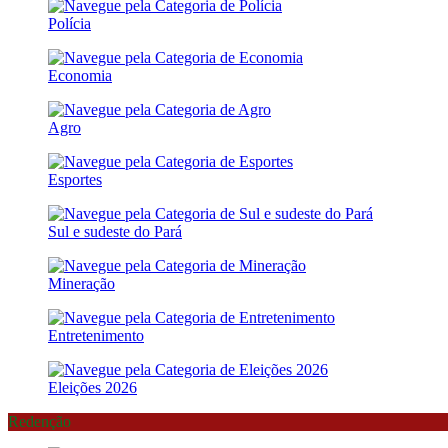
Polícia
Economia
Agro
Esportes
Sul e sudeste do Pará
Mineração
Entretenimento
Eleições 2026
Redenção