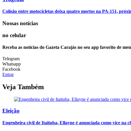
Colisão entre motocicletas deixa quatro mortos na PA-151, próx
Nossas notícias
no celular
Receba as notícias do Gazeta Carajás no seu app favorito de men
Telegram
Whatsapp
Facebook
Entrar
Veja Também
Eleição
Engenheira civil de Itaituba, Ellayne é anunciada como vice na c