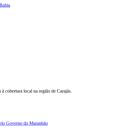
 Bahia
 à cobertura local na região de Carajás.