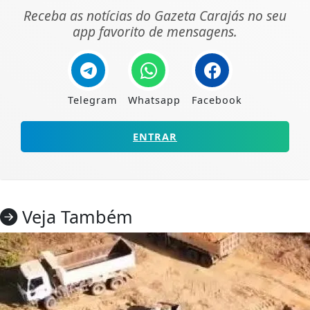
Receba as notícias do Gazeta Carajás no seu
app favorito de mensagens.
Telegram
Whatsapp
Facebook
ENTRAR
Veja Também