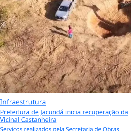
Infraestrutura
Prefeitura de Jacundá inicia recuperação da
Vicinal Castanheira
Serviços realizados pela Secretaria de Obras