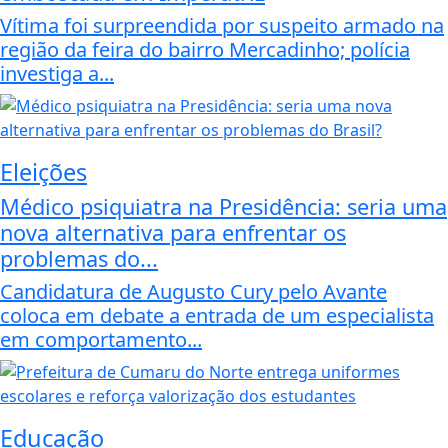
Vítima foi surpreendida por suspeito armado na
região da feira do bairro Mercadinho; polícia
investiga a...
Eleições
Médico psiquiatra na Presidência: seria uma
nova alternativa para enfrentar os
problemas do...
Candidatura de Augusto Cury pelo Avante
coloca em debate a entrada de um especialista
em comportamento...
Educação