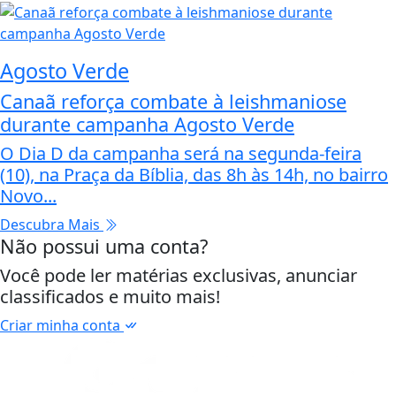
Agosto Verde
Canaã reforça combate à leishmaniose
durante campanha Agosto Verde
O Dia D da campanha será na segunda-feira
(10), na Praça da Bíblia, das 8h às 14h, no bairro
Novo...
Descubra Mais
Não possui uma conta?
Você pode ler matérias exclusivas, anunciar
classificados e muito mais!
Criar minha conta