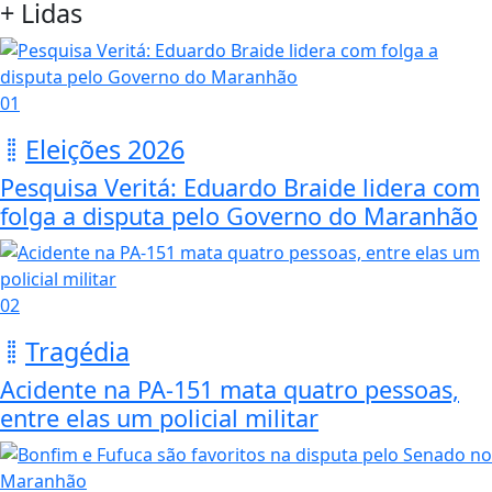
+ Lidas
01
Eleições 2026
Pesquisa Veritá: Eduardo Braide lidera com
folga a disputa pelo Governo do Maranhão
02
Tragédia
Acidente na PA-151 mata quatro pessoas,
entre elas um policial militar