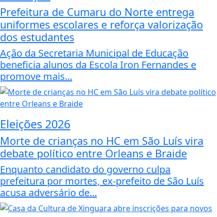
Prefeitura de Cumaru do Norte entrega
uniformes escolares e reforça valorização
dos estudantes
Ação da Secretaria Municipal de Educação
beneficia alunos da Escola Iron Fernandes e
promove mais...
Eleições 2026
Morte de crianças no HC em São Luís vira
debate político entre Orleans e Braide
Enquanto candidato do governo culpa
prefeitura por mortes, ex-prefeito de São Luís
acusa adversário de...