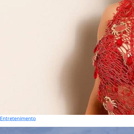
Entretenimento