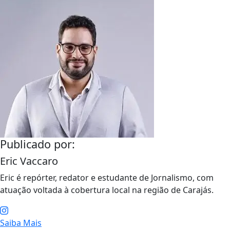
Publicado por:
Eric Vaccaro
Eric é repórter, redator e estudante de Jornalismo, com
atuação voltada à cobertura local na região de Carajás.
Saiba Mais