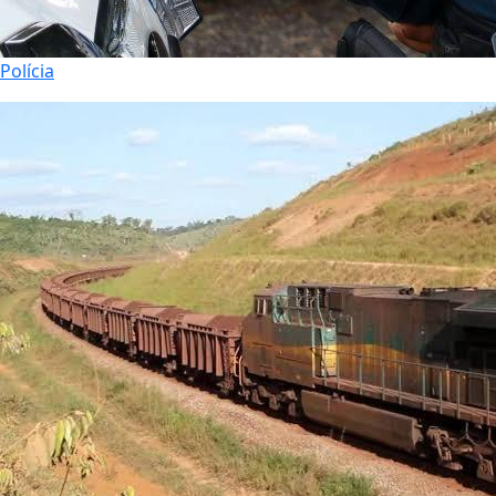
Polícia