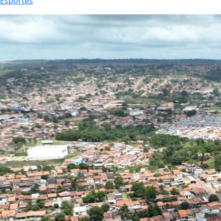
Esportes