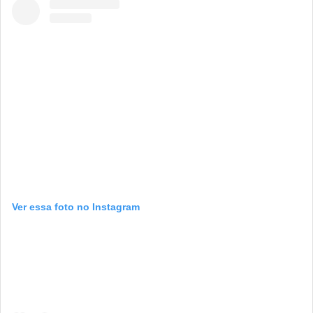
Ver essa foto no Instagram