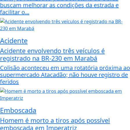
buscam melhorar as condições da estrada e
facilitar o...
Acidente
Acidente envolvendo três veículos é
registrado na BR-230 em Marabá
Colisão aconteceu em uma rotatória próxima ao
supermercado Atacadão; não houve registro de
feridos
Emboscada
Homem é morto a tiros após possível
emboscada em Imperatriz