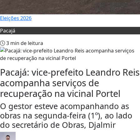
Eleições 2026
Pacajá
3 min de leitura
Pacajá: vice-prefeito Leandro Reis
acompanha serviços de
recuperação na vicinal Portel
O gestor esteve acompanhando as
obras na segunda-feira (1º), ao lado
do secretário de Obras, Djalmir