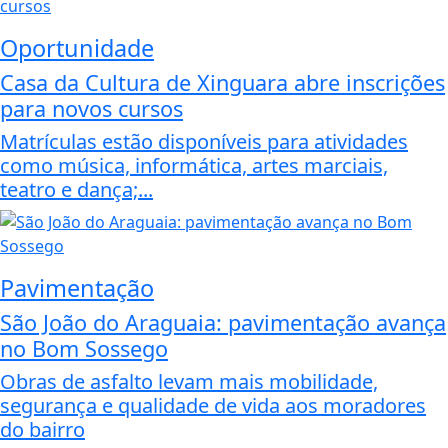
Oportunidade
Casa da Cultura de Xinguara abre inscrições
para novos cursos
Matrículas estão disponíveis para atividades
como música, informática, artes marciais,
teatro e dança;...
Pavimentação
São João do Araguaia: pavimentação avança
no Bom Sossego
Obras de asfalto levam mais mobilidade,
segurança e qualidade de vida aos moradores
do bairro