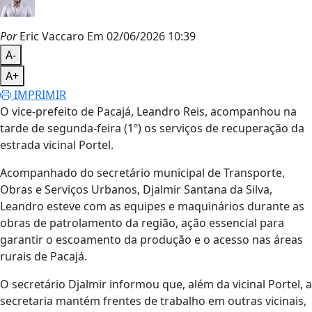
Por
Eric Vaccaro
Em 02/06/2026 10:39
A-
A+
IMPRIMIR
O vice-prefeito de Pacajá, Leandro Reis, acompanhou na
tarde de segunda-feira (1º) os serviços de recuperação da
estrada vicinal Portel.
Acompanhado do secretário municipal de Transporte,
Obras e Serviços Urbanos, Djalmir Santana da Silva,
Leandro esteve com as equipes e maquinários durante as
obras de patrolamento da região, ação essencial para
garantir o escoamento da produção e o acesso nas áreas
rurais de Pacajá.
O secretário Djalmir informou que, além da vicinal Portel, a
secretaria mantém frentes de trabalho em outras vicinais,