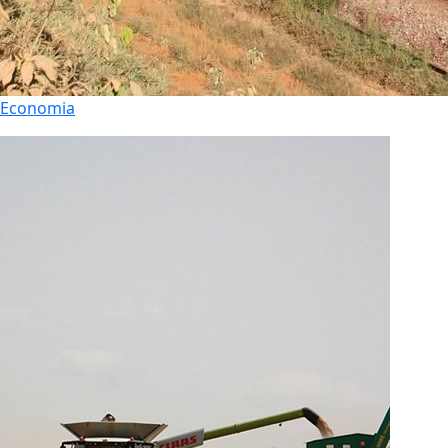
Economia