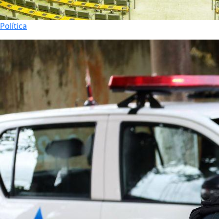
Política