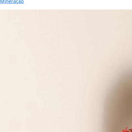
Mineração