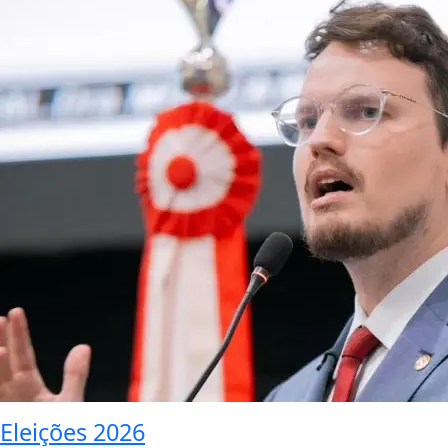
Eleições 2026