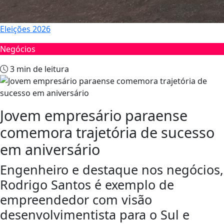
Eleições 2026
Negócios
3 min de leitura
Jovem empresário paraense
comemora trajetória de sucesso
em aniversário
Engenheiro e destaque nos negócios,
Rodrigo Santos é exemplo de
empreendedor com visão
desenvolvimentista para o Sul e