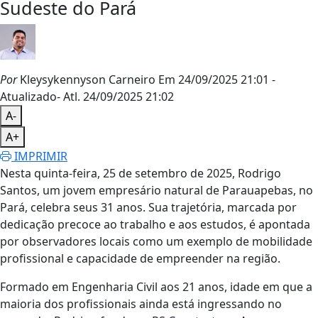
Sudeste do Pará
Por
Kleysykennyson Carneiro
Em 24/09/2025 21:01
-
Atualizado
- Atl.
24/09/2025 21:02
A-
A+
IMPRIMIR
Nesta quinta-feira, 25 de setembro de 2025, Rodrigo
Santos, um jovem empresário natural de Parauapebas, no
Pará, celebra seus 31 anos. Sua trajetória, marcada por
dedicação precoce ao trabalho e aos estudos, é apontada
por observadores locais como um exemplo de mobilidade
profissional e capacidade de empreender na região.
Formado em Engenharia Civil aos 21 anos, idade em que a
maioria dos profissionais ainda está ingressando no