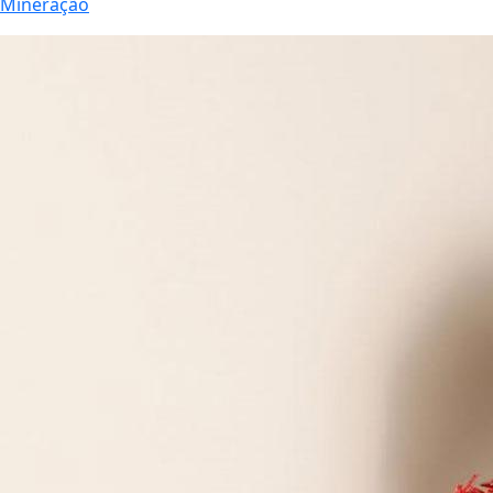
Mineração