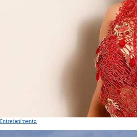
Entretenimento