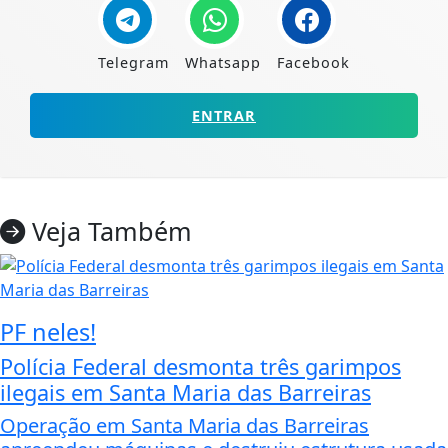
Telegram
Whatsapp
Facebook
ENTRAR
Veja Também
PF neles!
Polícia Federal desmonta três garimpos
ilegais em Santa Maria das Barreiras
Operação em Santa Maria das Barreiras