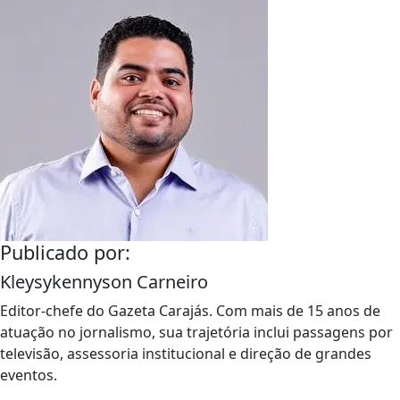
Publicado por:
Kleysykennyson Carneiro
Editor-chefe do Gazeta Carajás. Com mais de 15 anos de
atuação no jornalismo, sua trajetória inclui passagens por
televisão, assessoria institucional e direção de grandes
eventos.