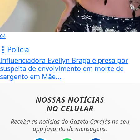
04
Polícia
Influenciadora Evellyn Braga é presa por
suspeita de envolvimento em morte de
sargento em Mãe...
NOSSAS NOTÍCIAS
NO CELULAR
Receba as notícias do Gazeta Carajás no seu
app favorito de mensagens.