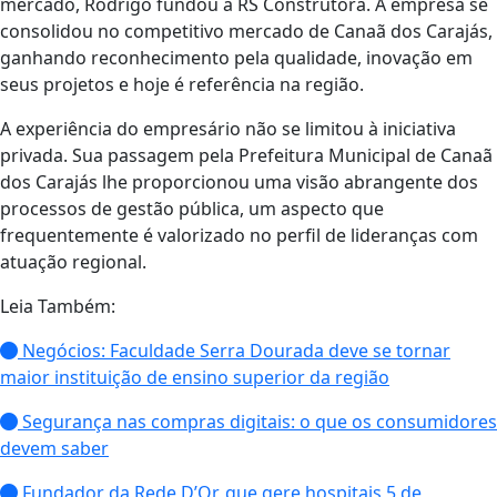
mercado, Rodrigo fundou a RS Construtora. A empresa se
consolidou no competitivo mercado de Canaã dos Carajás,
ganhando reconhecimento pela qualidade, inovação em
seus projetos e hoje é referência na região.
A experiência do empresário não se limitou à iniciativa
privada. Sua passagem pela Prefeitura Municipal de Canaã
dos Carajás lhe proporcionou uma visão abrangente dos
processos de gestão pública, um aspecto que
frequentemente é valorizado no perfil de lideranças com
atuação regional.
Leia Também:
Negócios: Faculdade Serra Dourada deve se tornar
maior instituição de ensino superior da região
Segurança nas compras digitais: o que os consumidores
devem saber
Fundador da Rede D’Or, que gere hospitais 5 de