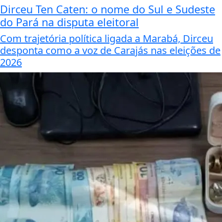
Dirceu Ten Caten: o nome do Sul e Sudeste
do Pará na disputa eleitoral
Com trajetória política ligada a Marabá, Dirceu
desponta como a voz de Carajás nas eleições de
2026