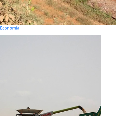
Economia