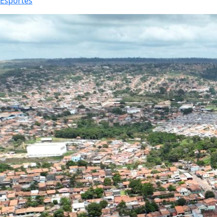
Esportes