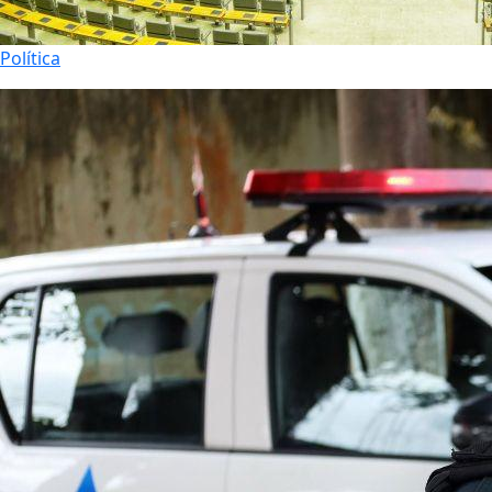
Política