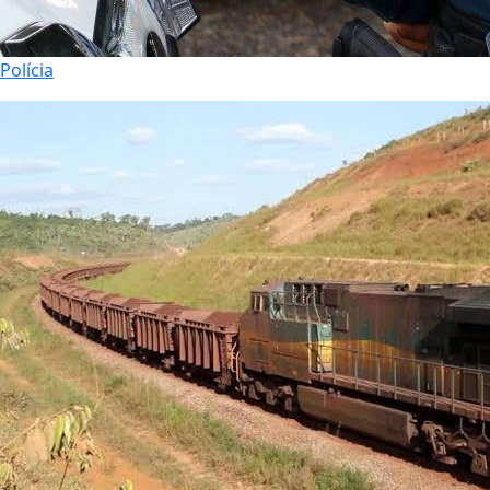
Polícia