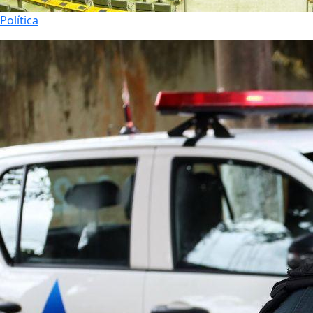
Política