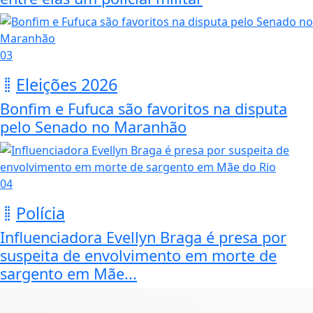
03
Eleições 2026
Bonfim e Fufuca são favoritos na disputa
pelo Senado no Maranhão
04
Polícia
Influenciadora Evellyn Braga é presa por
suspeita de envolvimento em morte de
sargento em Mãe...