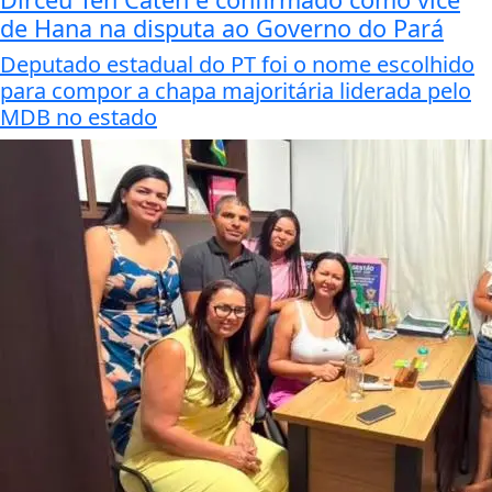
de Hana na disputa ao Governo do Pará
Deputado estadual do PT foi o nome escolhido
para compor a chapa majoritária liderada pelo
MDB no estado