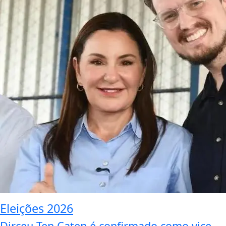
Eleições 2026
Dirceu Ten Caten é confirmado como vice