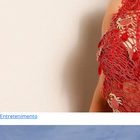
Entretenimento