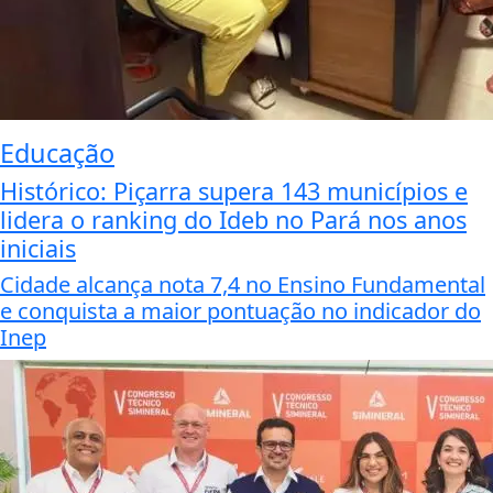
Educação
Histórico: Piçarra supera 143 municípios e
lidera o ranking do Ideb no Pará nos anos
iniciais
Cidade alcança nota 7,4 no Ensino Fundamental
e conquista a maior pontuação no indicador do
Inep