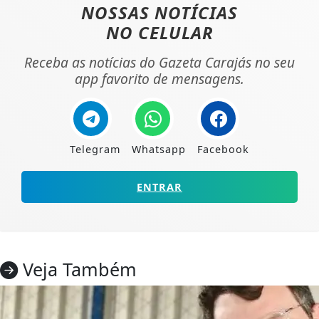
NOSSAS NOTÍCIAS
NO CELULAR
Receba as notícias do Gazeta Carajás no seu
app favorito de mensagens.
Telegram
Whatsapp
Facebook
ENTRAR
Veja Também