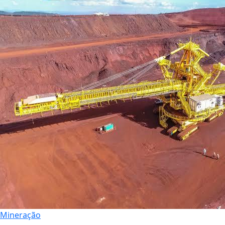
Mineração