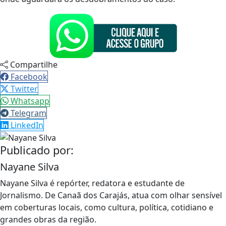
Compartilhe
Facebook
Twitter
Whatsapp
Telegram
LinkedIn
Publicado por:
Nayane Silva
Nayane Silva é repórter, redatora e estudante de
Jornalismo. De Canaã dos Carajás, atua com olhar sensível
em coberturas locais, como cultura, política, cotidiano e
grandes obras da região.