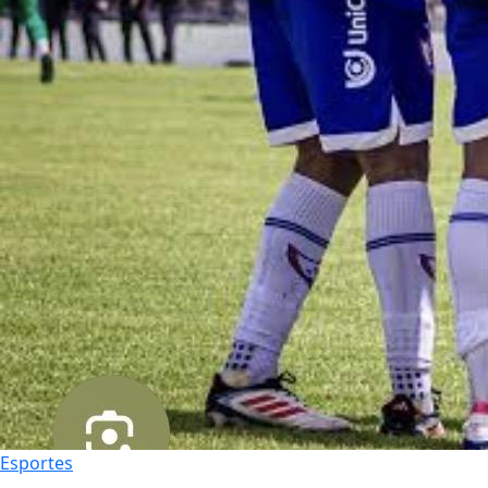
Esportes