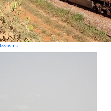
Economia