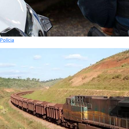
Polícia