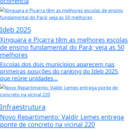
ocorrência
Ideb 2025
Xinguara e Piçarra têm as melhores escolas
de ensino fundamental do Pará; veja as 50
melhores
Escolas dos dois municípios aparecem nas
primeiras posições do ranking do Ideb 2025,
que reúne unidades...
Infraestrutura
Novo Repartimento: Valdir Lemes entrega
ponte de concreto na vicinal 220