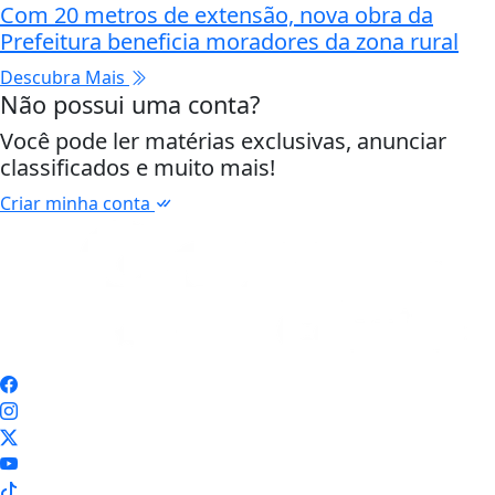
Com 20 metros de extensão, nova obra da
Prefeitura beneficia moradores da zona rural
Descubra Mais
Não possui uma conta?
Você pode ler matérias exclusivas, anunciar
classificados e muito mais!
Criar minha conta