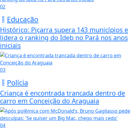
02
Educação
Histórico: Piçarra supera 143 municípios e
lidera o ranking do Ideb no Pará nos anos
iniciais
03
Polícia
Criança é encontrada trancada dentro de
carro em Conceição do Araguaia
04