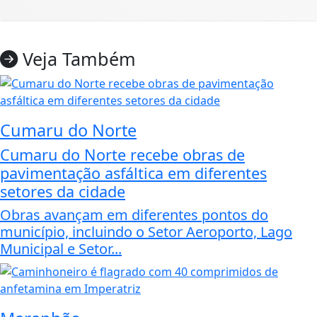
Veja Também
Cumaru do Norte
Cumaru do Norte recebe obras de
pavimentação asfáltica em diferentes
setores da cidade
Obras avançam em diferentes pontos do
município, incluindo o Setor Aeroporto, Lago
Municipal e Setor...