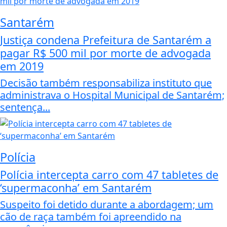
Santarém
Justiça condena Prefeitura de Santarém a
pagar R$ 500 mil por morte de advogada
em 2019
Decisão também responsabiliza instituto que
administrava o Hospital Municipal de Santarém;
sentença...
Polícia
Polícia intercepta carro com 47 tabletes de
‘supermaconha’ em Santarém
Suspeito foi detido durante a abordagem; um
cão de raça também foi apreendido na