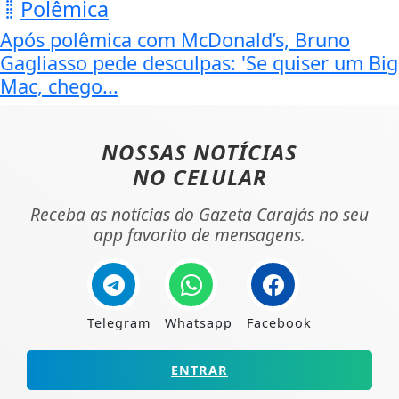
Polêmica
Após polêmica com McDonald’s, Bruno
Gagliasso pede desculpas: 'Se quiser um Big
Mac, chego...
NOSSAS NOTÍCIAS
NO CELULAR
Receba as notícias do Gazeta Carajás no seu
app favorito de mensagens.
Telegram
Whatsapp
Facebook
ENTRAR