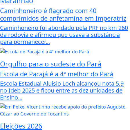
Maranhão
Caminhoneiro é flagrado com 40
comprimidos de anfetamina em Imperatriz
Caminhoneiro foi abordado pela PRF no km 260
da rodovia e afirmou que usava a substância
para permanecer...
Orgulho para o sudeste do Pará
Escola de Pacajá é a 4ª melhor do Pará
Escola Estadual Aluisio Loch alcançou nota 5,9
no Ideb 2025 e ficou entre as dez unidades de
Ensino...
Eleições 2026