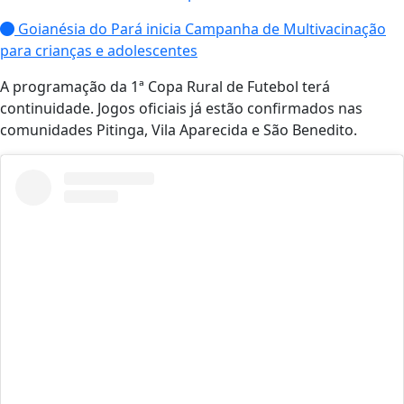
Goianésia do Pará inicia Campanha de Multivacinação
para crianças e adolescentes
A programação da 1ª Copa Rural de Futebol terá
continuidade. Jogos oficiais já estão confirmados nas
comunidades Pitinga, Vila Aparecida e São Benedito.