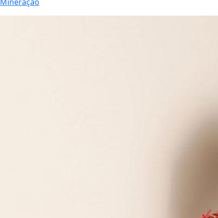
Mineração