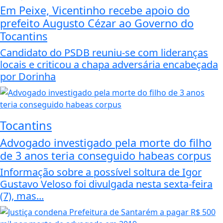
Em Peixe, Vicentinho recebe apoio do
prefeito Augusto Cézar ao Governo do
Tocantins
Candidato do PSDB reuniu-se com lideranças
locais e criticou a chapa adversária encabeçada
por Dorinha
Tocantins
Advogado investigado pela morte do filho
de 3 anos teria conseguido habeas corpus
Informação sobre a possível soltura de Igor
Gustavo Veloso foi divulgada nesta sexta-feira
(7), mas...