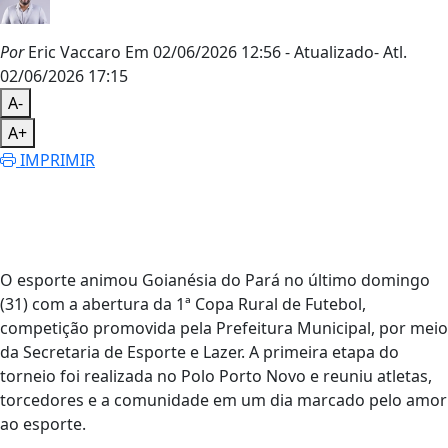
Por
Eric Vaccaro
Em 02/06/2026 12:56
- Atualizado
- Atl.
02/06/2026 17:15
A-
A+
IMPRIMIR
O esporte animou Goianésia do Pará no último domingo
(31) com a abertura da 1ª Copa Rural de Futebol,
competição promovida pela Prefeitura Municipal, por meio
da Secretaria de Esporte e Lazer. A primeira etapa do
torneio foi realizada no Polo Porto Novo e reuniu atletas,
torcedores e a comunidade em um dia marcado pelo amor
ao esporte.