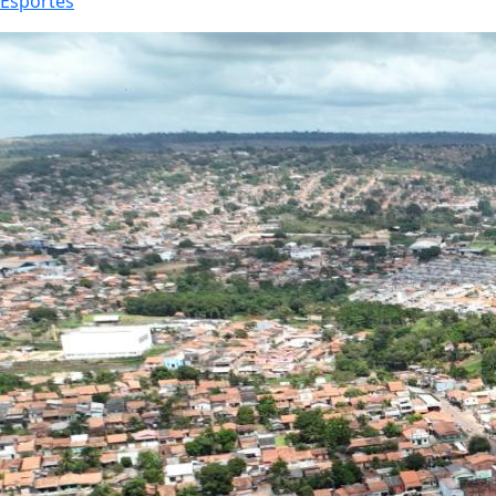
Esportes