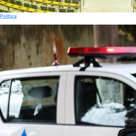
Política