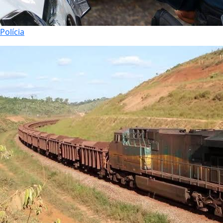
Polícia