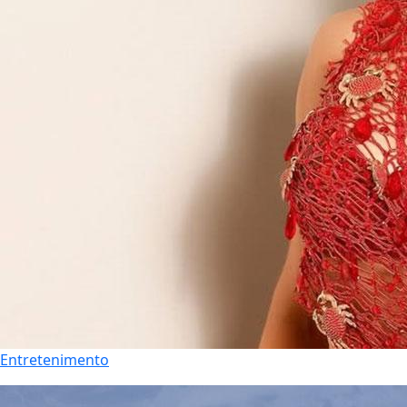
Entretenimento