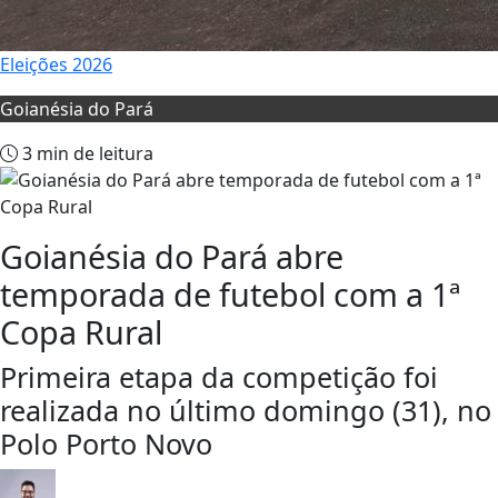
Eleições 2026
Goianésia do Pará
3 min de leitura
Goianésia do Pará abre
temporada de futebol com a 1ª
Copa Rural
Primeira etapa da competição foi
realizada no último domingo (31), no
Polo Porto Novo