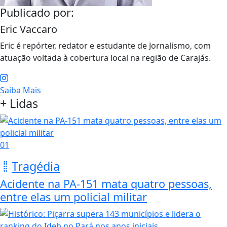
Publicado por:
Eric Vaccaro
Eric é repórter, redator e estudante de Jornalismo, com
atuação voltada à cobertura local na região de Carajás.
Saiba Mais
+ Lidas
01
Tragédia
Acidente na PA-151 mata quatro pessoas,
entre elas um policial militar