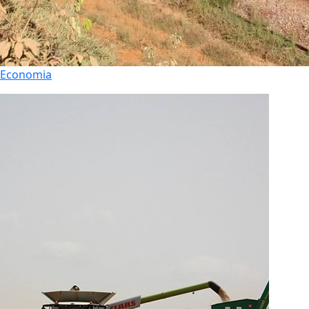
Economia