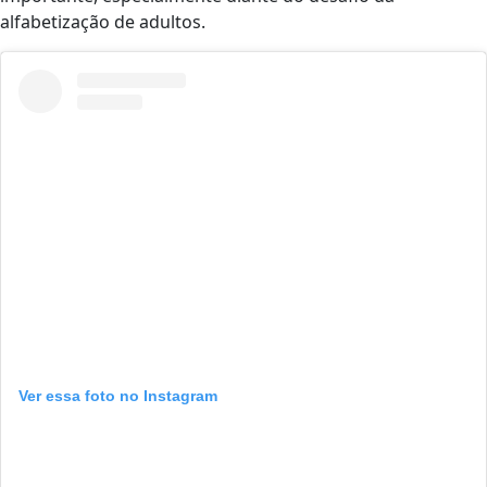
alfabetização de adultos.
Ver essa foto no Instagram