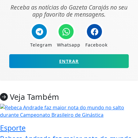
Receba as notícias do Gazeta Carajás no seu
app favorito de mensagens.
Telegram
Whatsapp
Facebook
ENTRAR
Veja Também
Esporte