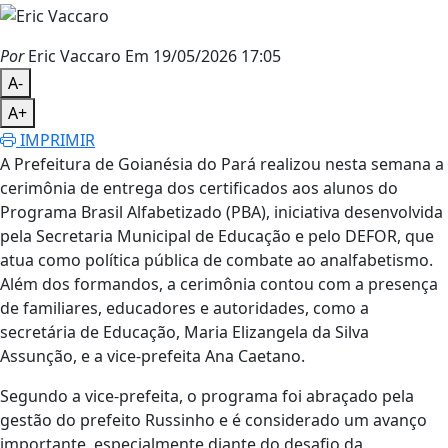
Por
Eric Vaccaro
Em 19/05/2026 17:05
A-
A+
IMPRIMIR
A Prefeitura de Goianésia do Pará realizou nesta semana a
cerimônia de entrega dos certificados aos alunos do
Programa Brasil Alfabetizado (PBA), iniciativa desenvolvida
pela Secretaria Municipal de Educação e pelo DEFOR, que
atua como política pública de combate ao analfabetismo.
Além dos formandos, a cerimônia contou com a presença
de familiares, educadores e autoridades, como a
secretária de Educação, Maria Elizangela da Silva
Assunção, e a vice-prefeita Ana Caetano.
Segundo a vice-prefeita, o programa foi abraçado pela
gestão do prefeito Russinho e é considerado um avanço
importante, especialmente diante do desafio da