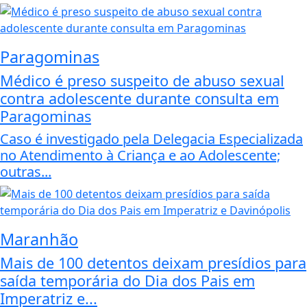
Paragominas
Médico é preso suspeito de abuso sexual
contra adolescente durante consulta em
Paragominas
Caso é investigado pela Delegacia Especializada
no Atendimento à Criança e ao Adolescente;
outras...
Maranhão
Mais de 100 detentos deixam presídios para
saída temporária do Dia dos Pais em
Imperatriz e...