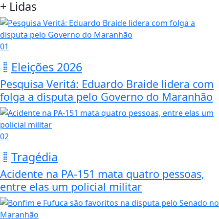
+ Lidas
01
Eleições 2026
Pesquisa Veritá: Eduardo Braide lidera com
folga a disputa pelo Governo do Maranhão
02
Tragédia
Acidente na PA-151 mata quatro pessoas,
entre elas um policial militar