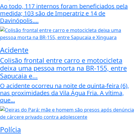
Ao todo, 117 internos foram beneficiados pela
medida; 103 são de Imperatriz e 14 de
Davinópolis....
Acidente
Colisão frontal entre carro e motocicleta
deixa uma pessoa morta na BR-155, entre
Sapucaia e...
O acidente ocorreu na noite de quinta-feira (6),
nas proximidades da Vila Água Fria. A vítima,
que...
Polícia