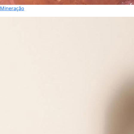
Mineração