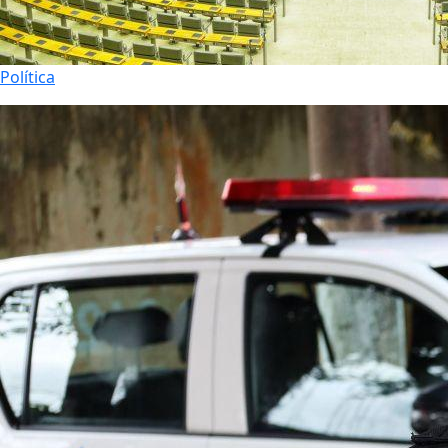
Política