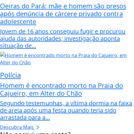
Oeiras do Pará: mãe e homem são presos
após denúncia de cárcere privado contra
adolescente
Jovem de 16 anos conseguiu fugir e procurou
ajuda das autoridades; investigação aponta
situação de...
Polícia
Homem é encontrado morto na Praia do
Cajueiro, em Alter do Chão
Segundo testemunhas, a vítima dormia na faixa
de areia após uma festa quando teria sido
arrastada para a...
Descubra Mais