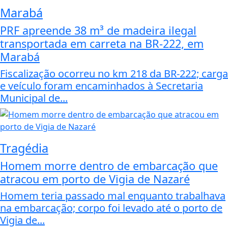
Marabá
PRF apreende 38 m³ de madeira ilegal
transportada em carreta na BR-222, em
Marabá
Fiscalização ocorreu no km 218 da BR-222; carga
e veículo foram encaminhados à Secretaria
Municipal de...
Tragédia
Homem morre dentro de embarcação que
atracou em porto de Vigia de Nazaré
Homem teria passado mal enquanto trabalhava
na embarcação; corpo foi levado até o porto de
Vigia de...