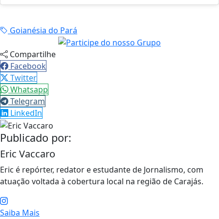
Goianésia do Pará
Compartilhe
Facebook
Twitter
Whatsapp
Telegram
LinkedIn
Publicado por:
Eric Vaccaro
Eric é repórter, redator e estudante de Jornalismo, com
atuação voltada à cobertura local na região de Carajás.
Saiba Mais