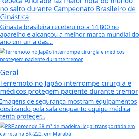
Rebeca Andrade faz maior nota do mundo
no salto durante Campeonato Brasileiro de
Ginástica
Ginasta brasileira recebeu nota 14,800 no
aparelho e alcançou a melhor marca mundial do
ano em uma das...
Geral
Terremoto no Japão interrompe cirurgia e
médicos protegem paciente durante tremor
Imagens de segurança mostram equipamentos
deslizando pela sala enquanto equipe médica
tenta proteger...