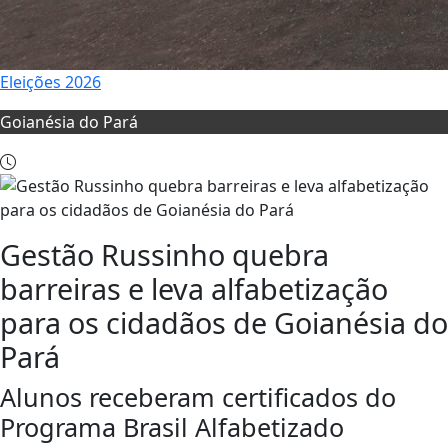
Eleições 2026
Goianésia do Pará
Gestão Russinho quebra
barreiras e leva alfabetização
para os cidadãos de Goianésia do
Pará
Alunos receberam certificados do
Programa Brasil Alfabetizado