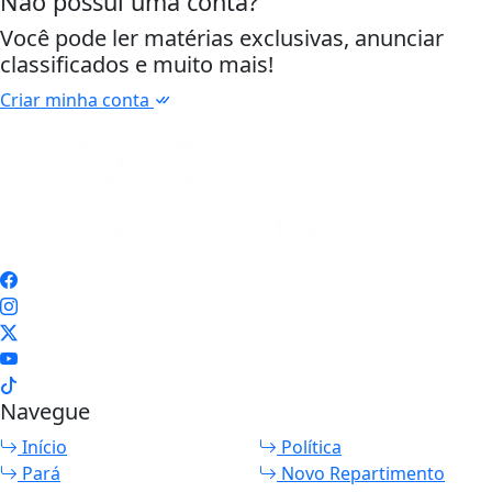
Não possui uma conta?
Você pode ler matérias exclusivas, anunciar
classificados e muito mais!
Criar minha conta
Navegue
Início
Política
Pará
Novo Repartimento