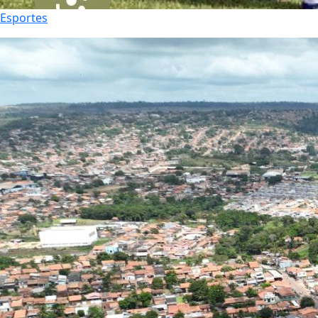
Esportes