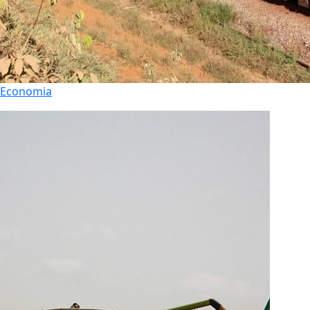
Economia