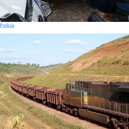
Polícia