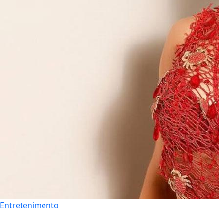
Entretenimento