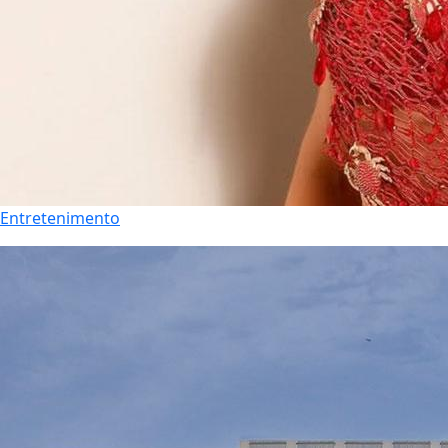
Entretenimento