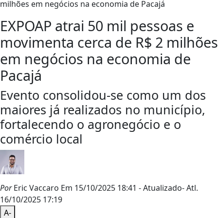
EXPOAP atrai 50 mil pessoas e
movimenta cerca de R$ 2 milhões
em negócios na economia de
Pacajá
Evento consolidou-se como um dos
maiores já realizados no município,
fortalecendo o agronegócio e o
comércio local
Por
Eric Vaccaro
Em 15/10/2025 18:41
- Atualizado
- Atl.
16/10/2025 17:19
A-