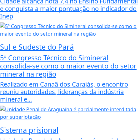
Cidade alcança nota 7,4 no Ensino Fundamental
e conquista a maior pontuação no indicador do
Inep
Sul e Sudeste do Pará
5º Congresso Técnico do Simineral
consolida-se como o maior evento do setor
mineral na região
Realizado em Canaã dos Carajás, o encontro
reuniu autoridades, lideranças da indústria
mineral e...
Sistema prisional