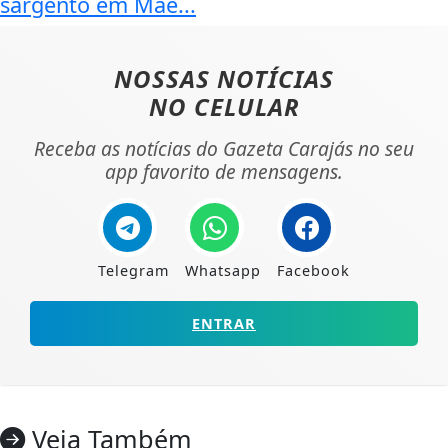
sargento em Mãe...
NOSSAS NOTÍCIAS
NO CELULAR
Receba as notícias do Gazeta Carajás no seu
app favorito de mensagens.
Telegram
Whatsapp
Facebook
ENTRAR
Veja Também