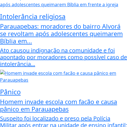
Intolerância religiosa
Parauapebas: moradores do bairro Alvorá
se revoltam após adolescentes queimarem
Bíblia em...
Ato causou indignação na comunidade e foi
apontado por moradores como possível caso de
intolerância...
Pânico
Homem invade escola com facão e causa
pânico em Parauapebas
Suspeito foi localizado e preso pela Polícia
Militar após entrar na unidade de ensino infantil;