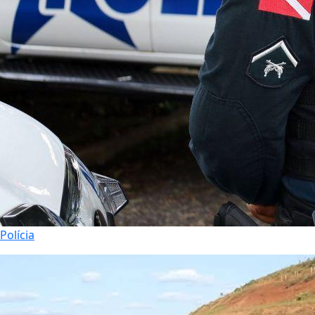
Polícia