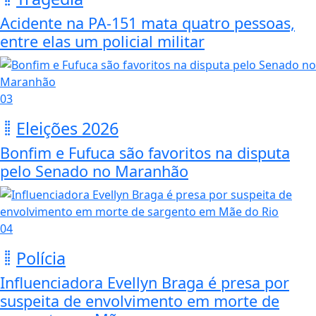
Acidente na PA-151 mata quatro pessoas,
entre elas um policial militar
03
Eleições 2026
Bonfim e Fufuca são favoritos na disputa
pelo Senado no Maranhão
04
Polícia
Influenciadora Evellyn Braga é presa por
suspeita de envolvimento em morte de