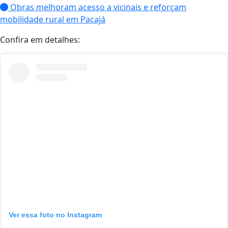
Obras melhoram acesso a vicinais e reforçam
mobilidade rural em Pacajá
Confira em detalhes:
Ver essa foto no Instagram