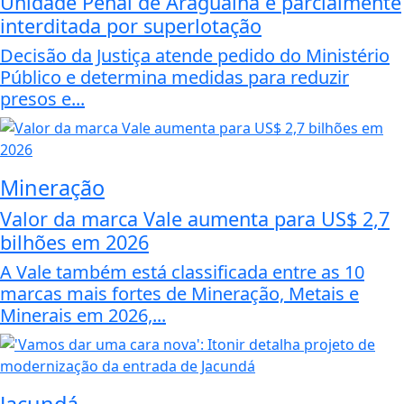
Unidade Penal de Araguaína é parcialmente
interditada por superlotação
Decisão da Justiça atende pedido do Ministério
Público e determina medidas para reduzir
presos e...
Mineração
Valor da marca Vale aumenta para US$ 2,7
bilhões em 2026
A Vale também está classificada entre as 10
marcas mais fortes de Mineração, Metais e
Minerais em 2026,...
Jacundá