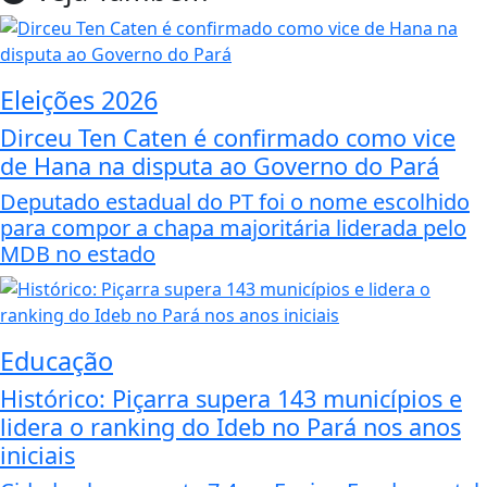
Eleições 2026
Dirceu Ten Caten é confirmado como vice
de Hana na disputa ao Governo do Pará
Deputado estadual do PT foi o nome escolhido
para compor a chapa majoritária liderada pelo
MDB no estado
Educação
Histórico: Piçarra supera 143 municípios e
lidera o ranking do Ideb no Pará nos anos
iniciais