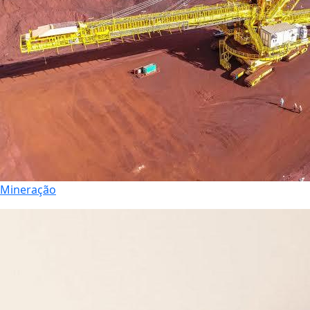
Mineração