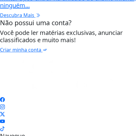
ninguém...
Descubra Mais
Não possui uma conta?
Você pode ler matérias exclusivas, anunciar
classificados e muito mais!
Criar minha conta
Navegue