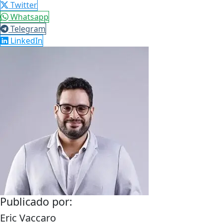
Twitter
Whatsapp
Telegram
LinkedIn
Publicado por:
Eric Vaccaro