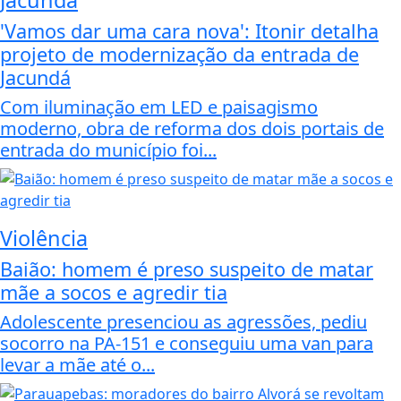
'Vamos dar uma cara nova': Itonir detalha
projeto de modernização da entrada de
Jacundá
Com iluminação em LED e paisagismo
moderno, obra de reforma dos dois portais de
entrada do município foi...
Violência
Baião: homem é preso suspeito de matar
mãe a socos e agredir tia
Adolescente presenciou as agressões, pediu
socorro na PA-151 e conseguiu uma van para
levar a mãe até o...