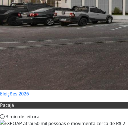
Eleições 2026
Pacajá
3 min de leitura