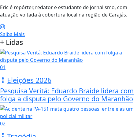
Eric é repórter, redator e estudante de Jornalismo, com
atuação voltada à cobertura local na região de Carajás.
Saiba Mais
+ Lidas
01
Eleições 2026
Pesquisa Veritá: Eduardo Braide lidera com
folga a disputa pelo Governo do Maranhão
02
Tragédia