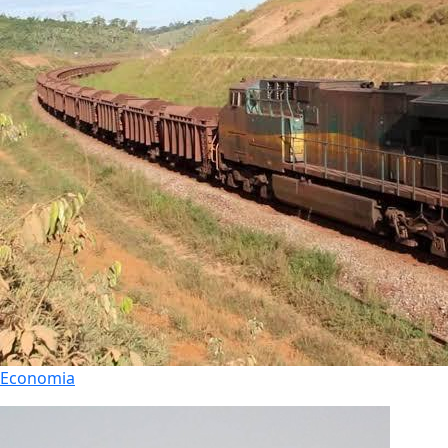
Economia