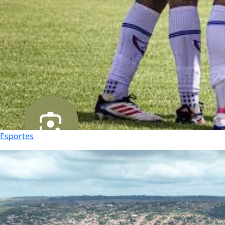
Esportes