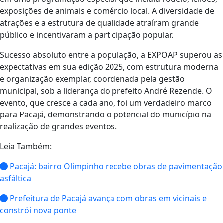
exposições de animais e comércio local. A diversidade de
atrações e a estrutura de qualidade atraíram grande
público e incentivaram a participação popular.
Sucesso absoluto entre a população, a EXPOAP superou as
expectativas em sua edição 2025, com estrutura moderna
e organização exemplar, coordenada pela gestão
municipal, sob a liderança do prefeito André Rezende. O
evento, que cresce a cada ano, foi um verdadeiro marco
para Pacajá, demonstrando o potencial do município na
realização de grandes eventos.
Leia Também:
Pacajá: bairro Olimpinho recebe obras de pavimentação
asfáltica
Prefeitura de Pacajá avança com obras em vicinais e
constrói nova ponte