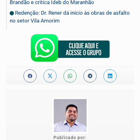
Brandão e critica Ideb do Maranhão
Redenção: Dr. Rener dá início às obras de asfalto
no setor Vila Amorim
Publicado por: