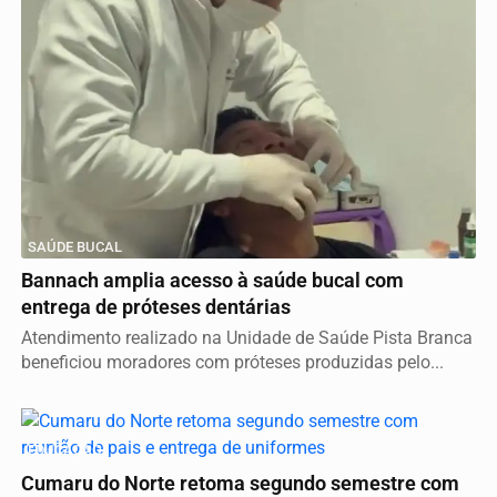
SAÚDE BUCAL
Bannach amplia acesso à saúde bucal com
entrega de próteses dentárias
Atendimento realizado na Unidade de Saúde Pista Branca
beneficiou moradores com próteses produzidas pelo...
EDUCAÇÃO
Cumaru do Norte retoma segundo semestre com