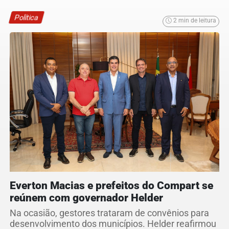
Política
2 min de leitura
Everton Macias e prefeitos do Compart se
reúnem com governador Helder
Na ocasião, gestores trataram de convênios para
desenvolvimento dos municípios. Helder reafirmou