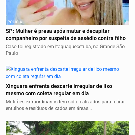
POLÍCIA
SP: Mulher é presa após matar e decapitar
companheiro por suspeita de assédio contra filho
Caso foi registrado em Itaquaquecetuba, na Grande São
Paulo
DESCARTE IRREGULAR
Xinguara enfrenta descarte irregular de lixo
mesmo com coleta regular em dia
Mutirões extraordinários têm sido realizados para retirar
entulhos e resíduos deixados em áreas...