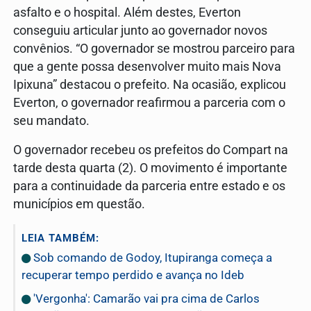
asfalto e o hospital. Além destes, Everton
conseguiu articular junto ao governador novos
convênios. “O governador se mostrou parceiro para
que a gente possa desenvolver muito mais Nova
Ipixuna” destacou o prefeito. Na ocasião, explicou
Everton, o governador reafirmou a parceria com o
seu mandato.
O governador recebeu os prefeitos do Compart na
tarde desta quarta (2). O movimento é importante
para a continuidade da parceria entre estado e os
municípios em questão.
LEIA TAMBÉM:
Sob comando de Godoy, Itupiranga começa a
recuperar tempo perdido e avança no Ideb
'Vergonha': Camarão vai pra cima de Carlos