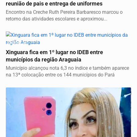
reunião de pais e entrega de uniformes
Encontro na Creche Ruth Pereira Barbaresco marcou o
retorno das atividades escolares e aproximou...
EDUCAÇÃO
Xinguara fica em 1º lugar no IDEB entre
municípios da região Araguaia
Município alcançou nota 6,3 no índice e também aparece
na 13ª colocação entre os 144 municípios do Pará