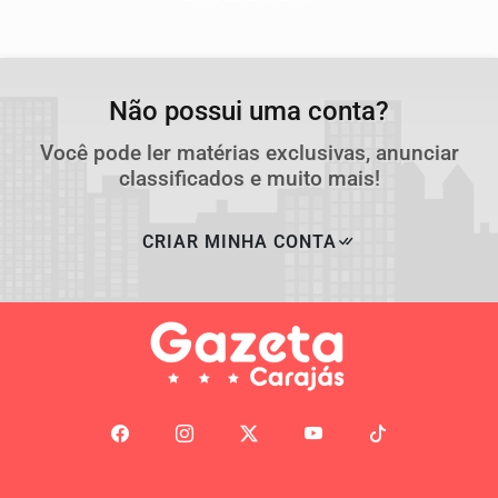
Não possui uma conta?
Você pode ler matérias exclusivas, anunciar
classificados e muito mais!
CRIAR MINHA CONTA