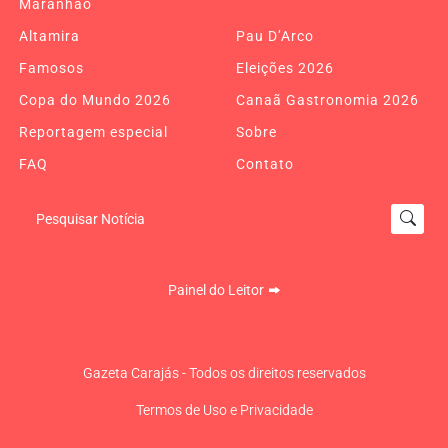
Maranhão
Altamira
Pau D’Arco
Famosos
Eleições 2026
Copa do Mundo 2026
Canaã Gastronomia 2026
Reportagem especial
Sobre
FAQ
Contato
Pesquisar Notícia
Painel do Leitor
Gazeta Carajás - Todos os direitos reservados
Termos de Uso e Privacidade