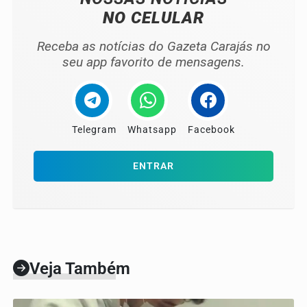
NO CELULAR
Receba as notícias do Gazeta Carajás no
seu app favorito de mensagens.
Telegram
Whatsapp
Facebook
ENTRAR
Veja Também