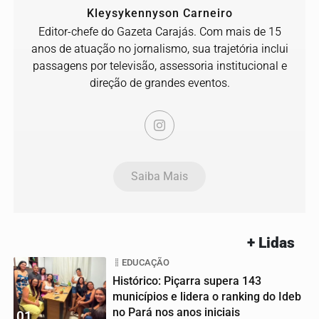
Kleysykennyson Carneiro
Editor-chefe do Gazeta Carajás. Com mais de 15
anos de atuação no jornalismo, sua trajetória inclui
passagens por televisão, assessoria institucional e
direção de grandes eventos.
Saiba Mais
+ Lidas
EDUCAÇÃO
Histórico: Piçarra supera 143
municípios e lidera o ranking do Ideb
no Pará nos anos iniciais
01