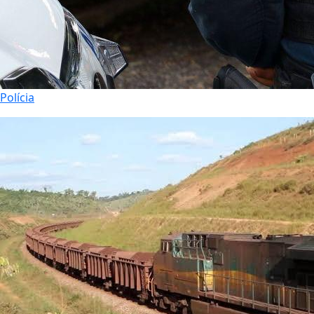
Polícia