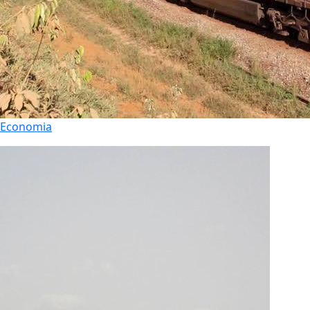
Economia