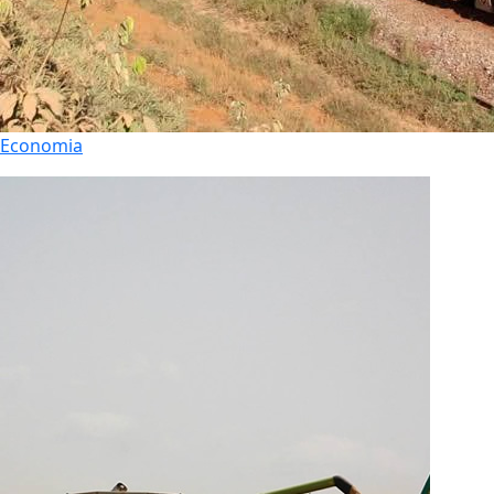
Economia