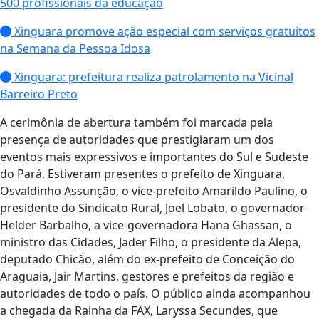
500 profissionais da educação
Xinguara promove ação especial com serviços gratuitos
na Semana da Pessoa Idosa
Xinguara: prefeitura realiza patrolamento na Vicinal
Barreiro Preto
A cerimônia de abertura também foi marcada pela
presença de autoridades que prestigiaram um dos
eventos mais expressivos e importantes do Sul e Sudeste
do Pará. Estiveram presentes o prefeito de Xinguara,
Osvaldinho Assunção, o vice-prefeito Amarildo Paulino, o
presidente do Sindicato Rural, Joel Lobato, o governador
Helder Barbalho, a vice-governadora Hana Ghassan, o
ministro das Cidades, Jader Filho, o presidente da Alepa,
deputado Chicão, além do ex-prefeito de Conceição do
Araguaia, Jair Martins, gestores e prefeitos da região e
autoridades de todo o país. O público ainda acompanhou
a chegada da Rainha da FAX, Laryssa Secundes, que