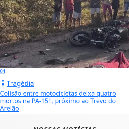
04
Tragédia
Colisão entre motocicletas deixa quatro
mortos na PA-151, próximo ao Trevo do
Areião