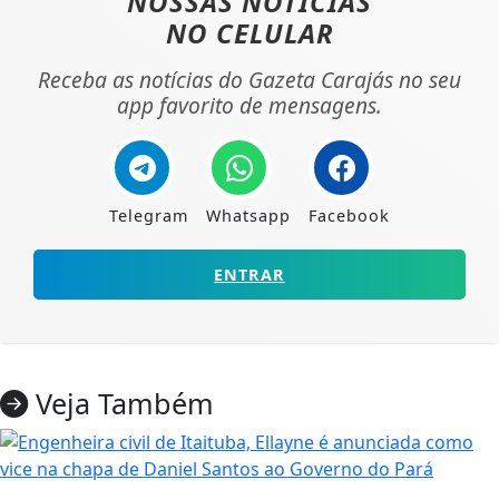
NOSSAS NOTÍCIAS
NO CELULAR
Receba as notícias do Gazeta Carajás no seu
app favorito de mensagens.
Telegram
Whatsapp
Facebook
ENTRAR
Veja Também