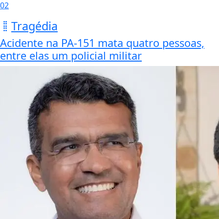
02
Tragédia
Acidente na PA-151 mata quatro pessoas,
entre elas um policial militar