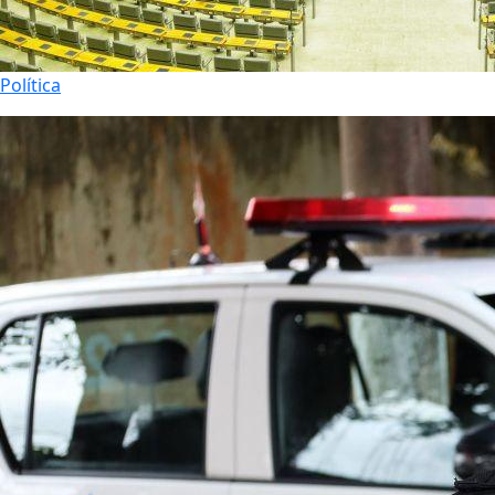
Política