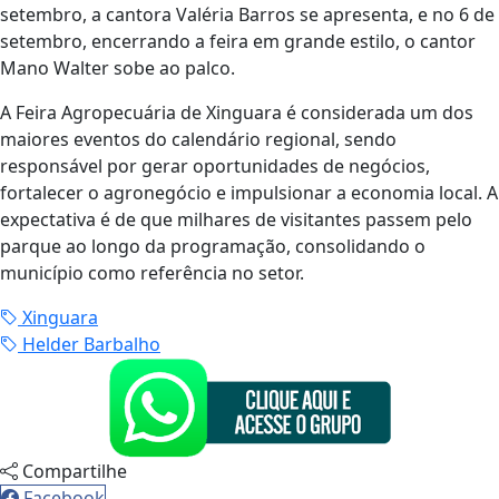
setembro, a cantora Valéria Barros se apresenta, e no 6 de
setembro, encerrando a feira em grande estilo, o cantor
Mano Walter sobe ao palco.
A Feira Agropecuária de Xinguara é considerada um dos
maiores eventos do calendário regional, sendo
responsável por gerar oportunidades de negócios,
fortalecer o agronegócio e impulsionar a economia local. A
expectativa é de que milhares de visitantes passem pelo
parque ao longo da programação, consolidando o
município como referência no setor.
Xinguara
Helder Barbalho
Compartilhe
Facebook