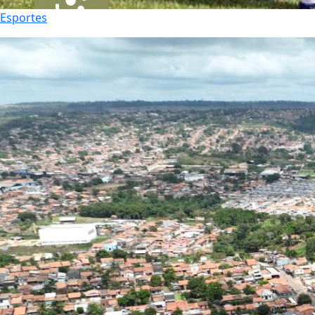
Esportes