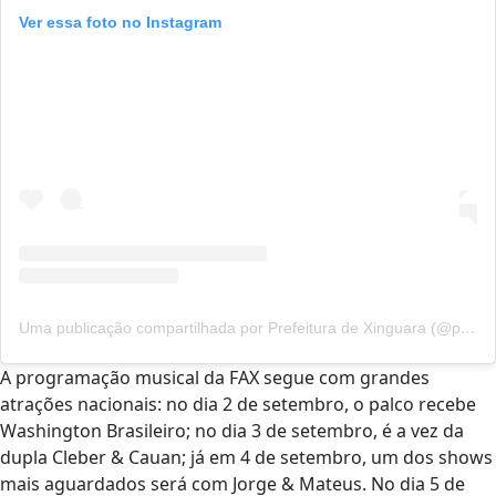
Ver essa foto no Instagram
Uma publicação compartilhada por Prefeitura de Xinguara (@prefeituradexinguara)
A programação musical da FAX segue com grandes
atrações nacionais: no dia 2 de setembro, o palco recebe
Washington Brasileiro; no dia 3 de setembro, é a vez da
dupla Cleber & Cauan; já em 4 de setembro, um dos shows
mais aguardados será com Jorge & Mateus. No dia 5 de