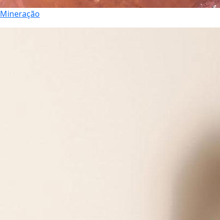
Mineração