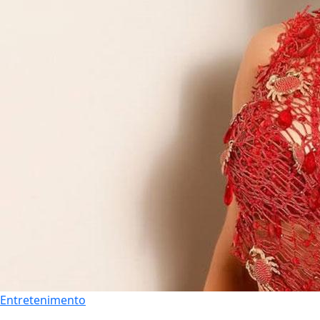
Entretenimento