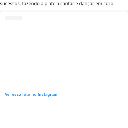
sucessos, fazendo a plateia cantar e dançar em coro.
Ver essa foto no Instagram