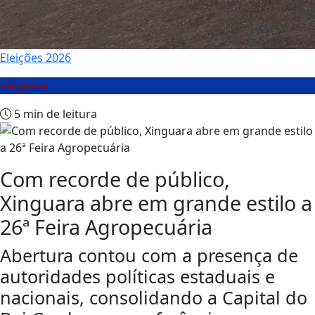
Eleições 2026
Xinguara
5 min de leitura
Com recorde de público,
Xinguara abre em grande estilo a
26ª Feira Agropecuária
Abertura contou com a presença de
autoridades políticas estaduais e
nacionais, consolidando a Capital do