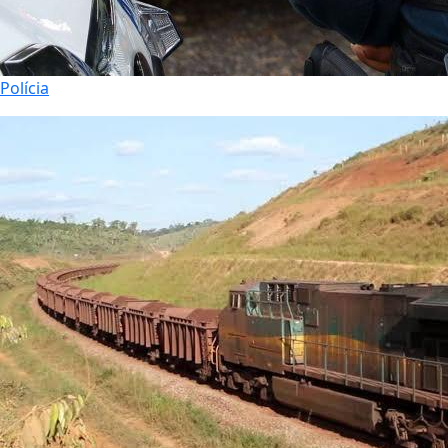
Polícia