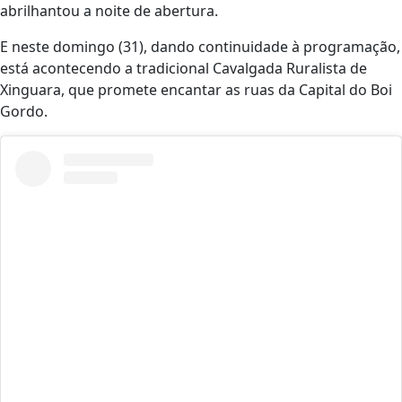
abrilhantou a noite de abertura.
E neste domingo (31), dando continuidade à programação,
está acontecendo a tradicional Cavalgada Ruralista de
Xinguara, que promete encantar as ruas da Capital do Boi
Gordo.