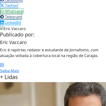
Twitter
Whatsapp
Telegram
LinkedIn
Publicado por:
Eric Vaccaro
Eric é repórter, redator e estudante de Jornalismo, com
atuação voltada à cobertura local na região de Carajás.
Saiba Mais
+ Lidas