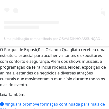
Uma publicação compartilhada por OSVALDINHO ASSUNÇÃO (@osvaldinhoassuncao)
O Parque de Exposições Orlando Quagliato recebeu uma
estrutura especial para acolher visitantes e expositores
com conforto e segurança. Além dos shows musicais, a
programação da feira inclui rodeios, leilões, exposição de
animais, estandes de negócios e diversas atrações
culturais que movimentam o município durante todos os
dias do evento.
Leia Também:
Xinguara promove formação continuada para mais de