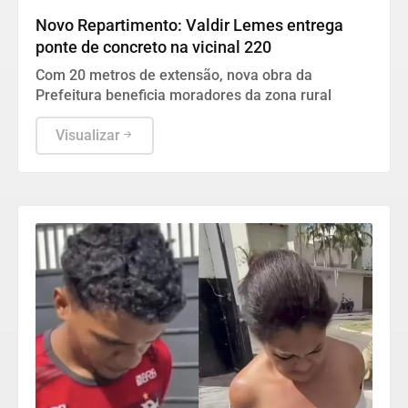
Novo Repartimento: Valdir Lemes entrega
ponte de concreto na vicinal 220
Com 20 metros de extensão, nova obra da
Prefeitura beneficia moradores da zona rural
Visualizar