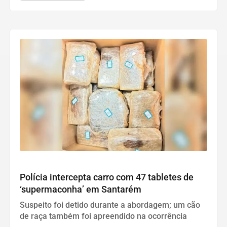
Polícia
Polícia intercepta carro com 47 tabletes de
‘supermaconha’ em Santarém
Suspeito foi detido durante a abordagem; um cão
de raça também foi apreendido na ocorrência