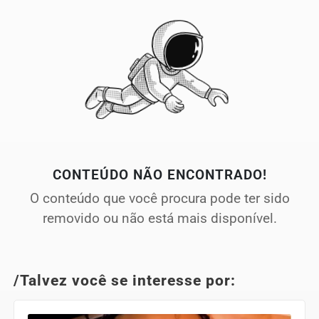
CONTEÚDO NÃO ENCONTRADO!
O conteúdo que você procura pode ter sido
removido ou não está mais disponível.
/Talvez você se interesse por: