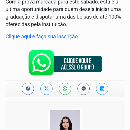
Com a prova marcada para este sábado, esta é a
última oportunidade para quem deseja iniciar uma
graduação e disputar uma das bolsas de até 100%
oferecidas pela instituição.
Clique aqui e faça sua inscrição