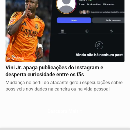
MISTÉRIO
Vini Jr. apaga publicações do Instagram e
desperta curiosidade entre os fãs
Mudança no perfil do atacante gerou especulações sobre
possíveis novidades na carreira ou na vida pessoal
Descubra Mais