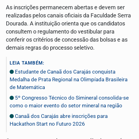
As inscrições permanecem abertas e devem ser
realizadas pelos canais oficiais da Faculdade Serra
Dourada. A instituição orienta que os candidatos
consultem o regulamento do vestibular para
conferir os critérios de concessão das bolsas e as
demais regras do processo seletivo.
LEIA TAMBÉM:
Estudante de Canaã dos Carajás conquista
Medalha de Prata Regional na Olimpíada Brasileira
de Matemática
5º Congresso Técnico do Simineral consolida-se
como o maior evento do setor mineral na região
Canaã dos Carajás abre inscrições para
Hackathon Start no Futuro 2026