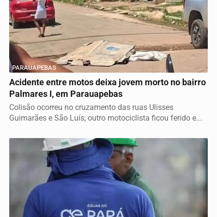
PARAUAPEBAS
Acidente entre motos deixa jovem morto no bairro
Palmares I, em Parauapebas
Colisão ocorreu no cruzamento das ruas Ulisses
Guimarães e São Luís; outro motociclista ficou ferido e...