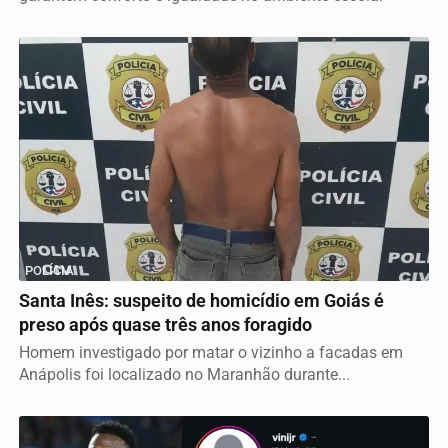
POLÍCIA
Santa Inês: suspeito de homicídio em Goiás é
preso após quase três anos foragido
Homem investigado por matar o vizinho a facadas em
Anápolis foi localizado no Maranhão durante...