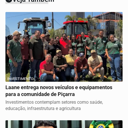
INVESTIMENTO
Laane entrega novos veículos e equipamentos
para a comunidade de Piçarra
Investimentos contemplam setores como saúde,
educação, infraestrutura e agricultura