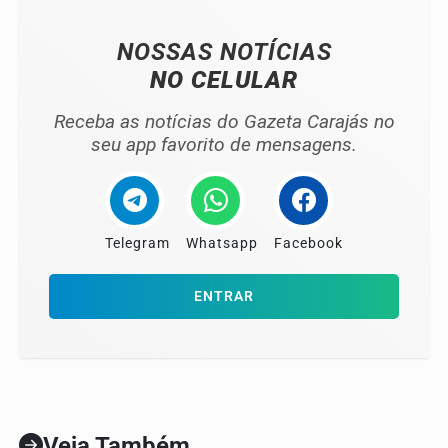
NOSSAS NOTÍCIAS
NO CELULAR
Receba as notícias do Gazeta Carajás no
seu app favorito de mensagens.
Telegram
Whatsapp
Facebook
ENTRAR
Veja Também