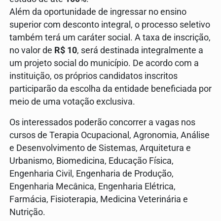
Além da oportunidade de ingressar no ensino
superior com desconto integral, o processo seletivo
também terá um caráter social. A taxa de inscrição,
no valor de
R$ 10
, será destinada integralmente a
um projeto social do município. De acordo com a
instituição, os próprios candidatos inscritos
participarão da escolha da entidade beneficiada por
meio de uma votação exclusiva.
Os interessados poderão concorrer a vagas nos
cursos de Terapia Ocupacional, Agronomia, Análise
e Desenvolvimento de Sistemas, Arquitetura e
Urbanismo, Biomedicina, Educação Física,
Engenharia Civil, Engenharia de Produção,
Engenharia Mecânica, Engenharia Elétrica,
Farmácia, Fisioterapia, Medicina Veterinária e
Nutrição.