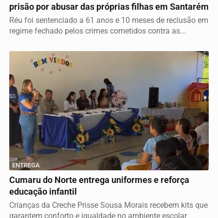
prisão por abusar das próprias filhas em Santarém
Réu foi sentenciado a 61 anos e 10 meses de reclusão em
regime fechado pelos crimes cometidos contra as...
ENTREGA
Cumaru do Norte entrega uniformes e reforça
educação infantil
Crianças da Creche Prisse Sousa Morais recebem kits que
garantem conforto e igualdade no ambiente escolar