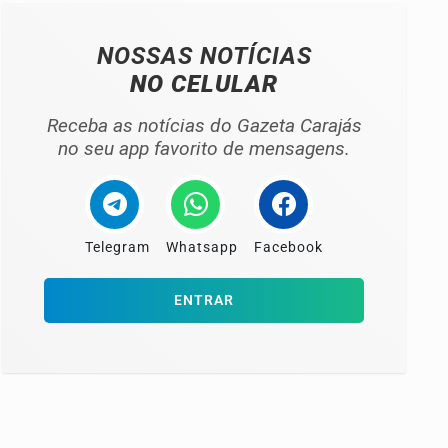
NOSSAS NOTÍCIAS
NO CELULAR
Receba as notícias do Gazeta Carajás
no seu app favorito de mensagens.
Telegram
Whatsapp
Facebook
ENTRAR