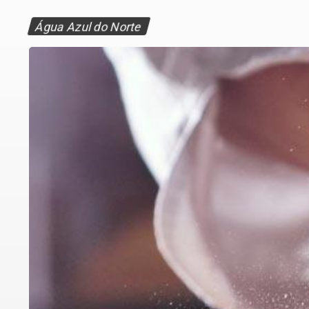
Água Azul do Norte