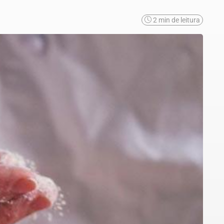
2 min de leitura