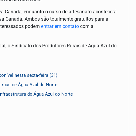
va Canadá, enquanto o curso de artesanato acontecerá
a Canadá. Ambos são totalmente gratuitos para a
interessados podem
entrar em contato
com a
ipal, o Sindicato dos Produtores Rurais de Água Azul do
onível nesta sexta-feira (31)
as ruas de Água Azul do Norte
nfraestrutura de Água Azul do Norte