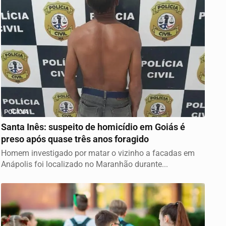
POLÍCIA
Santa Inês: suspeito de homicídio em Goiás é
preso após quase três anos foragido
Homem investigado por matar o vizinho a facadas em
Anápolis foi localizado no Maranhão durante...