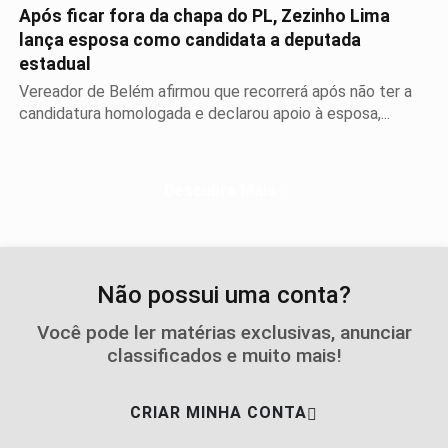
Após ficar fora da chapa do PL, Zezinho Lima
lança esposa como candidata a deputada
estadual
Vereador de Belém afirmou que recorrerá após não ter a
candidatura homologada e declarou apoio à esposa,...
Descubra Mais
Não possui uma conta?
Você pode ler matérias exclusivas, anunciar
classificados e muito mais!
CRIAR MINHA CONTA