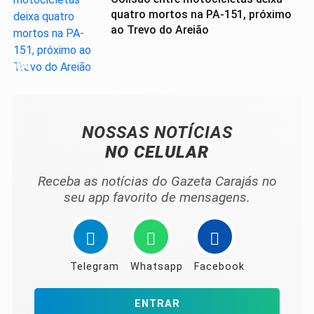
quatro mortos na PA-151, próximo
ao Trevo do Areião
04
NOSSAS NOTÍCIAS
NO CELULAR
Receba as notícias do Gazeta Carajás no
seu app favorito de mensagens.
Telegram
Whatsapp
Facebook
ENTRAR