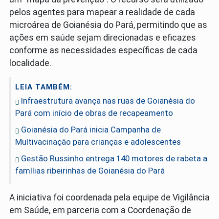
pelos agentes para mapear a realidade de cada
microárea de Goianésia do Pará, permitindo que as
ações em saúde sejam direcionadas e eficazes
conforme as necessidades específicas de cada
localidade.
LEIA TAMBÉM:
Infraestrutura avança nas ruas de Goianésia do
Pará com início de obras de recapeamento
Goianésia do Pará inicia Campanha de
Multivacinação para crianças e adolescentes
Gestão Russinho entrega 140 motores de rabeta a
famílias ribeirinhas de Goianésia do Pará
A iniciativa foi coordenada pela equipe de Vigilância
em Saúde, em parceria com a Coordenação de