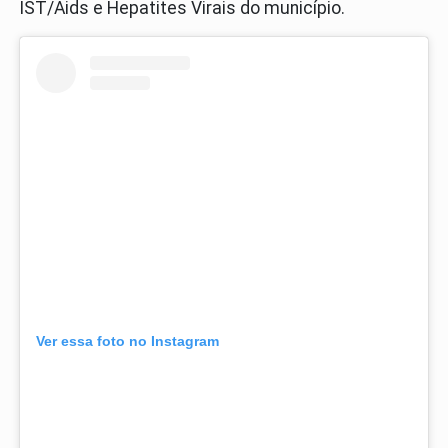
IST/Aids e Hepatites Virais do município.
Ver essa foto no Instagram