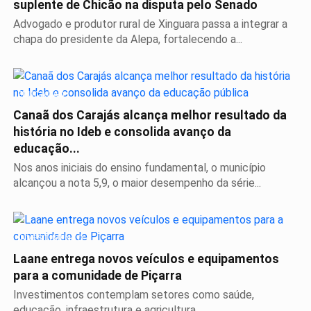
suplente de Chicão na disputa pelo Senado
Advogado e produtor rural de Xinguara passa a integrar a
chapa do presidente da Alepa, fortalecendo a...
EDUCAÇÃO
Canaã dos Carajás alcança melhor resultado da
história no Ideb e consolida avanço da
educação...
Nos anos iniciais do ensino fundamental, o município
alcançou a nota 5,9, o maior desempenho da série...
INVESTIMENTO
Laane entrega novos veículos e equipamentos
para a comunidade de Piçarra
Investimentos contemplam setores como saúde,
educação, infraestrutura e agricultura