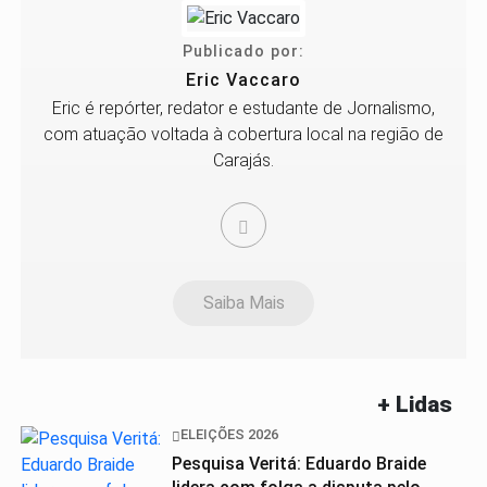
Publicado por:
Eric Vaccaro
Eric é repórter, redator e estudante de Jornalismo,
com atuação voltada à cobertura local na região de
Carajás.
Saiba Mais
+ Lidas
ELEIÇÕES 2026
Pesquisa Veritá: Eduardo Braide