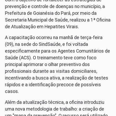
prevenção e controle de doenças no município, a
Prefeitura de Goianésia do Pará, por meio da
Secretaria Municipal de Saúde, realizou a 1ª Oficina
de Atualização em Hepatites Virais.
A capacitação ocorreu na manhã de terça-feira
(09), na sede do SindSaúde, e foi voltada
especificamente para os Agentes Comunitários de
Saúde (ACS). O treinamento teve como foco
principal aprimorar o olhar preventivo dos
profissionais durante as visitas domiciliares,
incentivando a busca ativa, a realização de testes
rápidos e a identificação precoce de possíveis
casos.
Além da atualização técnica, a oficina introduziu
uma nova metodologia de trabalho: a criação de
um "mapa da prevenção". O recurso será utilizado