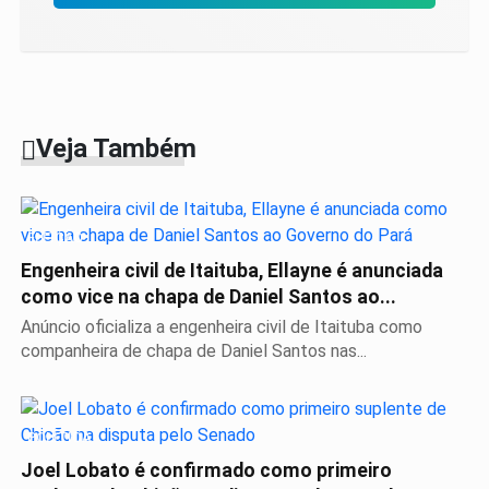
Veja Também
ELEIÇÃO
Engenheira civil de Itaituba, Ellayne é anunciada
como vice na chapa de Daniel Santos ao...
Anúncio oficializa a engenheira civil de Itaituba como
companheira de chapa de Daniel Santos nas...
POLÍTICA
Joel Lobato é confirmado como primeiro