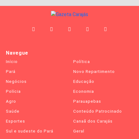
Navegue
Início
Política
Pará
Novo Repartimento
Negócios
Educação
Polícia
Economia
Agro
Parauapebas
Saúde
Conteúdo Patrocinado
Esportes
Canaã dos Carajás
Sul e sudeste do Pará
Geral