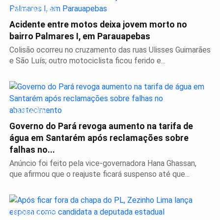
PARAUAPEBAS
Acidente entre motos deixa jovem morto no
bairro Palmares I, em Parauapebas
Colisão ocorreu no cruzamento das ruas Ulisses Guimarães
e São Luís; outro motociclista ficou ferido e...
SANTARÉM
Governo do Pará revoga aumento na tarifa de
água em Santarém após reclamações sobre
falhas no...
Anúncio foi feito pela vice-governadora Hana Ghassan,
que afirmou que o reajuste ficará suspenso até que...
ELEIÇÕES 2026