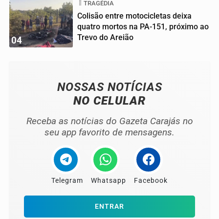
TRAGÉDIA
Colisão entre motocicletas deixa
quatro mortos na PA-151, próximo ao
Trevo do Areião
04
NOSSAS NOTÍCIAS
NO CELULAR
Receba as notícias do Gazeta Carajás no
seu app favorito de mensagens.
Telegram
Whatsapp
Facebook
ENTRAR