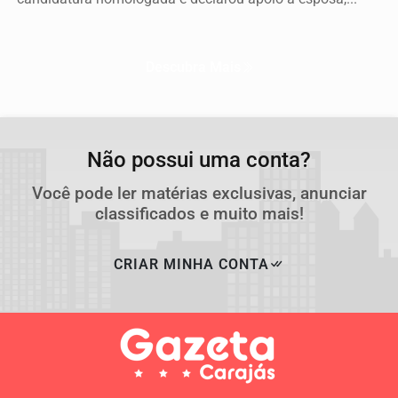
Descubra Mais
Não possui uma conta?
Você pode ler matérias exclusivas, anunciar
classificados e muito mais!
CRIAR MINHA CONTA