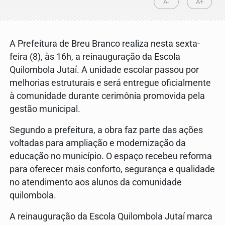
A-
A+
A Prefeitura de Breu Branco realiza nesta sexta-
feira (8), às 16h, a reinauguração da Escola
Quilombola Jutaí. A unidade escolar passou por
melhorias estruturais e será entregue oficialmente
à comunidade durante cerimônia promovida pela
gestão municipal.
Segundo a prefeitura, a obra faz parte das ações
voltadas para ampliação e modernização da
educação no município. O espaço recebeu reforma
para oferecer mais conforto, segurança e qualidade
no atendimento aos alunos da comunidade
quilombola.
A reinauguração da Escola Quilombola Jutaí marca