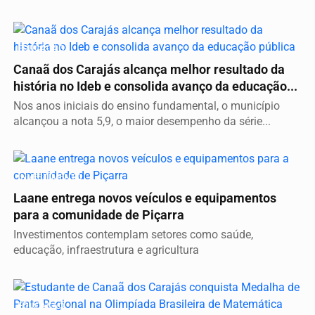
EDUCAÇÃO
Canaã dos Carajás alcança melhor resultado da
história no Ideb e consolida avanço da educação...
Nos anos iniciais do ensino fundamental, o município
alcançou a nota 5,9, o maior desempenho da série...
INVESTIMENTO
Laane entrega novos veículos e equipamentos
para a comunidade de Piçarra
Investimentos contemplam setores como saúde,
educação, infraestrutura e agricultura
EDUCAÇÃO