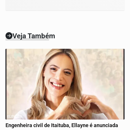
Veja Também
ELEIÇÃO
Engenheira civil de Itaituba, Ellayne é anunciada