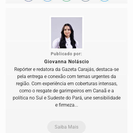
Publicado por:
Giovanna Noláscio
Repórter e redatora da Gazeta Carajás, destaca-se
pela entrega e conexão com temas urgentes da
região. Com experiência em coberturas intensas,
como o resgate de garimpeiros em Canaã e a
política no Sul e Sudeste do Pará, une sensibilidade
e firmeza...
Saiba Mais