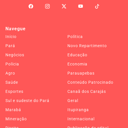
Navegue
Início
Política
Pará
Novo Repartimento
Negócios
Educação
Polícia
Economia
Agro
Parauapebas
Saúde
Conteúdo Patrocinado
Esportes
Canaã dos Carajás
Sul e sudeste do Pará
Geral
Marabá
Itupiranga
Mineração
Internacional