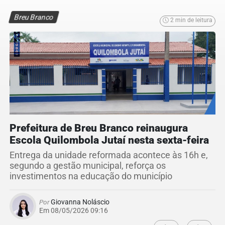
Breu Branco
2 min de leitura
Prefeitura de Breu Branco reinaugura
Escola Quilombola Jutaí nesta sexta-feira
Entrega da unidade reformada acontece às 16h e,
segundo a gestão municipal, reforça os
investimentos na educação do município
Por
Giovanna Noláscio
Em 08/05/2026 09:16