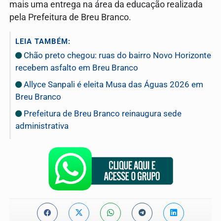
mais uma entrega na área da educação realizada
pela Prefeitura de Breu Branco.
LEIA TAMBÉM:
Chão preto chegou: ruas do bairro Novo Horizonte
recebem asfalto em Breu Branco
Allyce Sanpali é eleita Musa das Águas 2026 em
Breu Branco
Prefeitura de Breu Branco reinaugura sede
administrativa