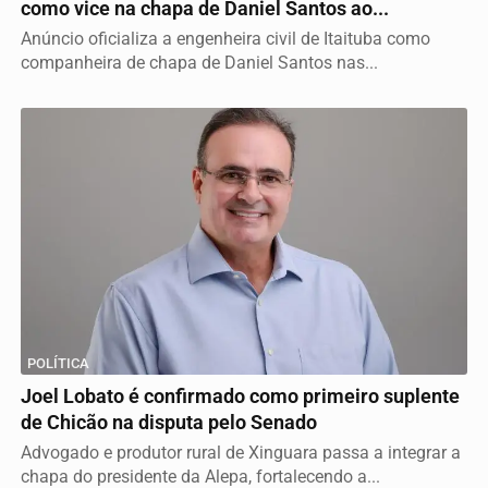
como vice na chapa de Daniel Santos ao...
Anúncio oficializa a engenheira civil de Itaituba como
companheira de chapa de Daniel Santos nas...
POLÍTICA
Joel Lobato é confirmado como primeiro suplente
de Chicão na disputa pelo Senado
Advogado e produtor rural de Xinguara passa a integrar a
chapa do presidente da Alepa, fortalecendo a...