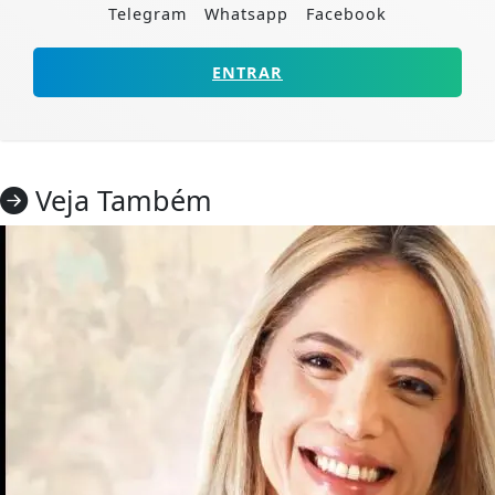
Telegram
Whatsapp
Facebook
ENTRAR
Veja Também