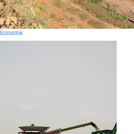
Economia