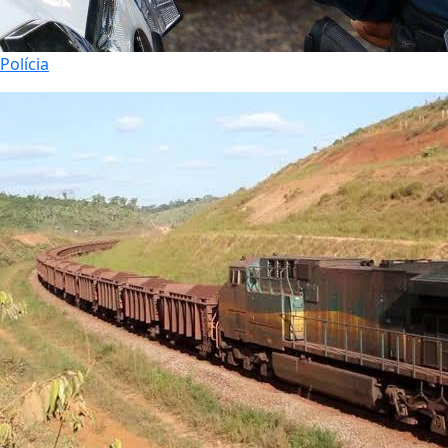
Polícia