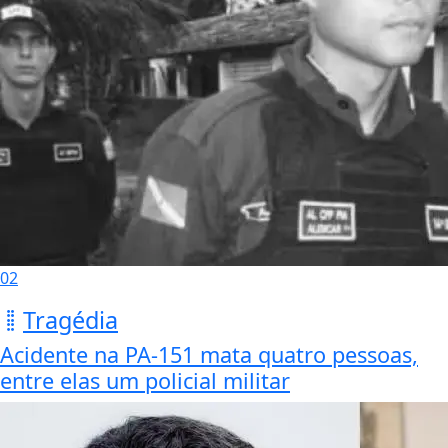
02
Tragédia
Acidente na PA-151 mata quatro pessoas,
entre elas um policial militar