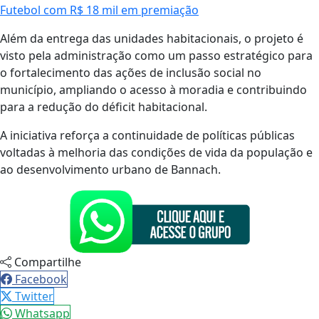
Futebol com R$ 18 mil em premiação
Além da entrega das unidades habitacionais, o projeto é
visto pela administração como um passo estratégico para
o fortalecimento das ações de inclusão social no
município, ampliando o acesso à moradia e contribuindo
para a redução do déficit habitacional.
A iniciativa reforça a continuidade de políticas públicas
voltadas à melhoria das condições de vida da população e
ao desenvolvimento urbano de Bannach.
Compartilhe
Facebook
Twitter
Whatsapp