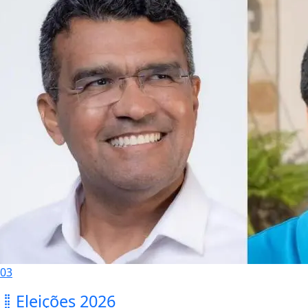
03
Eleições 2026