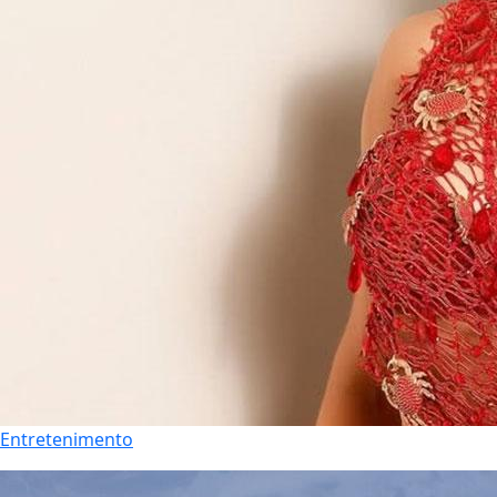
Entretenimento