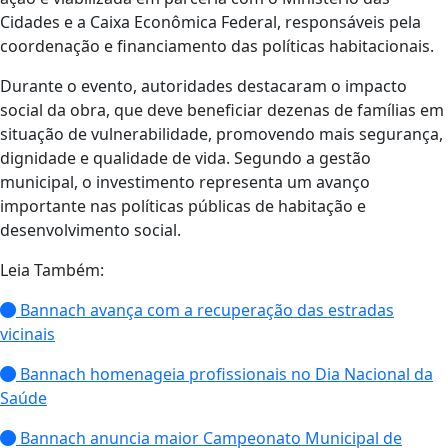
Cidades
e a
Caixa Econômica Federal
, responsáveis pela
coordenação e financiamento das políticas habitacionais.
Durante o evento, autoridades destacaram o impacto
social da obra, que deve beneficiar dezenas de famílias em
situação de vulnerabilidade, promovendo mais segurança,
dignidade e qualidade de vida. Segundo a gestão
municipal, o investimento representa um avanço
importante nas políticas públicas de habitação e
desenvolvimento social.
Leia Também:
Bannach avança com a recuperação das estradas
vicinais
Bannach homenageia profissionais no Dia Nacional da
Saúde
Bannach anuncia maior Campeonato Municipal de