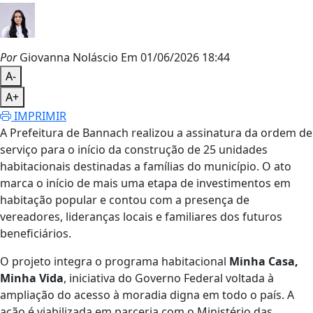
Por
Giovanna Noláscio
Em 01/06/2026 18:44
A-
A+
IMPRIMIR
A Prefeitura de Bannach realizou a assinatura da ordem de
serviço para o início da construção de 25 unidades
habitacionais destinadas a famílias do município. O ato
marca o início de mais uma etapa de investimentos em
habitação popular e contou com a presença de
vereadores, lideranças locais e familiares dos futuros
beneficiários.
O projeto integra o programa habitacional
Minha Casa,
Minha Vida
, iniciativa do Governo Federal voltada à
ampliação do acesso à moradia digna em todo o país. A
ação é viabilizada em parceria com o
Ministério das