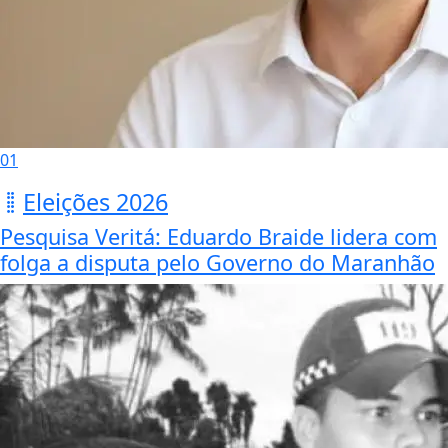
01
Eleições 2026
Pesquisa Veritá: Eduardo Braide lidera com
folga a disputa pelo Governo do Maranhão