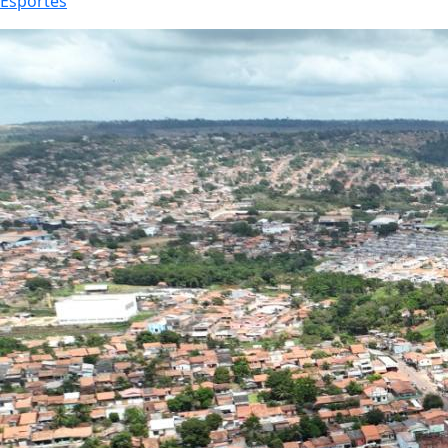
Esportes