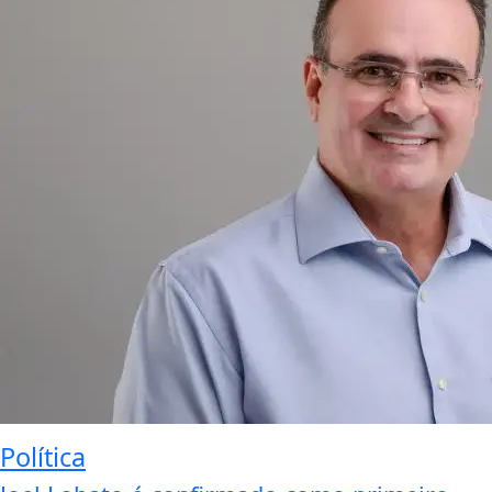
Política