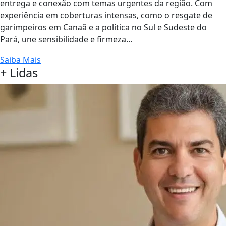
entrega e conexão com temas urgentes da região. Com
experiência em coberturas intensas, como o resgate de
garimpeiros em Canaã e a política no Sul e Sudeste do
Pará, une sensibilidade e firmeza...
Saiba Mais
+ Lidas