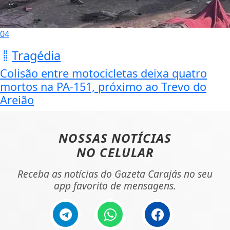
04
Tragédia
Colisão entre motocicletas deixa quatro
mortos na PA-151, próximo ao Trevo do
Areião
NOSSAS NOTÍCIAS
NO CELULAR
Receba as notícias do Gazeta Carajás no seu
app favorito de mensagens.