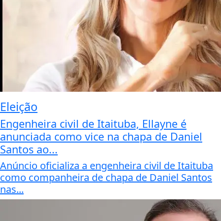
Eleição
Engenheira civil de Itaituba, Ellayne é
anunciada como vice na chapa de Daniel
Santos ao...
Anúncio oficializa a engenheira civil de Itaituba
como companheira de chapa de Daniel Santos
nas...