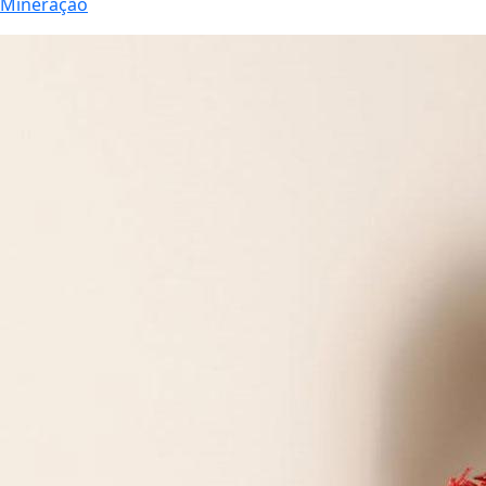
Mineração