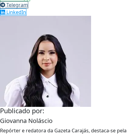
Telegram
LinkedIn
Publicado por:
Giovanna Noláscio
Repórter e redatora da Gazeta Carajás, destaca-se pela