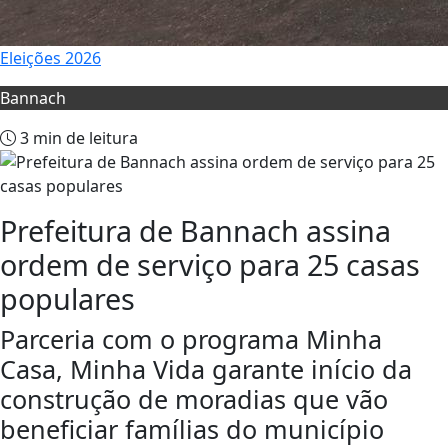
Eleições 2026
Bannach
3 min de leitura
Prefeitura de Bannach assina
ordem de serviço para 25 casas
populares
Parceria com o programa Minha
Casa, Minha Vida garante início da
construção de moradias que vão
beneficiar famílias do município