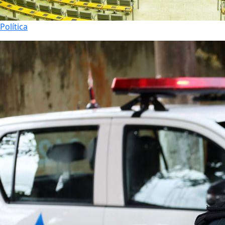
Política