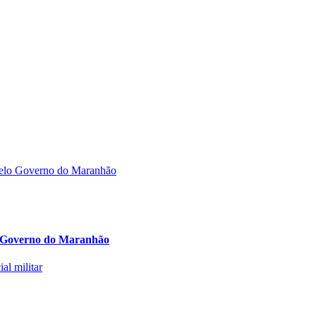
lo Governo do Maranhão