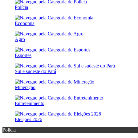
Polícia
Economia
Agro
Esportes
Sul e sudeste do Pará
Mineração
Entretenimento
Eleições 2026
Polícia