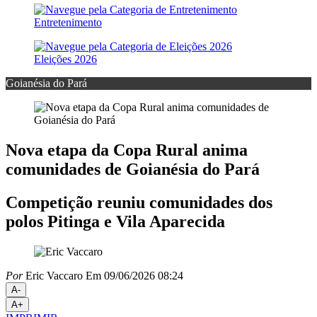
Entretenimento
Eleições 2026
Goianésia do Pará
Nova etapa da Copa Rural anima
comunidades de Goianésia do Pará
Competição reuniu comunidades dos
polos Pitinga e Vila Aparecida
Por
Eric Vaccaro
Em 09/06/2026 08:24
A-
A+