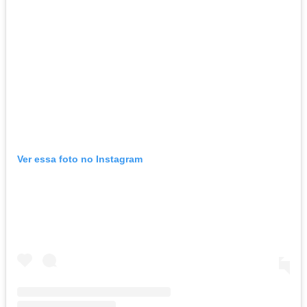
Ver essa foto no Instagram