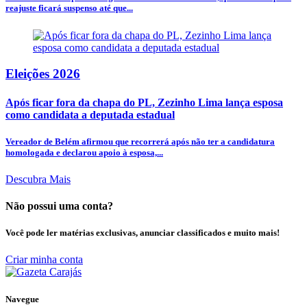
reajuste ficará suspenso até que...
Eleições 2026
Após ficar fora da chapa do PL, Zezinho Lima lança esposa
como candidata a deputada estadual
Vereador de Belém afirmou que recorrerá após não ter a candidatura
homologada e declarou apoio à esposa,...
Descubra Mais
Não possui uma conta?
Você pode ler matérias exclusivas, anunciar classificados e muito mais!
Criar minha conta
Navegue