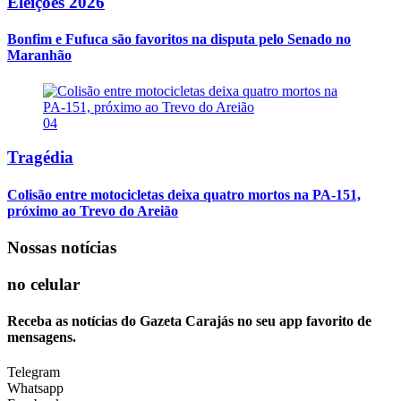
Eleições 2026
Bonfim e Fufuca são favoritos na disputa pelo Senado no
Maranhão
04
Tragédia
Colisão entre motocicletas deixa quatro mortos na PA-151,
próximo ao Trevo do Areião
Nossas notícias
no celular
Receba as notícias do Gazeta Carajás no seu app favorito de
mensagens.
Telegram
Whatsapp