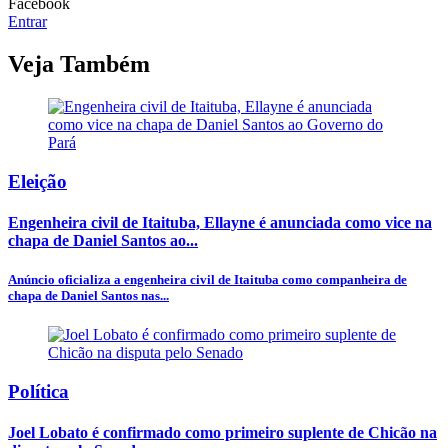
Facebook
Entrar
Veja Também
Eleição
Engenheira civil de Itaituba, Ellayne é anunciada como vice na
chapa de Daniel Santos ao...
Anúncio oficializa a engenheira civil de Itaituba como companheira de
chapa de Daniel Santos nas...
Política
Joel Lobato é confirmado como primeiro suplente de Chicão na